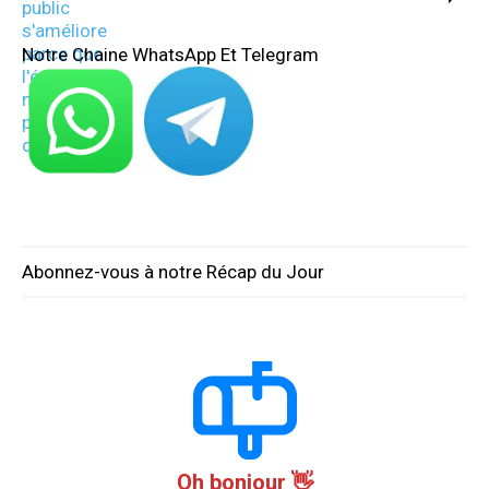
Notre Chaine WhatsApp Et Telegram
Abonnez-vous à notre Récap du Jour
Oh bonjour 👋