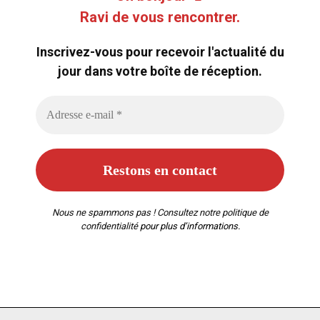
Ravi de vous rencontrer.
Inscrivez-vous pour recevoir l'actualité du
jour dans votre boîte de réception.
Nous ne spammons pas ! Consultez notre
politique de
confidentialité
pour plus d’informations.