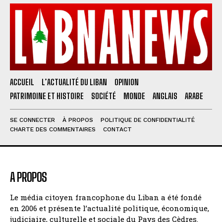
ACCUEIL
L’ACTUALITÉ DU LIBAN
OPINION
PATRIMOINE ET HISTOIRE
SOCIÉTÉ
MONDE
ANGLAIS
ARABE
SE CONNECTER
À PROPOS
POLITIQUE DE CONFIDENTIALITÉ
CHARTE DES COMMENTAIRES
CONTACT
A PROPOS
Le média citoyen francophone du Liban a été fondé
en 2006 et présente l’actualité politique, économique,
judiciaire, culturelle et sociale du Pays des Cèdres.