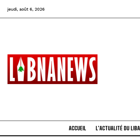
jeudi, août 6, 2026
ACCUEIL
L’ACTUALITÉ DU LIB