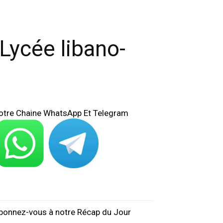
Lycée libano-
otre Chaine WhatsApp Et Telegram
bonnez-vous à notre Récap du Jour