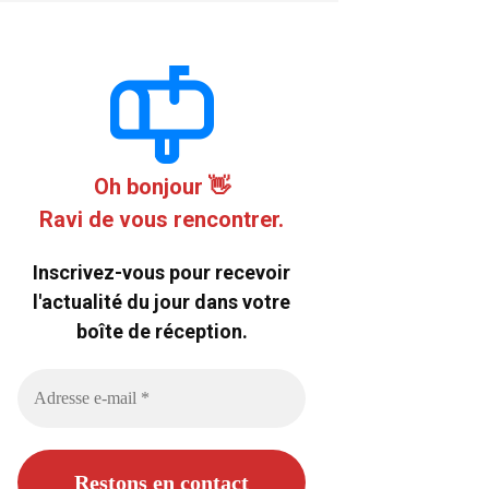
Oh bonjour 👋
Ravi de vous rencontrer.
Inscrivez-vous pour recevoir
l'actualité du jour dans votre
boîte de réception.