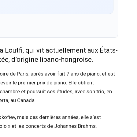
 Loutfi, qui vit actuellement aux États-
tée, d’origine libano-hongroise.
oire de Paris, après avoir fait 7 ans de piano, et est
oir le premier prix de piano. Elle obtient
chambre et poursuit ses études, avec son trio, en
erta, au Canada.
kofiev, mais ces dernières années, elle s’est
olo » et les concerts de Johannes Brahms.