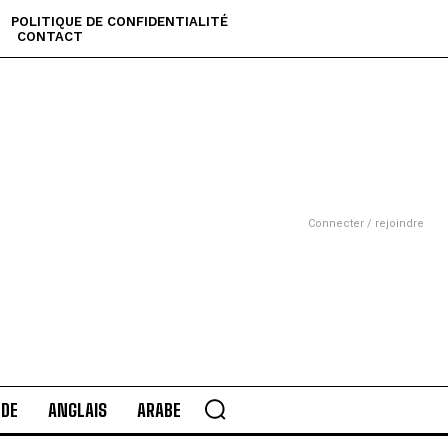
POLITIQUE DE CONFIDENTIALITÉ
CONTACT
Connecter / rejoindre
DE
ANGLAIS
ARABE