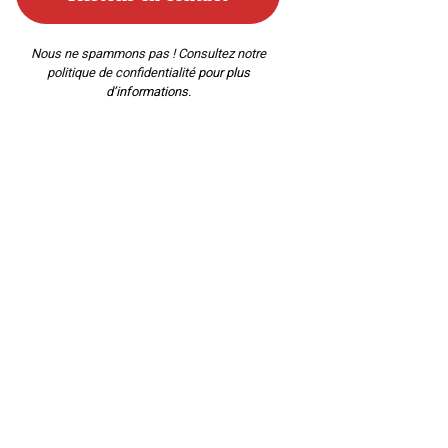
Nous ne spammons pas ! Consultez notre
politique de confidentialité
pour plus
d’informations.