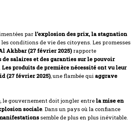
limentées par
l’explosion des prix, la stagnation
les conditions de vie des citoyens. Les promesses
Al Akhbar (27 février 2025)
rapporte
de salaires et des garanties sur le pouvoir
.
Les produits de première nécessité ont vu leur
id (27 février 2025)
, une flambée qui
aggrave
e
, le gouvernement doit jongler entre
la mise en
xplosion sociale
. Dans un pays où la confiance
 manifestations
semble de plus en plus inévitable.