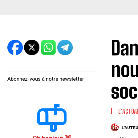
Dan
nou
Abonnez-vous à notre newsletter
soc
L'ACTUA
L'AUTEU