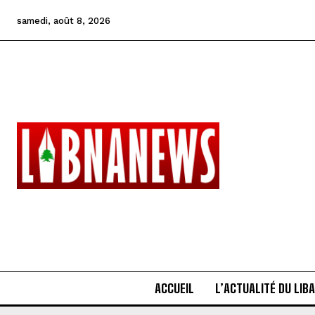
samedi, août 8, 2026
ACCUEIL
L’ACTUALITÉ DU LIB