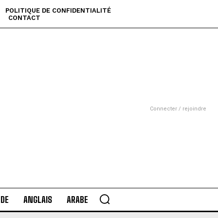
POLITIQUE DE CONFIDENTIALITÉ
CONTACT
Connecter / rejoindre
DE
ANGLAIS
ARABE