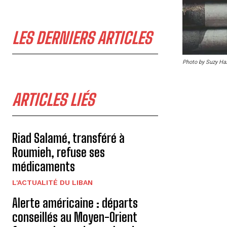
LES DERNIERS ARTICLES
Photo by Suzy H
ARTICLES LIÉS
Riad Salamé, transféré à
Roumieh, refuse ses
médicaments
L'ACTUALITÉ DU LIBAN
Alerte américaine : départs
conseillés au Moyen-Orient