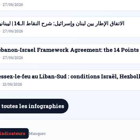
 · 27/06/2026
الاتفاق الإطار بين لبنان وإسرائيل: شرح النقاط الـ14 | ليبنانيوز
 · 27/06/2026
ebanon-Israel Framework Agreement: the 14 Points
 · 27/06/2026
ssez-le-feu au Liban-Sud : conditions Israël, Hezbol
· 21/06/2026
 toutes les infographies
 indicateurs
Masquer