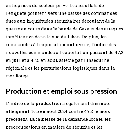
entreprises du secteur privé. Les résultats de
l’enquête pointent vers une baisse des commandes
dues aux inquiétudes sécuritaires découlant de la
guerre en cours dans la bande de Gaza et des attaques
israéliennes dans le sud du Liban. De plus, les
commandes à l’exportation ont reculé, l’indice des
nouvelles commandes à l’exportation passant de 47,2
en juillet à 47,5 en août, affecté par l’insécurité
régionale et les perturbations logistiques dans la
mer Rouge.
Production et emploi sous pression
L’indice de la
production
a également diminué,
atteignant 46,5 en août 2024 contre 47,2 le mois
précédent. La faiblesse de la demande locale, les
préoccupations en matière de sécurité et les