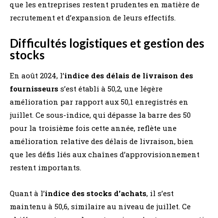
que les entreprises restent prudentes en matière de
recrutement et d’expansion de leurs effectifs.
Difficultés logistiques et gestion des
stocks
En août 2024, l’
indice des délais de livraison des
fournisseurs
s’est établi à 50,2, une légère
amélioration par rapport aux 50,1 enregistrés en
juillet. Ce sous-indice, qui dépasse la barre des 50
pour la troisième fois cette année, reflète une
amélioration relative des délais de livraison, bien
que les défis liés aux chaînes d’approvisionnement
restent importants.
Quant à l’
indice des stocks d’achats
, il s’est
maintenu à 50,6, similaire au niveau de juillet. Ce