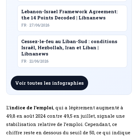
Lebanon-Israel Framework Agreement:
the 14 Points Decoded | Libnanews
FR · 27/06/2026
Cessez-le-feu au Liban-Sud : conditions
Israël, Hezbollah, Iran et Liban |
Libnanews
FR · 21/06/2026
Voir toutes les infographies
L’
indice de l’emploi
, qui a légèrement augmenté à
49,8 en août 2024 contre 49,5 en juillet, signale une
stabilisation relative de l’emploi. Cependant, ce
chiffre reste en dessous du seuil de 50, ce qui indique