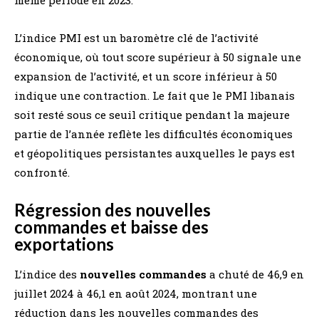
L’indice PMI est un baromètre clé de l’activité
économique, où tout score supérieur à 50 signale une
expansion de l’activité, et un score inférieur à 50
indique une contraction. Le fait que le PMI libanais
soit resté sous ce seuil critique pendant la majeure
partie de l’année reflète les difficultés économiques
et géopolitiques persistantes auxquelles le pays est
confronté.
Régression des nouvelles
commandes et baisse des
exportations
L’indice des
nouvelles commandes
a chuté de 46,9 en
juillet 2024 à 46,1 en août 2024, montrant une
réduction dans les nouvelles commandes des