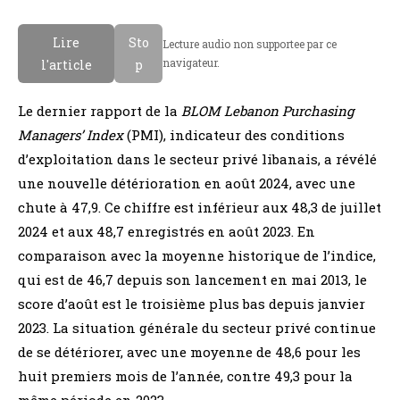
Lire
Sto
Lecture audio non supportee par ce
navigateur.
l'article
p
Le dernier rapport de la
BLOM Lebanon Purchasing
Managers’ Index
(PMI), indicateur des conditions
d’exploitation dans le secteur privé libanais, a révélé
une nouvelle détérioration en août 2024, avec une
chute à 47,9. Ce chiffre est inférieur aux 48,3 de juillet
2024 et aux 48,7 enregistrés en août 2023. En
comparaison avec la moyenne historique de l’indice,
qui est de 46,7 depuis son lancement en mai 2013, le
score d’août est le troisième plus bas depuis janvier
2023. La situation générale du secteur privé continue
de se détériorer, avec une moyenne de 48,6 pour les
huit premiers mois de l’année, contre 49,3 pour la
même période en 2023.