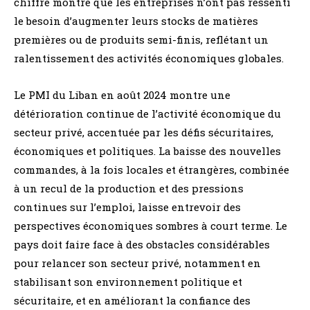
chiffre montre que les entreprises n’ont pas ressenti
le besoin d’augmenter leurs stocks de matières
premières ou de produits semi-finis, reflétant un
ralentissement des activités économiques globales.
Le PMI du Liban en août 2024 montre une
détérioration continue de l’activité économique du
secteur privé, accentuée par les défis sécuritaires,
économiques et politiques. La baisse des nouvelles
commandes, à la fois locales et étrangères, combinée
à un recul de la production et des pressions
continues sur l’emploi, laisse entrevoir des
perspectives économiques sombres à court terme. Le
pays doit faire face à des obstacles considérables
pour relancer son secteur privé, notamment en
stabilisant son environnement politique et
sécuritaire, et en améliorant la confiance des