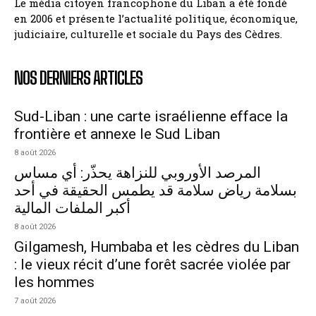
Le média citoyen francophone du Liban a été fondé
en 2006 et présente l’actualité politique, économique,
judiciaire, culturelle et sociale du Pays des Cèdres.
NOS DERNIERS ARTICLES
Sud-Liban : une carte israélienne efface la
frontière et annexe le Sud Liban
8 août 2026
المرصد الأوروبي للنزاهة يحذّر: أي مساس
بسلامة رياض سلامة قد يطمس الحقيقة في أحد
أكبر الملفات المالية
8 août 2026
Gilgamesh, Humbaba et les cèdres du Liban
: le vieux récit d’une forêt sacrée violée par
les hommes
7 août 2026