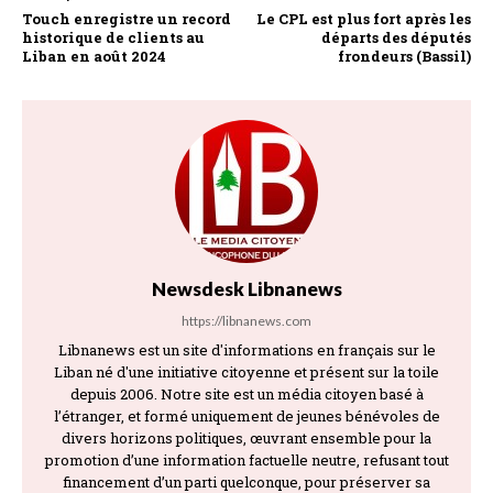
Touch enregistre un record
Le CPL est plus fort après les
historique de clients au
départs des députés
Liban en août 2024
frondeurs (Bassil)
Newsdesk Libnanews
https://libnanews.com
Libnanews est un site d'informations en français sur le
Liban né d'une initiative citoyenne et présent sur la toile
depuis 2006. Notre site est un média citoyen basé à
l’étranger, et formé uniquement de jeunes bénévoles de
divers horizons politiques, œuvrant ensemble pour la
promotion d’une information factuelle neutre, refusant tout
financement d’un parti quelconque, pour préserver sa