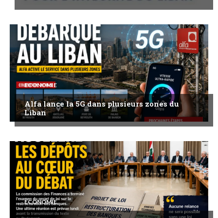
ECONOMIE
Alfa lance la 5G dans plusieurs zones du
Liban
ECONOMIE