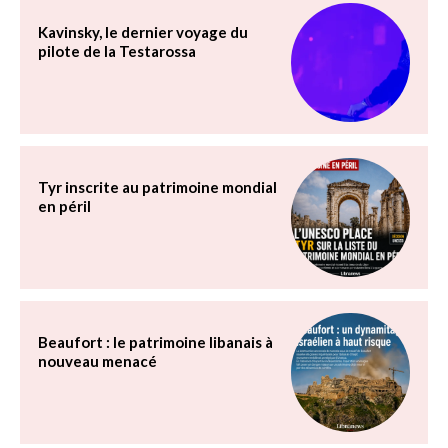
Kavinsky, le dernier voyage du
pilote de la Testarossa
Tyr inscrite au patrimoine mondial
en péril
Beaufort : le patrimoine libanais à
nouveau menacé