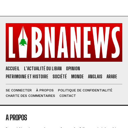
ACCUEIL
L’ACTUALITÉ DU LIBAN
OPINION
PATRIMOINE ET HISTOIRE
SOCIÉTÉ
MONDE
ANGLAIS
ARABE
SE CONNECTER
À PROPOS
POLITIQUE DE CONFIDENTIALITÉ
CHARTE DES COMMENTAIRES
CONTACT
A PROPOS