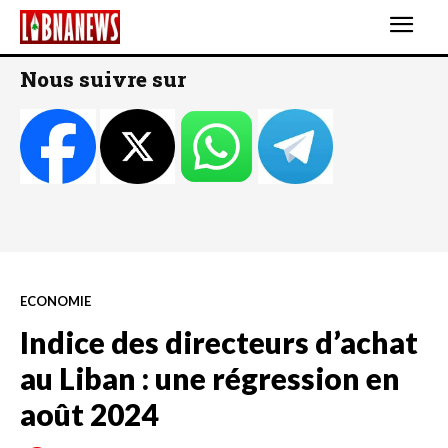
Nous suivre sur
ECONOMIE
Indice des directeurs d’achat
au Liban : une régression en
août 2024