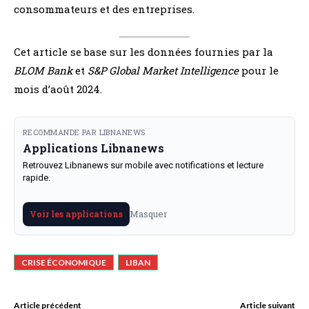
consommateurs et des entreprises.
Cet article se base sur les données fournies par la
BLOM Bank
et
S&P Global Market Intelligence
pour le
mois d’août 2024.
RECOMMANDE PAR LIBNANEWS
Applications Libnanews
Retrouvez Libnanews sur mobile avec notifications et lecture
rapide.
Masquer
Voir les applications
CRISE ÉCONOMIQUE
LIBAN
Article précédent
Article suivant