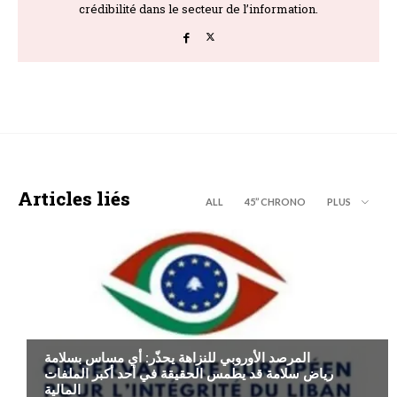
crédibilité dans le secteur de l’information.
Articles liés
ALL
45’’ CHRONO
PLUS
ECONOMIE
المرصد الأوروبي للنزاهة يحذّر: أي مساس بسلامة
رياض سلامة قد يطمس الحقيقة في أحد أكبر الملفات
المالية