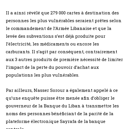
Il a ainsi révélé que 279 000 cartes à destination des
personnes les plus vulnérables seraient prêtes selon
le commandement de l’Armée Libanaise et que la
levée des subventions s’est déjà produite pour
l’électricité, les médicaments ou encore les
carburants. Il s’agit par conséquent, contrairement
aux 3 autres produits de première nécessité de limiter
l’impact de la perte du pouvoir d’achat aux
populations les plus vulnérables.
Par ailleurs, Nasser Sorour a également appelé à ce
qu’une enquête puisse être menée afin d’obliger le
gouverneur de la Banque du Liban à transmettre les
noms des personnes bénéficiant de la parité de la
plateforme électronique Sayrafa de la banque