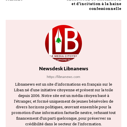
et d’incitation à la haine
confessionnelle
Newsdesk Libnanews
https://libnanews.com
Libnanews est un site d'informations en français sur le
Liban né d'une initiative citoyenne et présent sur la toile
depuis 2006. Notre site est un média citoyen basé à
l’étranger, et formé uniquement de jeunes bénévoles de
divers horizons politiques, œuvrant ensemble pour la
promotion d’une information factuelle neutre, refusant tout
financement d’un parti quelconque, pour préserver sa
crédibilité dans le secteur de l’information.