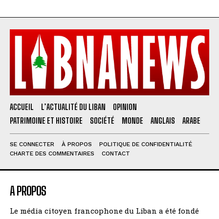
ACCUEIL
L’ACTUALITÉ DU LIBAN
OPINION
PATRIMOINE ET HISTOIRE
SOCIÉTÉ
MONDE
ANGLAIS
ARABE
SE CONNECTER
À PROPOS
POLITIQUE DE CONFIDENTIALITÉ
CHARTE DES COMMENTAIRES
CONTACT
A PROPOS
Le média citoyen francophone du Liban a été fondé