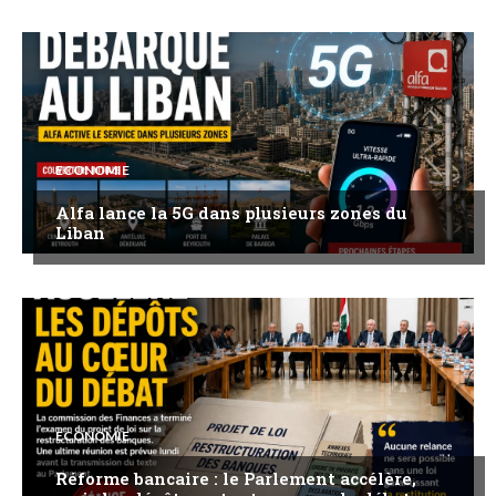
ECONOMIE
Alfa lance la 5G dans plusieurs zones du
Liban
ECONOMIE
Réforme bancaire : le Parlement accélère,