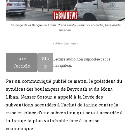
Le siège de la Banque du Liban. Crédit Photo: Francois el Bacha, tous droits
réservés.
- Advertisement -
Lire
Sto
Lecture audio non supportee par ce
navigateur.
l'article
p
Par un communiqué publié ce matin, le président du
syndicat des boulangers de Beyrouth et du Mont
Liban, Nasser Sorour, a appelé à la levée des
subventions accordées à l’achat de farine contre la
mise en place d’une subvention qui serait accordée à
la frange la plus vulnérable face à la crise
économique.