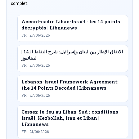
complet.
Accord-cadre Liban-Israël : les 14 points
décryptés | Libnanews
FR · 27/06/2026
الاتفاق الإطار بين لبنان وإسرائيل: شرح النقاط الـ14 |
ليبنانيوز
FR · 27/06/2026
Lebanon-Israel Framework Agreement:
the 14 Points Decoded | Libnanews
FR · 27/06/2026
Cessez-le-feu au Liban-Sud : conditions
Israël, Hezbollah, Iran et Liban |
Libnanews
FR · 21/06/2026