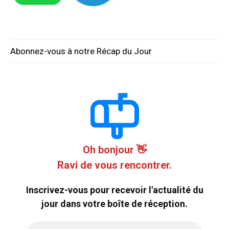
Abonnez-vous à notre Récap du Jour
Oh bonjour 👋
Ravi de vous rencontrer.
Inscrivez-vous pour recevoir l'actualité du
jour dans votre boîte de réception.