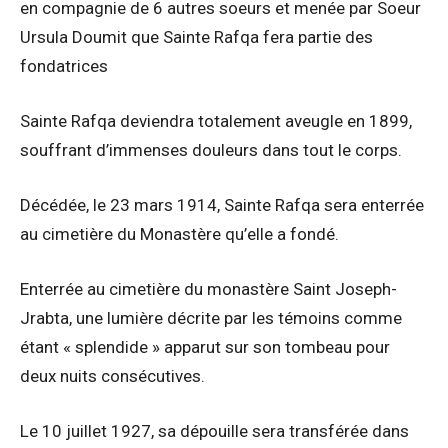
en compagnie de 6 autres soeurs et menée par Soeur
Ursula Doumit que Sainte Rafqa fera partie des
fondatrices
Sainte Rafqa deviendra totalement aveugle en 1899,
souffrant d’immenses douleurs dans tout le corps.
Décédée, le 23 mars 1914, Sainte Rafqa sera enterrée
au cimetière du Monastère qu’elle a fondé.
Enterrée au cimetière du monastère Saint Joseph-
Jrabta, une lumière décrite par les témoins comme
étant « splendide » apparut sur son tombeau pour
deux nuits consécutives.
Le 10 juillet 1927, sa dépouille sera transférée dans