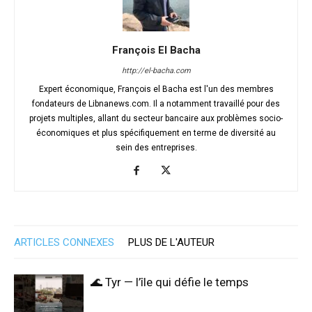
François El Bacha
http://el-bacha.com
Expert économique, François el Bacha est l'un des membres
fondateurs de Libnanews.com. Il a notamment travaillé pour des
projets multiples, allant du secteur bancaire aux problèmes socio-
économiques et plus spécifiquement en terme de diversité au
sein des entreprises.
ARTICLES CONNEXES
PLUS DE L'AUTEUR
🌊 Tyr — l’île qui défie le temps