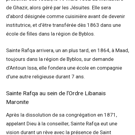
de Ghazir, alors géré par les Jésuites. Elle sera
d’abord désignée comme cuisinière avant de devenir
institutrice, et d’être transférée dès 1863 dans une
école de filles dans la région de Byblos.
Sainte Rafqa arrivera, un an plus tard, en 1864, à Maad,
toujours dans la région de Byblos, sur demande
d’Antoun Issa, elle fondera une école en compagnie
d’une autre religieuse durant 7 ans.
Sainte Rafqa au sein de l’Ordre Libanais
Maronite
Après la dissolution de sa congrégation en 1871,
appelant Dieu à la conseiller, Sainte Rafqa eut une
vision durant un rêve avec la présence de Saint