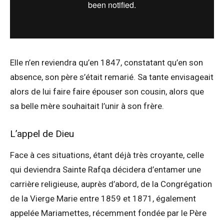
Elle n’en reviendra qu’en 1847, constatant qu’en son
absence, son père s’était remarié. Sa tante envisageait
alors de lui faire faire épouser son cousin, alors que
sa belle mère souhaitait l’unir à son frère.
L’appel de Dieu
Face à ces situations, étant déjà très croyante, celle
qui deviendra Sainte Rafqa décidera d’entamer une
carrière religieuse, auprès d’abord, de la Congrégation
de la Vierge Marie entre 1859 et 1871, également
appelée Mariamettes, récemment fondée par le Père