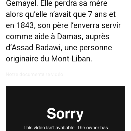
Gemayel. Elle perdra sa mère
alors qu’elle n’avait que 7 ans et
en 1843, son père l’enverra servir
comme aide à Damas, auprès
d’Assad Badawi, une personne
originaire du Mont-Liban.
Notre documentaire vidéo