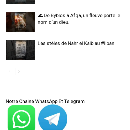
🌊 De Byblos à Afqa, un fleuve porte le
nom d’un dieu.
Les stèles de Nahr el Kalb au #liban
Notre Chaine WhatsApp Et Telegram