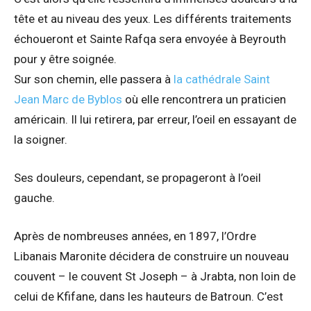
tête et au niveau des yeux. Les différents traitements
échoueront et Sainte Rafqa sera envoyée à Beyrouth
pour y être soignée.
Sur son chemin, elle passera à
la cathédrale Saint
Jean Marc de Byblos
où elle rencontrera un praticien
américain. Il lui retirera, par erreur, l’oeil en essayant de
la soigner.
Ses douleurs, cependant, se propageront à l’oeil
gauche.
Après de nombreuses années, en 1897, l’Ordre
Libanais Maronite décidera de construire un nouveau
couvent – le couvent St Joseph – à Jrabta, non loin de
celui de Kfifane, dans les hauteurs de Batroun. C’est