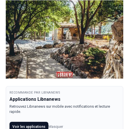
RECOMMANDE PAR LIBNANEWS
Applications Libnanews
Retrouvez Libnanews sur mobile avec notifications et lecture
rapide.
Masquer
Voir les applications