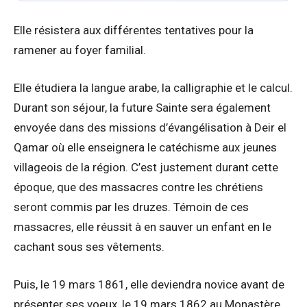
Elle résistera aux différentes tentatives pour la
ramener au foyer familial.
Elle étudiera la langue arabe, la calligraphie et le calcul.
Durant son séjour, la future Sainte sera également
envoyée dans des missions d’évangélisation à Deir el
Qamar où elle enseignera le catéchisme aux jeunes
villageois de la région. C’est justement durant cette
époque, que des massacres contre les chrétiens
seront commis par les druzes. Témoin de ces
massacres, elle réussit à en sauver un enfant en le
cachant sous ses vêtements.
Puis, le 19 mars 1861, elle deviendra novice avant de
présenter ses voeux, le 19 mars 1862 au Monastère