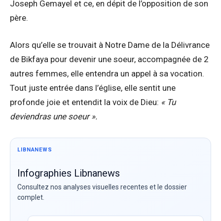
Joseph Gemayel et ce, en dépit de l’opposition de son
père.
Alors qu’elle se trouvait à Notre Dame de la Délivrance
de Bikfaya pour devenir une soeur, accompagnée de 2
autres femmes, elle entendra un appel à sa vocation.
Tout juste entrée dans l’église, elle sentit une
profonde joie et entendit la voix de Dieu:
« Tu
deviendras une soeur ».
LIBNANEWS
Infographies Libnanews
Consultez nos analyses visuelles recentes et le dossier
complet.