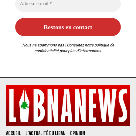
Nous ne spammons pas ! Consultez notre
politique de
confidentialité
pour plus d’informations.
ACCUEIL
L’ACTUALITÉ DU LIBAN
OPINION