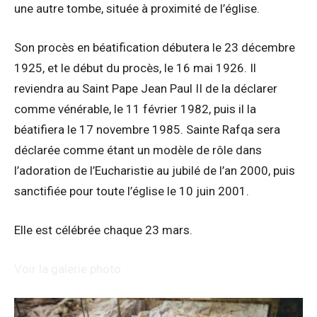
une autre tombe, située à proximité de l’église.
Son procès en béatification débutera le 23 décembre
1925, et le début du procès, le 16 mai 1926. Il
reviendra au Saint Pape Jean Paul II de la déclarer
comme vénérable, le 11 février 1982, puis il la
béatifiera le 17 novembre 1985. Sainte Rafqa sera
déclarée comme étant un modèle de rôle dans
l’adoration de l’Eucharistie au jubilé de l’an 2000, puis
sanctifiée pour toute l’église le 10 juin 2001.
Elle est célébrée chaque 23 mars.
Voir la galerie photo