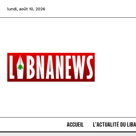
lundi, août 10, 2026
ACCUEIL
L’ACTUALITÉ DU LIB