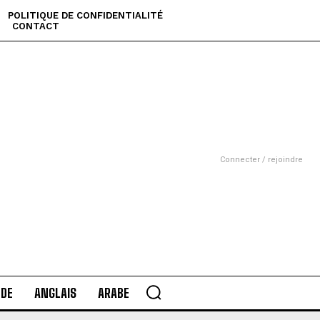
POLITIQUE DE CONFIDENTIALITÉ
CONTACT
Connecter / rejoindre
DE
ANGLAIS
ARABE