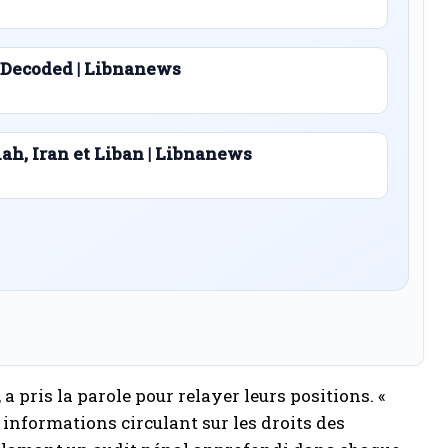
 Decoded | Libnanews
lah, Iran et Liban | Libnanews
a pris la parole pour relayer leurs positions. «
 informations circulant sur les droits des