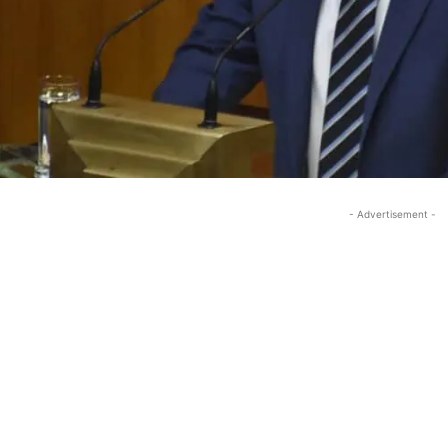
- Advertisement -