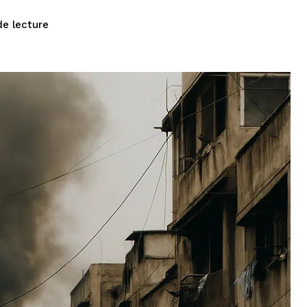
de lecture