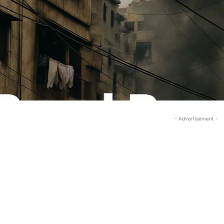
- Advertisement -