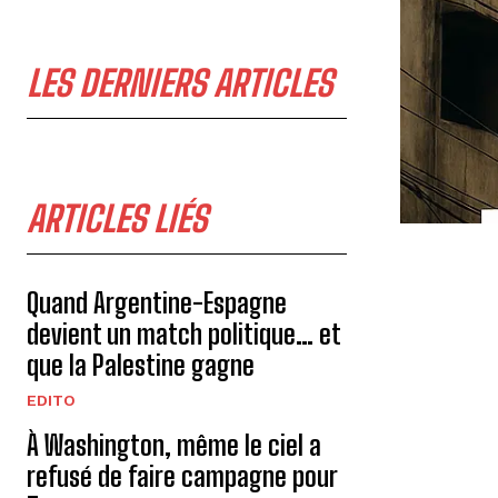
LES DERNIERS ARTICLES
ARTICLES LIÉS
Quand Argentine-Espagne
devient un match politique… et
que la Palestine gagne
EDITO
À Washington, même le ciel a
refusé de faire campagne pour