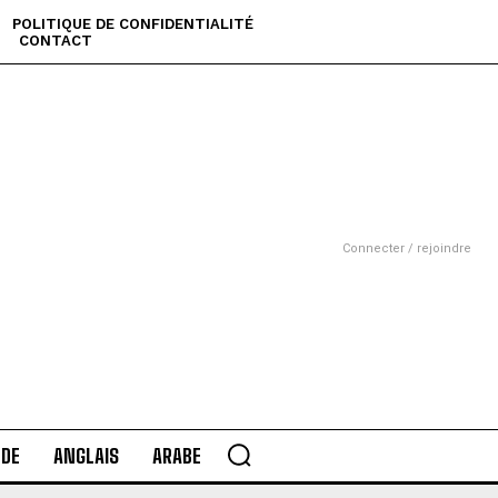
POLITIQUE DE CONFIDENTIALITÉ
CONTACT
Connecter / rejoindre
DE
ANGLAIS
ARABE