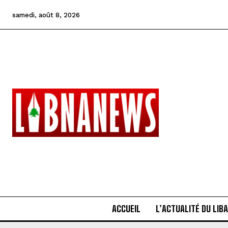
samedi, août 8, 2026
ACCUEIL
L’ACTUALITÉ DU LIB