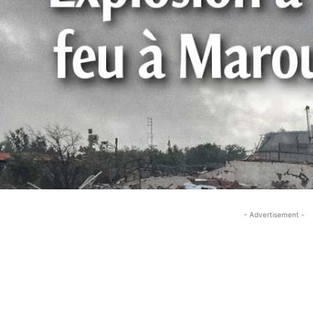
- Advertisement -