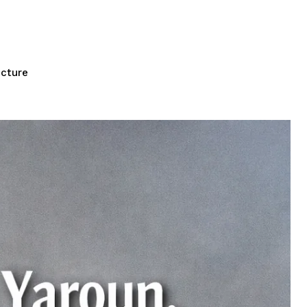
ecture