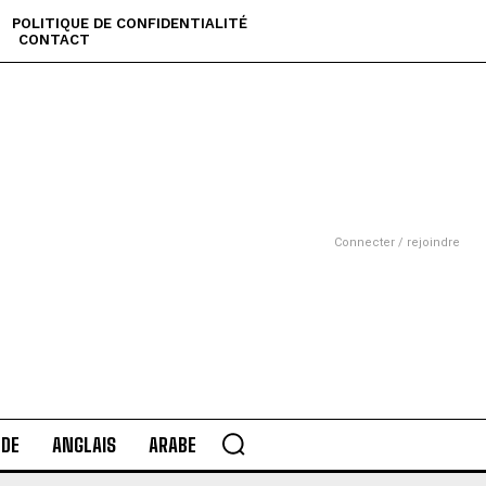
POLITIQUE DE CONFIDENTIALITÉ
CONTACT
Connecter / rejoindre
DE
ANGLAIS
ARABE