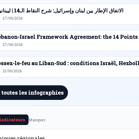
الاتفاق الإطار بين لبنان وإسرائيل: شرح النقاط الـ14 | ليبنانيوز
 · 27/06/2026
ebanon-Israel Framework Agreement: the 14 Points
 · 27/06/2026
ssez-le-feu au Liban-Sud : conditions Israël, Hezbol
· 21/06/2026
 toutes les infographies
 indicateurs
Masquer
iques régionales