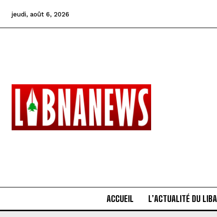
jeudi, août 6, 2026
ACCUEIL
L’ACTUALITÉ DU LIB