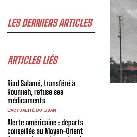
LES DERNIERS ARTICLES
ARTICLES LIÉS
Riad Salamé, transféré à
Roumieh, refuse ses
médicaments
L'ACTUALITÉ DU LIBAN
Alerte américaine : départs
conseillés au Moyen-Orient