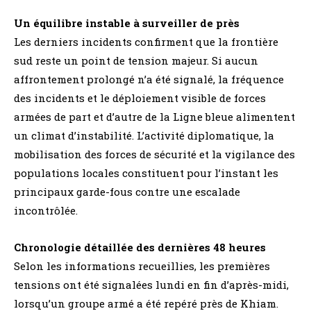
Un équilibre instable à surveiller de près
Les derniers incidents confirment que la frontière
sud reste un point de tension majeur. Si aucun
affrontement prolongé n’a été signalé, la fréquence
des incidents et le déploiement visible de forces
armées de part et d’autre de la Ligne bleue alimentent
un climat d’instabilité. L’activité diplomatique, la
mobilisation des forces de sécurité et la vigilance des
populations locales constituent pour l’instant les
principaux garde-fous contre une escalade
incontrôlée.
Chronologie détaillée des dernières 48 heures
Selon les informations recueillies, les premières
tensions ont été signalées lundi en fin d’après-midi,
lorsqu’un groupe armé a été repéré près de Khiam.