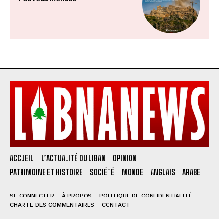
ACCUEIL
L’ACTUALITÉ DU LIBAN
OPINION
PATRIMOINE ET HISTOIRE
SOCIÉTÉ
MONDE
ANGLAIS
ARABE
SE CONNECTER
À PROPOS
POLITIQUE DE CONFIDENTIALITÉ
CHARTE DES COMMENTAIRES
CONTACT