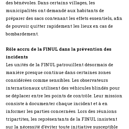
des bénévoles. Dans certains villages, les
municipalités ont demandé aux habitants de
préparer des sacs contenant les effets essentiels, afin
de pouvoir quitter rapidement les lieux en cas de
bombardement.
Rôle accru de la FINUL dans la prévention des
incidents
Les unités de la FINUL patrouillent désormais de
manière presque continue dans certaines zones
considérées comme sensibles. Les observateurs
internationaux utilisent des véhicules blindés pour
se déplacer entre les points de contrôle. Leur mission
consiste à documenter chaque incident et à en
informer les parties concernées. Lors des réunions
tripartites, les représentants de la FINUL insistent
sur la nécessité d’éviter toute initiative susceptible