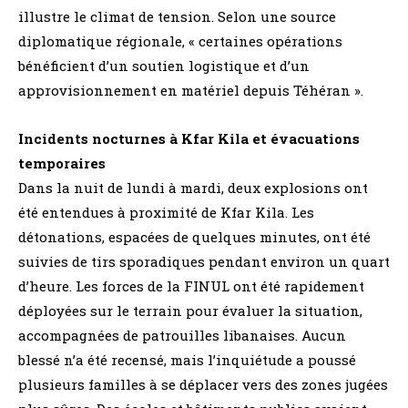
illustre le climat de tension. Selon une source
diplomatique régionale, « certaines opérations
bénéficient d’un soutien logistique et d’un
approvisionnement en matériel depuis Téhéran ».
Incidents nocturnes à Kfar Kila et évacuations
temporaires
Dans la nuit de lundi à mardi, deux explosions ont
été entendues à proximité de Kfar Kila. Les
détonations, espacées de quelques minutes, ont été
suivies de tirs sporadiques pendant environ un quart
d’heure. Les forces de la FINUL ont été rapidement
déployées sur le terrain pour évaluer la situation,
accompagnées de patrouilles libanaises. Aucun
blessé n’a été recensé, mais l’inquiétude a poussé
plusieurs familles à se déplacer vers des zones jugées