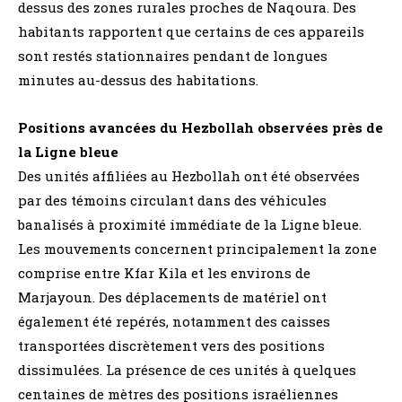
dessus des zones rurales proches de Naqoura. Des
habitants rapportent que certains de ces appareils
sont restés stationnaires pendant de longues
minutes au-dessus des habitations.
Positions avancées du Hezbollah observées près de
la Ligne bleue
Des unités affiliées au Hezbollah ont été observées
par des témoins circulant dans des véhicules
banalisés à proximité immédiate de la Ligne bleue.
Les mouvements concernent principalement la zone
comprise entre Kfar Kila et les environs de
Marjayoun. Des déplacements de matériel ont
également été repérés, notamment des caisses
transportées discrètement vers des positions
dissimulées. La présence de ces unités à quelques
centaines de mètres des positions israéliennes