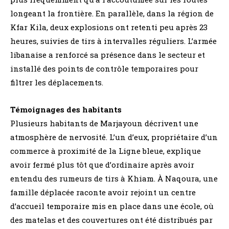
longeant la frontière. En parallèle, dans la région de
Kfar Kila, deux explosions ont retenti peu après 23
heures, suivies de tirs à intervalles réguliers. L’armée
libanaise a renforcé sa présence dans le secteur et
installé des points de contrôle temporaires pour
filtrer les déplacements.
Témoignages des habitants
Plusieurs habitants de Marjayoun décrivent une
atmosphère de nervosité. L’un d’eux, propriétaire d’un
commerce à proximité de la Ligne bleue, explique
avoir fermé plus tôt que d’ordinaire après avoir
entendu des rumeurs de tirs à Khiam. À Naqoura, une
famille déplacée raconte avoir rejoint un centre
d’accueil temporaire mis en place dans une école, où
des matelas et des couvertures ont été distribués par