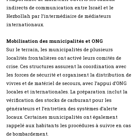
indirects de communication entre Israël et le
Hezbollah par l’intermédiaire de médiateurs
internationaux.
Mobilisation des municipalités et ONG
Sur le terrain, les municipalités de plusieurs
localités frontalières ont activé leurs comités de
crise. Ces structures assurent la coordination avec
les forces de sécurité et organisent la distribution de
vivres et de matériel de secours, avec l’appui d’ONG
locales et internationales. La préparation inclut la
vérification des stocks de carburant pour les
générateurs et l’entretien des systèmes d’alerte
locaux. Certaines municipalités ont également
rappelé aux habitants les procédures à suivre en cas
de bombardement.