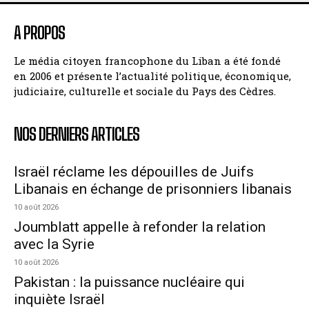
A PROPOS
Le média citoyen francophone du Liban a été fondé
en 2006 et présente l’actualité politique, économique,
judiciaire, culturelle et sociale du Pays des Cèdres.
NOS DERNIERS ARTICLES
Israël réclame les dépouilles de Juifs
Libanais en échange de prisonniers libanais
10 août 2026
Joumblatt appelle à refonder la relation
avec la Syrie
10 août 2026
Pakistan : la puissance nucléaire qui
inquiète Israël