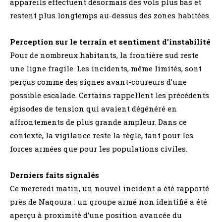
appareils effectuent désormais des vols plus bas et
restent plus longtemps au-dessus des zones habitées.
Perception sur le terrain et sentiment d’instabilité
Pour de nombreux habitants, la frontière sud reste
une ligne fragile. Les incidents, même limités, sont
perçus comme des signes avant-coureurs d’une
possible escalade. Certains rappellent les précédents
épisodes de tension qui avaient dégénéré en
affrontements de plus grande ampleur. Dans ce
contexte, la vigilance reste la règle, tant pour les
forces armées que pour les populations civiles.
Derniers faits signalés
Ce mercredi matin, un nouvel incident a été rapporté
près de Naqoura : un groupe armé non identifié a été
aperçu à proximité d’une position avancée du