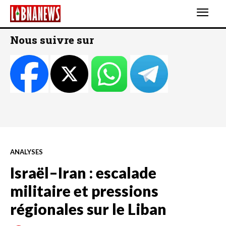
Nous suivre sur
ANALYSES
Israël–Iran : escalade
militaire et pressions
régionales sur le Liban