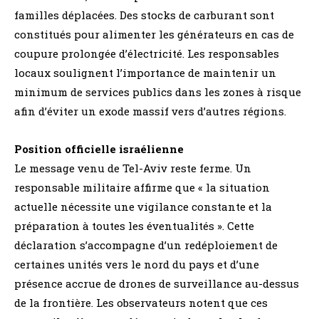
familles déplacées. Des stocks de carburant sont
constitués pour alimenter les générateurs en cas de
coupure prolongée d’électricité. Les responsables
locaux soulignent l’importance de maintenir un
minimum de services publics dans les zones à risque
afin d’éviter un exode massif vers d’autres régions.
Position officielle israélienne
Le message venu de Tel-Aviv reste ferme. Un
responsable militaire affirme que « la situation
actuelle nécessite une vigilance constante et la
préparation à toutes les éventualités ». Cette
déclaration s’accompagne d’un redéploiement de
certaines unités vers le nord du pays et d’une
présence accrue de drones de surveillance au-dessus
de la frontière. Les observateurs notent que ces