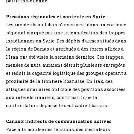
partie israélienne.
Pressions régionales et contexte en Syrie
Les incidents au Liban s’inscrivent dans un contexte
régional marqué par une intensification des frappes
israéliennes en Syrie. Des dépôts d’armes situés dans
la région de Damas et attribués à des forces alliées à
l’Iran ont été visés la semaine dernière. Ces frappes,
menées de nuit, auraient détruit plusieurs entrepôts
et réduit la capacité logistique des groupes opérant à
proximité de la frontière libanaise. En Irak, des
attaques similaires ont ciblé des positions associées
aux intérêts iraniens, confirmant que la
confrontation dépasse le seul cadre libanais.
Canaux indirects de communication activés
Face à la montée des tensions, des médiateurs