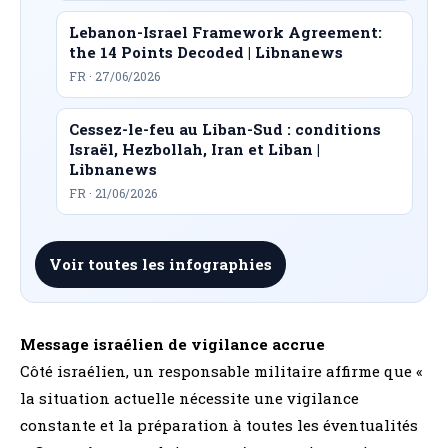
Lebanon-Israel Framework Agreement:
the 14 Points Decoded | Libnanews
FR · 27/06/2026
Cessez-le-feu au Liban-Sud : conditions
Israël, Hezbollah, Iran et Liban |
Libnanews
FR · 21/06/2026
Voir toutes les infographies
Message israélien de vigilance accrue
Côté israélien, un responsable militaire affirme que «
la situation actuelle nécessite une vigilance
constante et la préparation à toutes les éventualités