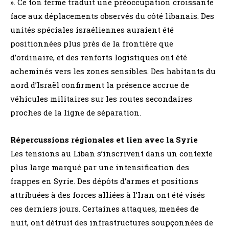
». Ce ton ferme traduit une préoccupation croissante
face aux déplacements observés du côté libanais. Des
unités spéciales israéliennes auraient été
positionnées plus près de la frontière que
d’ordinaire, et des renforts logistiques ont été
acheminés vers les zones sensibles. Des habitants du
nord d’Israël confirment la présence accrue de
véhicules militaires sur les routes secondaires
proches de la ligne de séparation.
Répercussions régionales et lien avec la Syrie
Les tensions au Liban s’inscrivent dans un contexte
plus large marqué par une intensification des
frappes en Syrie. Des dépôts d’armes et positions
attribuées à des forces alliées à l’Iran ont été visés
ces derniers jours. Certaines attaques, menées de
nuit, ont détruit des infrastructures soupçonnées de