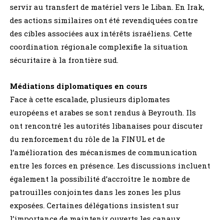
servir au transfert de matériel vers le Liban. En Irak,
des actions similaires ont été revendiquées contre
des cibles associées aux intérêts israéliens. Cette
coordination régionale complexifie la situation
sécuritaire à la frontière sud.
Médiations diplomatiques en cours
Face à cette escalade, plusieurs diplomates
européens et arabes se sont rendus à Beyrouth. Ils
ont rencontré les autorités libanaises pour discuter
du renforcement du rôle de la FINUL et de
l’amélioration des mécanismes de communication
entre les forces en présence. Les discussions incluent
également la possibilité d’accroître le nombre de
patrouilles conjointes dans les zones les plus
exposées. Certaines délégations insistent sur
l’importance de maintenir ouverts les canaux