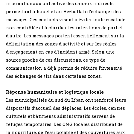
internationaux ont activé des canaux indirects
permettant à Israël et au Hezbollah d’échanger des
messages. Ces contacts visent à éviter toute escalade
non contrôlée et à clarifier les intentions de part et
d’autre. Les messages portent essentiellement sur la
délimitation des zones d’activité et sur les règles
d’engagement en cas d’incident armé. Selon une
source proche de ces discussions, ce type de
communication a déjà permis de réduire l’intensité
des échanges de tirs dans certaines zones.
Réponse humanitaire et logistique locale
Les municipalités du sud du Liban ont renforcé leurs
dispositifs d’accueil des déplacés. Les écoles, centres
culturels et bâtiments administratifs servent de
refuges temporaires. Des ONG locales distribuent de
la nourriture, de l’eau potable et des couvertures aux