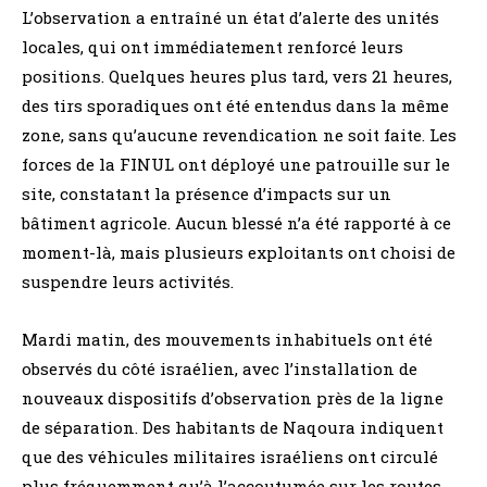
L’observation a entraîné un état d’alerte des unités
locales, qui ont immédiatement renforcé leurs
positions. Quelques heures plus tard, vers 21 heures,
des tirs sporadiques ont été entendus dans la même
zone, sans qu’aucune revendication ne soit faite. Les
forces de la FINUL ont déployé une patrouille sur le
site, constatant la présence d’impacts sur un
bâtiment agricole. Aucun blessé n’a été rapporté à ce
moment-là, mais plusieurs exploitants ont choisi de
suspendre leurs activités.
Mardi matin, des mouvements inhabituels ont été
observés du côté israélien, avec l’installation de
nouveaux dispositifs d’observation près de la ligne
de séparation. Des habitants de Naqoura indiquent
que des véhicules militaires israéliens ont circulé
plus fréquemment qu’à l’accoutumée sur les routes