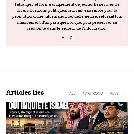
l’étranger, et formé uniquement de jeunes bénévoles de
divers horizons politiques, œuvrant ensemble pour la
promotion d’une information factuelle neutre, refusant tout
financement d’un parti quelconque, pour préserver sa
crédibilité dans le secteur de l’information.
Articles liés
ALL
45’’ CHRONO
PLUS