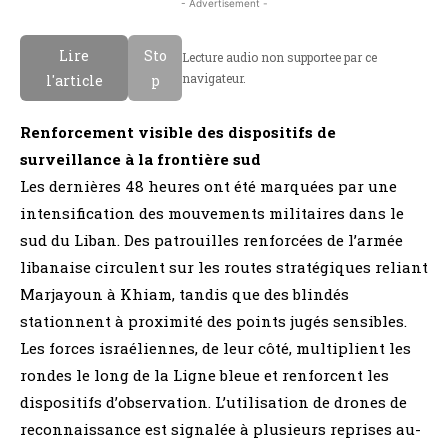
- Advertisement -
Lire
Sto
Lecture audio non supportee par ce
navigateur.
l'article
p
Renforcement visible des dispositifs de
surveillance à la frontière sud
Les dernières 48 heures ont été marquées par une
intensification des mouvements militaires dans le
sud du Liban. Des patrouilles renforcées de l’armée
libanaise circulent sur les routes stratégiques reliant
Marjayoun à Khiam, tandis que des blindés
stationnent à proximité des points jugés sensibles.
Les forces israéliennes, de leur côté, multiplient les
rondes le long de la Ligne bleue et renforcent les
dispositifs d’observation. L’utilisation de drones de
reconnaissance est signalée à plusieurs reprises au-