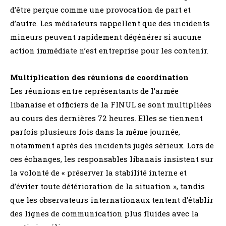
d’être perçue comme une provocation de part et
d’autre. Les médiateurs rappellent que des incidents
mineurs peuvent rapidement dégénérer si aucune
action immédiate n’est entreprise pour les contenir.
Multiplication des réunions de coordination
Les réunions entre représentants de l’armée
libanaise et officiers de la FINUL se sont multipliées
au cours des dernières 72 heures. Elles se tiennent
parfois plusieurs fois dans la même journée,
notamment après des incidents jugés sérieux. Lors de
ces échanges, les responsables libanais insistent sur
la volonté de « préserver la stabilité interne et
d’éviter toute détérioration de la situation », tandis
que les observateurs internationaux tentent d’établir
des lignes de communication plus fluides avec la