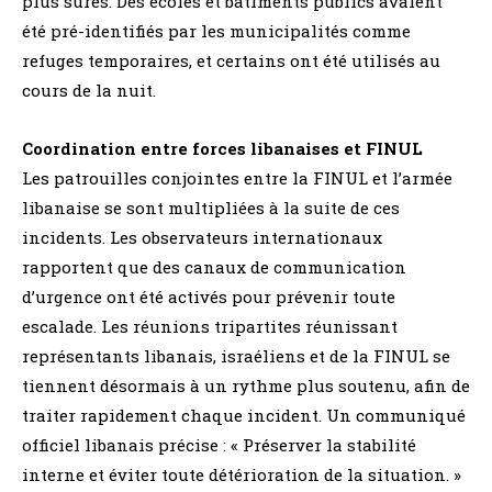
plus sûres. Des écoles et bâtiments publics avaient
été pré-identifiés par les municipalités comme
refuges temporaires, et certains ont été utilisés au
cours de la nuit.
Coordination entre forces libanaises et FINUL
Les patrouilles conjointes entre la FINUL et l’armée
libanaise se sont multipliées à la suite de ces
incidents. Les observateurs internationaux
rapportent que des canaux de communication
d’urgence ont été activés pour prévenir toute
escalade. Les réunions tripartites réunissant
représentants libanais, israéliens et de la FINUL se
tiennent désormais à un rythme plus soutenu, afin de
traiter rapidement chaque incident. Un communiqué
officiel libanais précise : « Préserver la stabilité
interne et éviter toute détérioration de la situation. »