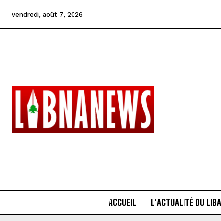
vendredi, août 7, 2026
ACCUEIL
L’ACTUALITÉ DU LIB