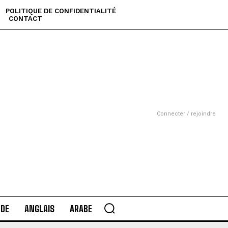
POLITIQUE DE CONFIDENTIALITÉ
CONTACT
Connecter / rejoindre
DE
ANGLAIS
ARABE