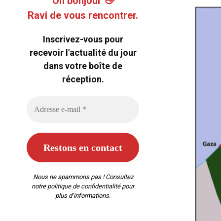
Oh bonjour 👋
Ravi de vous rencontrer.
Inscrivez-vous pour
recevoir l'actualité du jour
dans votre boîte de
réception.
Nous ne spammons pas ! Consultez
notre
politique de confidentialité
pour
plus d’informations.