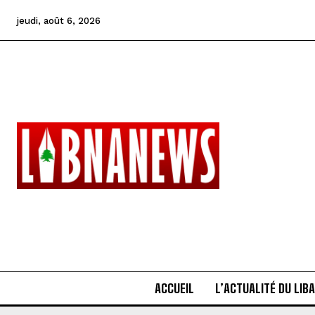
jeudi, août 6, 2026
ACCUEIL
L’ACTUALITÉ DU LIB