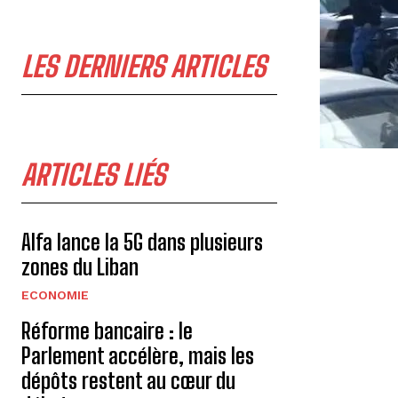
LES DERNIERS ARTICLES
ARTICLES LIÉS
Alfa lance la 5G dans plusieurs
zones du Liban
ECONOMIE
Réforme bancaire : le
Parlement accélère, mais les
dépôts restent au cœur du