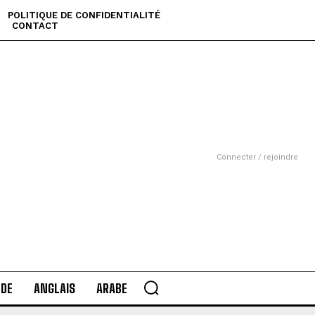
POLITIQUE DE CONFIDENTIALITÉ
CONTACT
Connecter / rejoindre
DE
ANGLAIS
ARABE