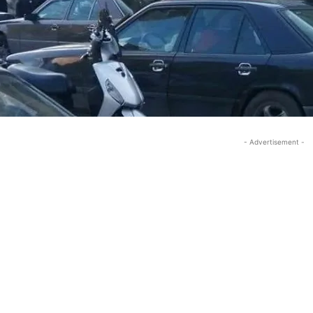
- Advertisement -