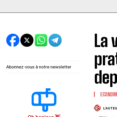
La 
pra
Abonnez-vous à notre newsletter
dep
ECONOM
L'AUTEU