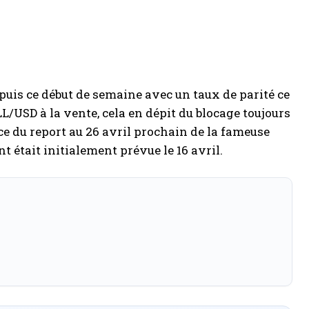
puis ce début de semaine avec un taux de parité ce
LL/USD à la vente, cela en dépit du blocage toujours
e du report au 26 avril prochain de la fameuse
 était initialement prévue le 16 avril.