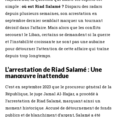
simple :
où est Riad Salamé ?
Disparu des radars
depuis plusieurs semaines, son arrestation en
septembre dernier semblait marquer un tournant
décisif dans l’affaire. Mais alors que les conflits
secouent le Liban, certains se demandent si la guerre
et l’instabilité croissante ne sont pas une aubaine
pour détourner l’attention de cette affaire qui traîne
depuis trop longtemps.
L’arrestation de Riad Salamé : Une
manœuvre inattendue
C’est en septembre 2023 que le procureur général de la
République, le juge Jamal Al-Hajjar, a procédé à
l’arrestation de Riad Salamé, marquant ainsi un
moment historique. Accusé de détournement de fonds
publics et de blanchiment d’argent, Salamé a été