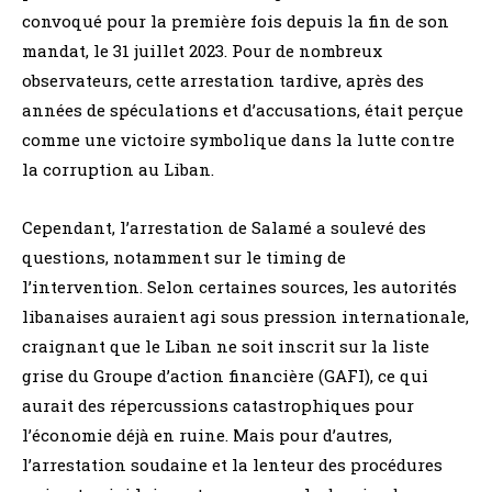
convoqué pour la première fois depuis la fin de son
mandat, le 31 juillet 2023. Pour de nombreux
observateurs, cette arrestation tardive, après des
années de spéculations et d’accusations, était perçue
comme une victoire symbolique dans la lutte contre
la corruption au Liban.
Cependant, l’arrestation de Salamé a soulevé des
questions, notamment sur le timing de
l’intervention. Selon certaines sources, les autorités
libanaises auraient agi sous pression internationale,
craignant que le Liban ne soit inscrit sur la liste
grise du Groupe d’action financière (GAFI), ce qui
aurait des répercussions catastrophiques pour
l’économie déjà en ruine. Mais pour d’autres,
l’arrestation soudaine et la lenteur des procédures