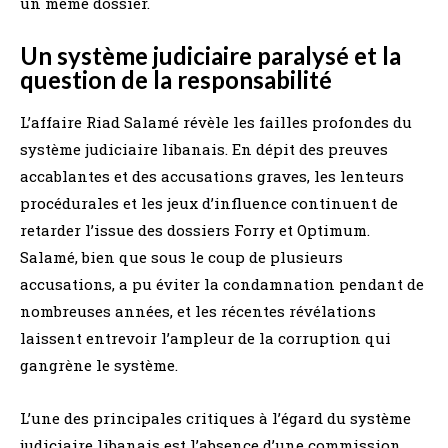
un même dossier.
Un système judiciaire paralysé et la
question de la responsabilité
L’affaire Riad Salamé révèle les failles profondes du
système judiciaire libanais. En dépit des preuves
accablantes et des accusations graves, les lenteurs
procédurales et les jeux d’influence continuent de
retarder l’issue des dossiers Forry et Optimum.
Salamé, bien que sous le coup de plusieurs
accusations, a pu éviter la condamnation pendant de
nombreuses années, et les récentes révélations
laissent entrevoir l’ampleur de la corruption qui
gangrène le système.
L’une des principales critiques à l’égard du système
judiciaire libanais est l’absence d’une commission