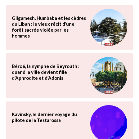
Gilgamesh, Humbaba et les cèdres
du Liban : le vieux récit d’une
forêt sacrée violée par les
hommes
Béroé, la nymphe de Beyrouth :
quand la ville devient fille
d’Aphrodite et d’Adonis
Kavinsky, le dernier voyage du
pilote de la Testarossa