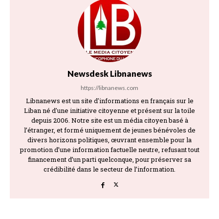
Newsdesk Libnanews
https://libnanews.com
Libnanews est un site d'informations en français sur le
Liban né d'une initiative citoyenne et présent sur la toile
depuis 2006. Notre site est un média citoyen basé à
l’étranger, et formé uniquement de jeunes bénévoles de
divers horizons politiques, œuvrant ensemble pour la
promotion d’une information factuelle neutre, refusant tout
financement d’un parti quelconque, pour préserver sa
crédibilité dans le secteur de l’information.