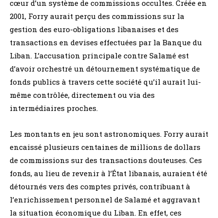
cœur d’un système de commissions occultes. Créée en
2001, Forry aurait perçu des commissions sur la
gestion des euro-obligations libanaises et des
transactions en devises effectuées par la Banque du
Liban. L’accusation principale contre Salamé est
d’avoir orchestré un détournement systématique de
fonds publics à travers cette société qu’il aurait lui-
même contrôlée, directement ou via des
intermédiaires proches.
Les montants en jeu sont astronomiques. Forry aurait
encaissé plusieurs centaines de millions de dollars
de commissions sur des transactions douteuses. Ces
fonds, au lieu de revenir à l’État libanais, auraient été
détournés vers des comptes privés, contribuant à
l’enrichissement personnel de Salamé et aggravant
la situation économique du Liban. En effet, ces