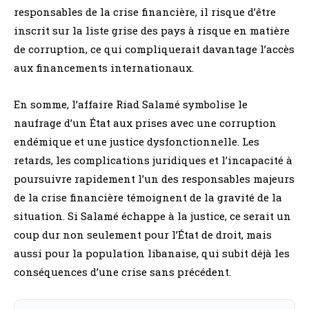
responsables de la crise financière, il risque d’être
inscrit sur la liste grise des pays à risque en matière
de corruption, ce qui compliquerait davantage l’accès
aux financements internationaux.
En somme, l’affaire Riad Salamé symbolise le
naufrage d’un État aux prises avec une corruption
endémique et une justice dysfonctionnelle. Les
retards, les complications juridiques et l’incapacité à
poursuivre rapidement l’un des responsables majeurs
de la crise financière témoignent de la gravité de la
situation. Si Salamé échappe à la justice, ce serait un
coup dur non seulement pour l’État de droit, mais
aussi pour la population libanaise, qui subit déjà les
conséquences d’une crise sans précédent.