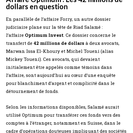
dollars en question
En parallèle de l’affaire Forry, un autre dossier
judiciaire plane sur la tête de Riad Salamé :
l’affaire
Optimum Invest
. Ce dossier concerne le
transfert de
42 millions de dollars
à deux avocats,
Marwan Issa El-Khoury et Michel Toueni (alias
Mickey Toueni). Ces avocats, qui devaient
initialement être appelés comme témoins dans
l’affaire, sont aujourd’hui au cœur d’une enquête
pour blanchiment d’argent et complicité dans le
détournement de fonds.
Selon les informations disponibles, Salamé aurait
utilisé Optimum pour transférer ces fonds vers des
comptes à l’étranger, notamment en Suisse, dans le
cadre d’opérations douteuses impliquant des sociétés