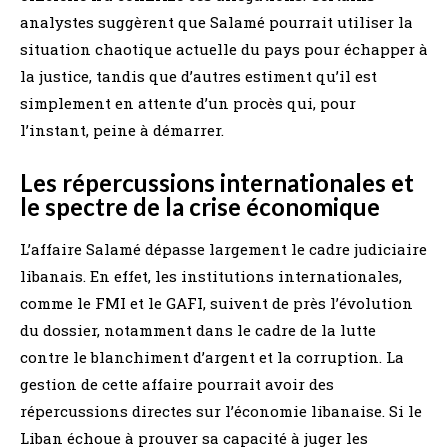
analystes suggèrent que Salamé pourrait utiliser la
situation chaotique actuelle du pays pour échapper à
la justice, tandis que d’autres estiment qu’il est
simplement en attente d’un procès qui, pour
l’instant, peine à démarrer.
Les répercussions internationales et
le spectre de la crise économique
L’affaire Salamé dépasse largement le cadre judiciaire
libanais. En effet, les institutions internationales,
comme le FMI et le GAFI, suivent de près l’évolution
du dossier, notamment dans le cadre de la lutte
contre le blanchiment d’argent et la corruption. La
gestion de cette affaire pourrait avoir des
répercussions directes sur l’économie libanaise. Si le
Liban échoue à prouver sa capacité à juger les