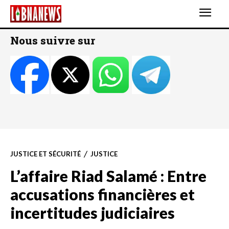
Nous suivre sur
JUSTICE ET SÉCURITÉ
JUSTICE
L’affaire Riad Salamé : Entre
accusations financières et
incertitudes judiciaires