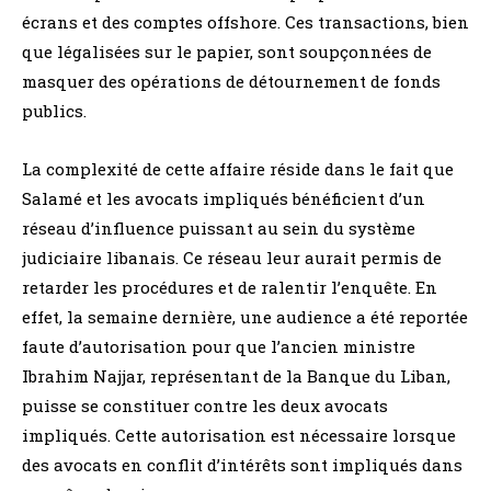
écrans et des comptes offshore. Ces transactions, bien
que légalisées sur le papier, sont soupçonnées de
masquer des opérations de détournement de fonds
publics.
La complexité de cette affaire réside dans le fait que
Salamé et les avocats impliqués bénéficient d’un
réseau d’influence puissant au sein du système
judiciaire libanais. Ce réseau leur aurait permis de
retarder les procédures et de ralentir l’enquête. En
effet, la semaine dernière, une audience a été reportée
faute d’autorisation pour que l’ancien ministre
Ibrahim Najjar, représentant de la Banque du Liban,
puisse se constituer contre les deux avocats
impliqués. Cette autorisation est nécessaire lorsque
des avocats en conflit d’intérêts sont impliqués dans