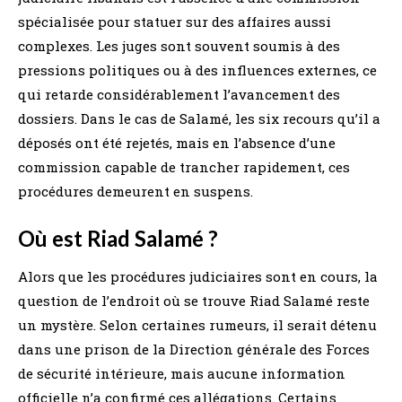
spécialisée pour statuer sur des affaires aussi
complexes. Les juges sont souvent soumis à des
pressions politiques ou à des influences externes, ce
qui retarde considérablement l’avancement des
dossiers. Dans le cas de Salamé, les six recours qu’il a
déposés ont été rejetés, mais en l’absence d’une
commission capable de trancher rapidement, ces
procédures demeurent en suspens.
Où est Riad Salamé ?
Alors que les procédures judiciaires sont en cours, la
question de l’endroit où se trouve Riad Salamé reste
un mystère. Selon certaines rumeurs, il serait détenu
dans une prison de la Direction générale des Forces
de sécurité intérieure, mais aucune information
officielle n’a confirmé ces allégations. Certains