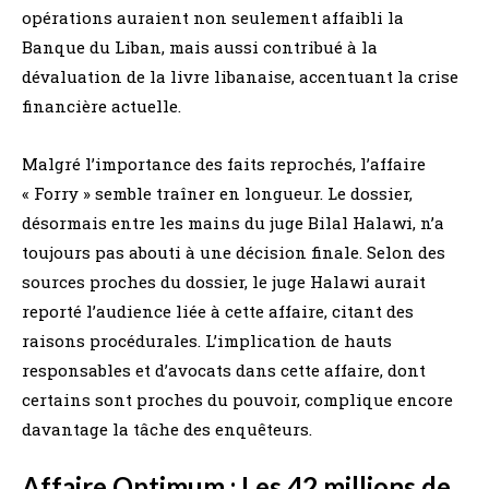
opérations auraient non seulement affaibli la
Banque du Liban, mais aussi contribué à la
dévaluation de la livre libanaise, accentuant la crise
financière actuelle.
Malgré l’importance des faits reprochés, l’affaire
« Forry » semble traîner en longueur. Le dossier,
désormais entre les mains du juge Bilal Halawi, n’a
toujours pas abouti à une décision finale. Selon des
sources proches du dossier, le juge Halawi aurait
reporté l’audience liée à cette affaire, citant des
raisons procédurales. L’implication de hauts
responsables et d’avocats dans cette affaire, dont
certains sont proches du pouvoir, complique encore
davantage la tâche des enquêteurs.
Affaire Optimum : Les 42 millions de