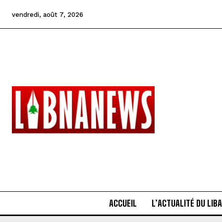
vendredi, août 7, 2026
ACCUEIL
L’ACTUALITÉ DU LIB