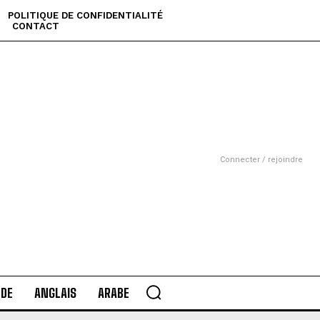
POLITIQUE DE CONFIDENTIALITÉ
CONTACT
Connecter / rejoindre
DE
ANGLAIS
ARABE