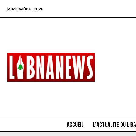
jeudi, août 6, 2026
ACCUEIL
L’ACTUALITÉ DU LIB