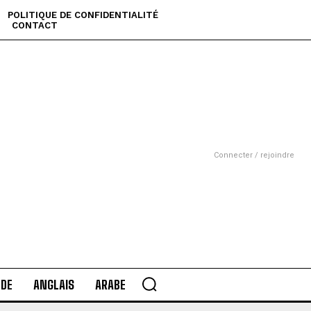
POLITIQUE DE CONFIDENTIALITÉ
CONTACT
Connecter / rejoindre
DE
ANGLAIS
ARABE