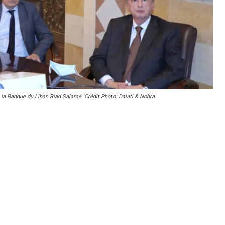
 la Banque du Liban Riad Salamé. Crédit Photo: Dalati & Nohra