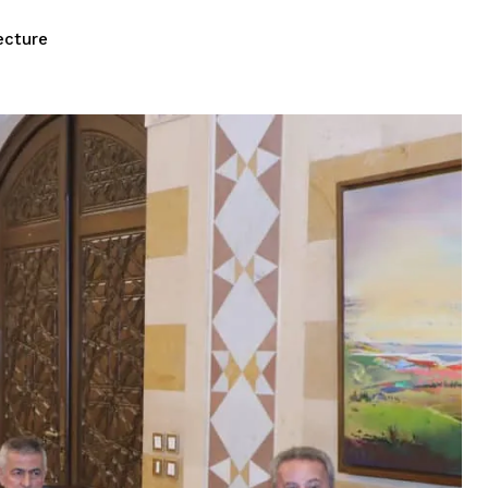
ecture