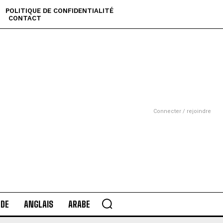
POLITIQUE DE CONFIDENTIALITÉ
CONTACT
Connecter / rejoindre
DE
ANGLAIS
ARABE