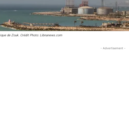
rique de Zouk. Crédit Photo: Libnanews.com
- Advertisement -