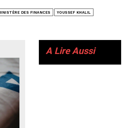
INISTÈRE DES FINANCES
YOUSSEF KHALIL
A Lire Aussi