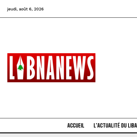
jeudi, août 6, 2026
ACCUEIL
L’ACTUALITÉ DU LIB