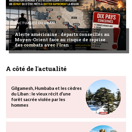
L'ACTUALITÉ DU LIBAN
Alerte américaine : départs conseillés au
Moyen-Orient face au risque de reprise
des combats avec l’Iran
A côté de l'actualité
Gilgamesh, Humbaba et les cèdres
du Liban : le vieux récit d’une
forêt sacrée violée par les
hommes