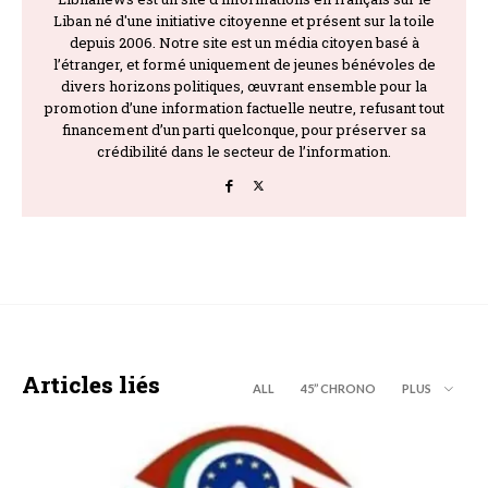
Liban né d'une initiative citoyenne et présent sur la toile
depuis 2006. Notre site est un média citoyen basé à
l’étranger, et formé uniquement de jeunes bénévoles de
divers horizons politiques, œuvrant ensemble pour la
promotion d’une information factuelle neutre, refusant tout
financement d’un parti quelconque, pour préserver sa
crédibilité dans le secteur de l’information.
Articles liés
ALL
45’’ CHRONO
PLUS