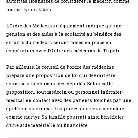
autorités libanaises de considérer le médecin comme
un martyr du Liban.
L’Ordre des Médecins a également indiqué qu’une
pension et des aides à la scolarité au bénéfice des
enfants du médecin seront mises en place en
coopération avec l’Ordre des médecins de Tripoli.
Par ailleurs, le conseil de l’ordre des médecins
prépare une proposition de loi qui devrait être
soumise à la chambre des députés. Selon cette
proposition, tout médecin ou personnel infirmier-
médical en contact avec des patients touchés par une
épidémie ou exerçant sa profession sera considéré
comme martyr. Sa famille pourrait ainsi bénéficier
d’une aide matérielle ou financière.