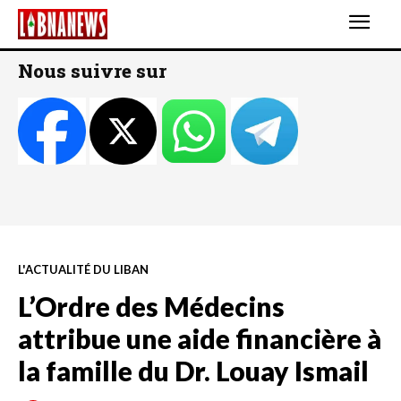
Nous suivre sur
L'ACTUALITÉ DU LIBAN
L’Ordre des Médecins
attribue une aide financière à
la famille du Dr. Louay Ismail