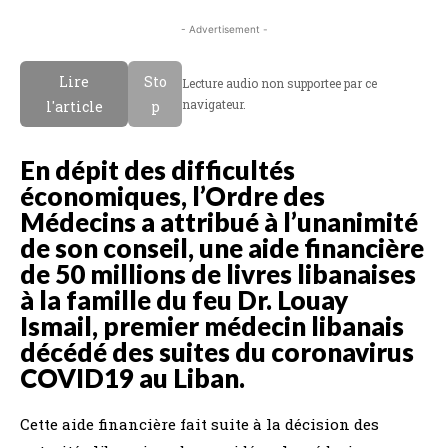
- Advertisement -
Lire
Sto
Lecture audio non supportee par ce
navigateur.
l'article
p
En dépit des difficultés
économiques, l’Ordre des
Médecins a attribué à l’unanimité
de son conseil, une aide financière
de 50 millions de livres libanaises
à la famille du feu Dr. Louay
Ismail, premier médecin libanais
décédé des suites du coronavirus
COVID19 au Liban.
Cette aide financière fait suite à la décision des