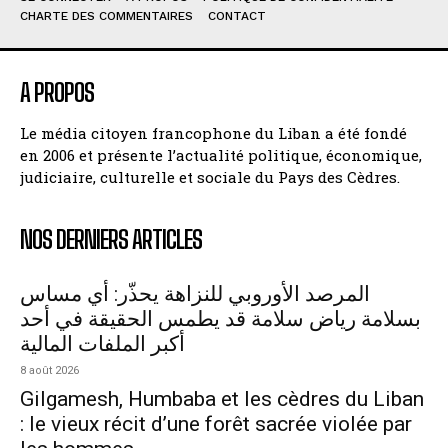
CHARTE DES COMMENTAIRES
CONTACT
A PROPOS
Le média citoyen francophone du Liban a été fondé
en 2006 et présente l’actualité politique, économique,
judiciaire, culturelle et sociale du Pays des Cèdres.
NOS DERNIERS ARTICLES
المرصد الأوروبي للنزاهة يحذّر: أي مساس
بسلامة رياض سلامة قد يطمس الحقيقة في أحد
أكبر الملفات المالية
8 août 2026
Gilgamesh, Humbaba et les cèdres du Liban
: le vieux récit d’une forêt sacrée violée par