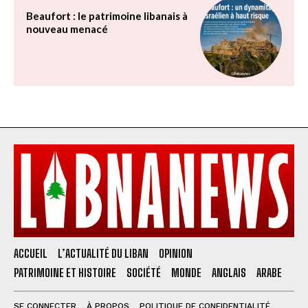
Beaufort : le patrimoine libanais à
nouveau menacé
ACCUEIL
L’ACTUALITÉ DU LIBAN
OPINION
PATRIMOINE ET HISTOIRE
SOCIÉTÉ
MONDE
ANGLAIS
ARABE
SE CONNECTER
À PROPOS
POLITIQUE DE CONFIDENTIALITÉ