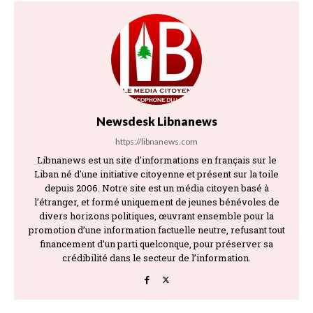
Newsdesk Libnanews
https://libnanews.com
Libnanews est un site d'informations en français sur le
Liban né d'une initiative citoyenne et présent sur la toile
depuis 2006. Notre site est un média citoyen basé à
l’étranger, et formé uniquement de jeunes bénévoles de
divers horizons politiques, œuvrant ensemble pour la
promotion d’une information factuelle neutre, refusant tout
financement d’un parti quelconque, pour préserver sa
crédibilité dans le secteur de l’information.