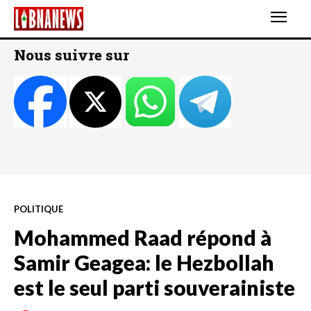
Nous suivre sur
POLITIQUE
Mohammed Raad répond à
Samir Geagea: le Hezbollah
est le seul parti souverainiste