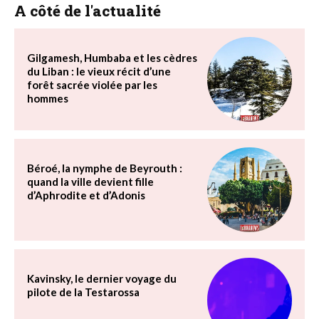
A côté de l'actualité
Gilgamesh, Humbaba et les cèdres
du Liban : le vieux récit d’une
forêt sacrée violée par les
hommes
Béroé, la nymphe de Beyrouth :
quand la ville devient fille
d’Aphrodite et d’Adonis
Kavinsky, le dernier voyage du
pilote de la Testarossa