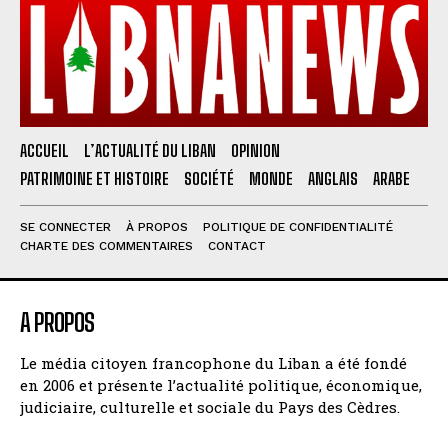
ACCUEIL
L’ACTUALITÉ DU LIBAN
OPINION
PATRIMOINE ET HISTOIRE
SOCIÉTÉ
MONDE
ANGLAIS
ARABE
SE CONNECTER
À PROPOS
POLITIQUE DE CONFIDENTIALITÉ
CHARTE DES COMMENTAIRES
CONTACT
A PROPOS
Le média citoyen francophone du Liban a été fondé
en 2006 et présente l’actualité politique, économique,
judiciaire, culturelle et sociale du Pays des Cèdres.