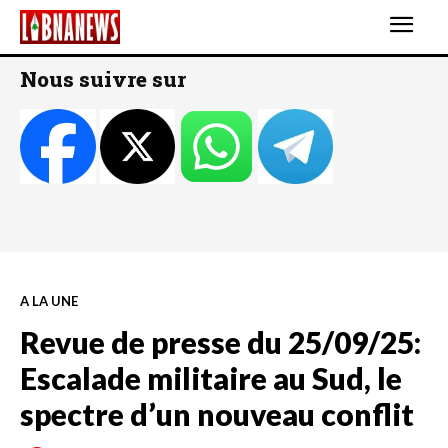
Nous suivre sur
A LA UNE
Revue de presse du 25/09/25:
Escalade militaire au Sud, le
spectre d’un nouveau conflit