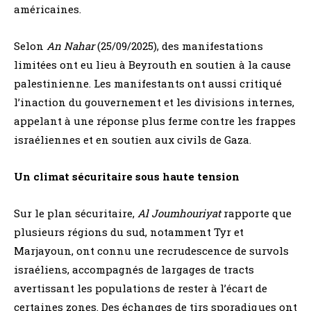
américaines.
Selon
An Nahar
(25/09/2025), des manifestations
limitées ont eu lieu à Beyrouth en soutien à la cause
palestinienne. Les manifestants ont aussi critiqué
l’inaction du gouvernement et les divisions internes,
appelant à une réponse plus ferme contre les frappes
israéliennes et en soutien aux civils de Gaza.
Un climat sécuritaire sous haute tension
Sur le plan sécuritaire,
Al Joumhouriyat
rapporte que
plusieurs régions du sud, notamment Tyr et
Marjayoun, ont connu une recrudescence de survols
israéliens, accompagnés de largages de tracts
avertissant les populations de rester à l’écart de
certaines zones. Des échanges de tirs sporadiques ont