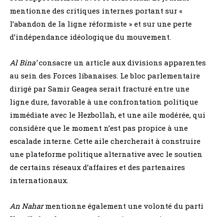
mentionne des critiques internes portant sur «
l’abandon de la ligne réformiste » et sur une perte
d’indépendance idéologique du mouvement.
Al Bina’
consacre un article aux divisions apparentes
au sein des Forces libanaises. Le bloc parlementaire
dirigé par Samir Geagea serait fracturé entre une
ligne dure, favorable à une confrontation politique
immédiate avec le Hezbollah, et une aile modérée, qui
considère que le moment n’est pas propice à une
escalade interne. Cette aile chercherait à construire
une plateforme politique alternative avec le soutien
de certains réseaux d’affaires et des partenaires
internationaux.
An Nahar
mentionne également une volonté du parti