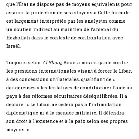
que l’État ne dispose pas de moyens équivalents pour
assurer la protection de ses citoyens ». Cette formule
est largement interprétée par les analystes comme
un soutien indirect au maintien de l’arsenal du
Hezbollah dans le contexte de confrontation avec
Israël.
Toujours selon
Al Sharq
, Aoun a mis en garde contre
les pressions internationales visant à forcer le Liban
à des concessions unilatérales, qualifiant de «
dangereuses » les tentatives de conditionner l’aide au
pays à des réformes sécuritaires déséquilibrées. Il a
déclaré : « Le Liban ne cédera pas à l’intimidation
diplomatique ni à la menace militaire. Il défendra
son droit à l’existence et à la paix selon ses propres
moyens. »