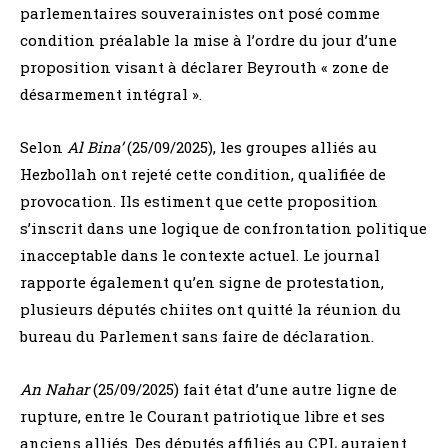
parlementaires souverainistes ont posé comme
condition préalable la mise à l’ordre du jour d’une
proposition visant à déclarer Beyrouth « zone de
désarmement intégral ».
Selon
Al Bina’
(25/09/2025), les groupes alliés au
Hezbollah ont rejeté cette condition, qualifiée de
provocation. Ils estiment que cette proposition
s’inscrit dans une logique de confrontation politique
inacceptable dans le contexte actuel. Le journal
rapporte également qu’en signe de protestation,
plusieurs députés chiites ont quitté la réunion du
bureau du Parlement sans faire de déclaration.
An Nahar
(25/09/2025) fait état d’une autre ligne de
rupture, entre le Courant patriotique libre et ses
anciens alliés. Des députés affiliés au CPL auraient