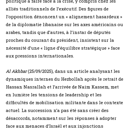
politique à faire face à la crise, y compris chez les
alliés traditionnels de l’exécutif. Des figures de
l’opposition dénoncent un « alignement hasardeux »
de la diplomatie libanaise sur les axes américains ou
arabes, tandis que d’autres, à l’instar de députés
proches du courant du président, insistent sur la
nécessité d’une « ligne d’équilibre stratégique » face
aux pressions internationales.
Al Akhbar
(25/09/2025), dans un article analysant les
dynamiques internes du Hezbollah après le retrait de
Hassan Nasrallah et l’arrivée de Naim Kassem, met
en lumière les tensions de leadership et les
difficultés de mobilisation militante dans le contexte
actuel. La succession n’a pas été sans créer des
désaccords, notamment sur les réponses à adopter
face aux menaces d’Israël et aux injonctions