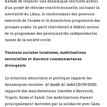
Kataëb de relancer une dynamique centriste autour
d’un projet de réforme constitutionnelle, incluant la
neutralité du Liban, le renforcement des pouvoirs
exécutifs de l’armée et la dissolution progressive des
groupes armés. Le parti chercherait à fédérer autour
de ce programme des personnalités indépendantes
issues de la société civile.
Tensions sociales localisées, mobilisations
sectorielles et discours communautaires
divergents
La situation sécuritaire et politique impacte les
dynamiques sociales.
Al 3arabi Al Jadid
(25/09/2025)
rapporte des manifestations limitées à Beyrouth,
Tripoli, Saïda et Zahlé. Ces mobilisations étaient
principalement motivées par la solidarité avec Gaza,