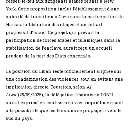
cessez-le-feu aux dirigeants arabes réunis à New
York. Cette proposition inclut l’établissement d’une
autorité de transition à Gaza sans la participation du
Hamas, la libération des otages et un retrait
progressif d’Israël. Ce projet, qui prévoit la
participation de forces arabes et islamiques dans la
stabilisation de l’enclave, aurait reçu un accueil
prudent de la part des États concernés.
La position du Liban reste officiellement alignée sur
une condamnation des violences, tout en évitant une
implication directe. Toutefois, selon
Al
Liwa’
(25/09/2025), la délégation libanaise à l’ONU
aurait exprimé en coulisses sa vive inquiétude quant
à la possibilité que les tensions se propagent vers le
sud du pays.