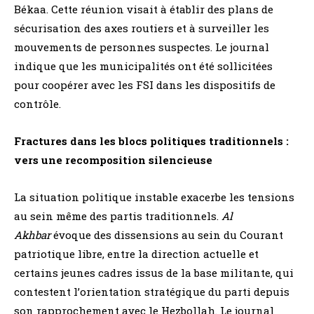
Békaa. Cette réunion visait à établir des plans de
sécurisation des axes routiers et à surveiller les
mouvements de personnes suspectes. Le journal
indique que les municipalités ont été sollicitées
pour coopérer avec les FSI dans les dispositifs de
contrôle.
Fractures dans les blocs politiques traditionnels :
vers une recomposition silencieuse
La situation politique instable exacerbe les tensions
au sein même des partis traditionnels.
Al
Akhbar
évoque des dissensions au sein du Courant
patriotique libre, entre la direction actuelle et
certains jeunes cadres issus de la base militante, qui
contestent l’orientation stratégique du parti depuis
son rapprochement avec le Hezbollah. Le journal