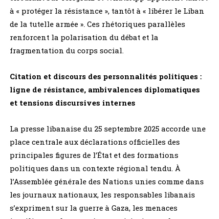
à « protéger la résistance », tantôt à « libérer le Liban
de la tutelle armée ». Ces rhétoriques parallèles
renforcent la polarisation du débat et la
fragmentation du corps social.
Citation et discours des personnalités politiques :
ligne de résistance, ambivalences diplomatiques
et tensions discursives internes
La presse libanaise du 25 septembre 2025 accorde une
place centrale aux déclarations officielles des
principales figures de l’État et des formations
politiques dans un contexte régional tendu. À
l’Assemblée générale des Nations unies comme dans
les journaux nationaux, les responsables libanais
s’expriment sur la guerre à Gaza, les menaces