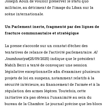
Joseph Aoun de vouloir préserver le statu quo
militaire, au détriment de l’image du Liban sur la
scène internationale.
Un Parlement inerte, fragmenté par des lignes de
fracture communautaire et stratégique
La presse s’accorde sur un constat d’échec des
tentatives de relance de l’activité parlementaire.
Al
Joumhouriyat
(25/09/2025) indique que le président
Nabih Berri a tenté de convoquer une session
législative exceptionnelle afin d’examiner plusieurs
projets de loi en suspens, notamment relatifs à la
sécurité intérieure, au financement de l’armée et à la
régulation des armes légères. Toutefois, cette
initiative n’a pas obtenu l’unanimité au sein du
bureau de la Chambre. Le journal précise que les blocs