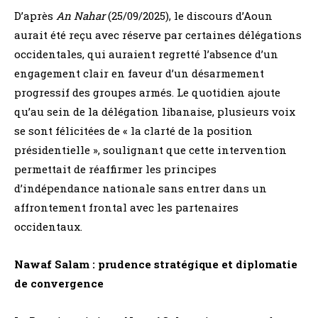
D’après
An Nahar
(25/09/2025), le discours d’Aoun
aurait été reçu avec réserve par certaines délégations
occidentales, qui auraient regretté l’absence d’un
engagement clair en faveur d’un désarmement
progressif des groupes armés. Le quotidien ajoute
qu’au sein de la délégation libanaise, plusieurs voix
se sont félicitées de « la clarté de la position
présidentielle », soulignant que cette intervention
permettait de réaffirmer les principes
d’indépendance nationale sans entrer dans un
affrontement frontal avec les partenaires
occidentaux.
Nawaf Salam : prudence stratégique et diplomatie
de convergence