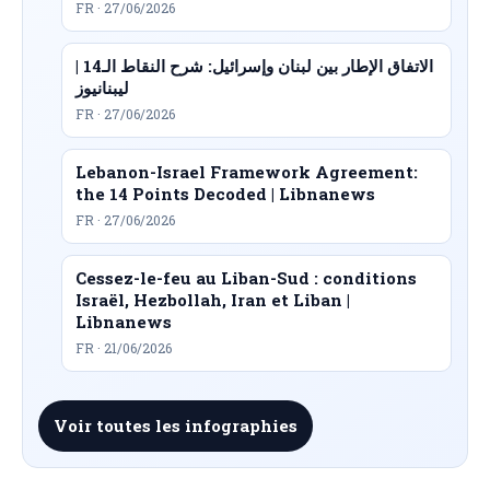
FR · 27/06/2026
الاتفاق الإطار بين لبنان وإسرائيل: شرح النقاط الـ14 |
ليبنانيوز
FR · 27/06/2026
Lebanon-Israel Framework Agreement:
the 14 Points Decoded | Libnanews
FR · 27/06/2026
Cessez-le-feu au Liban-Sud : conditions
Israël, Hezbollah, Iran et Liban |
Libnanews
FR · 21/06/2026
Voir toutes les infographies