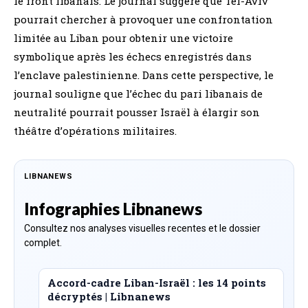
le front libanais. Le journal suggère que Tel-Aviv
pourrait chercher à provoquer une confrontation
limitée au Liban pour obtenir une victoire
symbolique après les échecs enregistrés dans
l’enclave palestinienne. Dans cette perspective, le
journal souligne que l’échec du pari libanais de
neutralité pourrait pousser Israël à élargir son
théâtre d’opérations militaires.
LIBNANEWS
Infographies Libnanews
Consultez nos analyses visuelles recentes et le dossier
complet.
Accord-cadre Liban-Israël : les 14 points
décryptés | Libnanews