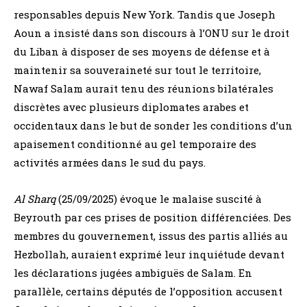
responsables depuis New York. Tandis que Joseph
Aoun a insisté dans son discours à l’ONU sur le droit
du Liban à disposer de ses moyens de défense et à
maintenir sa souveraineté sur tout le territoire,
Nawaf Salam aurait tenu des réunions bilatérales
discrètes avec plusieurs diplomates arabes et
occidentaux dans le but de sonder les conditions d’un
apaisement conditionné au gel temporaire des
activités armées dans le sud du pays.
Al Sharq
(25/09/2025) évoque le malaise suscité à
Beyrouth par ces prises de position différenciées. Des
membres du gouvernement, issus des partis alliés au
Hezbollah, auraient exprimé leur inquiétude devant
les déclarations jugées ambiguës de Salam. En
parallèle, certains députés de l’opposition accusent