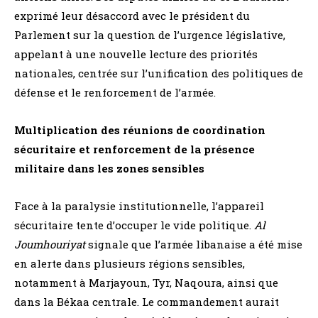
exprimé leur désaccord avec le président du
Parlement sur la question de l’urgence législative,
appelant à une nouvelle lecture des priorités
nationales, centrée sur l’unification des politiques de
défense et le renforcement de l’armée.
Multiplication des réunions de coordination
sécuritaire et renforcement de la présence
militaire dans les zones sensibles
Face à la paralysie institutionnelle, l’appareil
sécuritaire tente d’occuper le vide politique.
Al
Joumhouriyat
signale que l’armée libanaise a été mise
en alerte dans plusieurs régions sensibles,
notamment à Marjayoun, Tyr, Naqoura, ainsi que
dans la Békaa centrale. Le commandement aurait