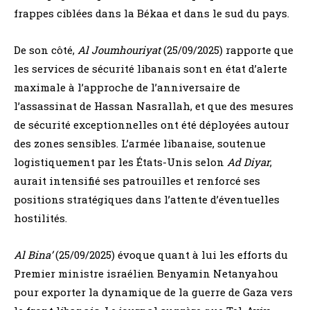
frappes ciblées dans la Békaa et dans le sud du pays.
De son côté,
Al Joumhouriyat
(25/09/2025) rapporte que
les services de sécurité libanais sont en état d’alerte
maximale à l’approche de l’anniversaire de
l’assassinat de Hassan Nasrallah, et que des mesures
de sécurité exceptionnelles ont été déployées autour
des zones sensibles. L’armée libanaise, soutenue
logistiquement par les États-Unis selon
Ad Diyar
,
aurait intensifié ses patrouilles et renforcé ses
positions stratégiques dans l’attente d’éventuelles
hostilités.
Al Bina’
(25/09/2025) évoque quant à lui les efforts du
Premier ministre israélien Benyamin Netanyahou
pour exporter la dynamique de la guerre de Gaza vers