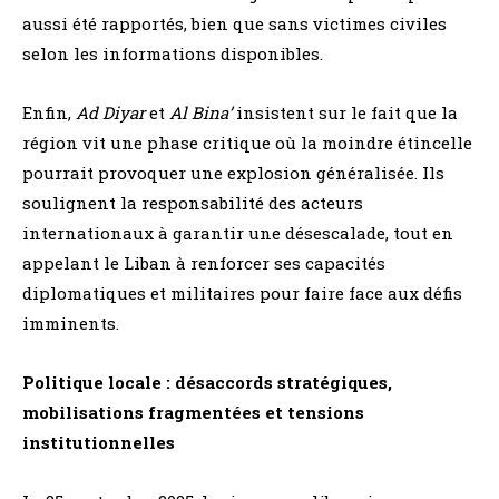
aussi été rapportés, bien que sans victimes civiles
selon les informations disponibles.
Enfin,
Ad Diyar
et
Al Bina’
insistent sur le fait que la
région vit une phase critique où la moindre étincelle
pourrait provoquer une explosion généralisée. Ils
soulignent la responsabilité des acteurs
internationaux à garantir une désescalade, tout en
appelant le Liban à renforcer ses capacités
diplomatiques et militaires pour faire face aux défis
imminents.
Politique locale : désaccords stratégiques,
mobilisations fragmentées et tensions
institutionnelles