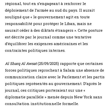
régional, tout en s’engageant à renforcer le
déploiement de l’armée au sud du pays. Il aurait
souligné que « le gouvernement agit en toute
responsabilité pour protéger le Liban, mais ne
saurait céder à des diktats étrangers ». Cette posture
est décrite par le journal comme une tentative
d’équilibrer les exigences américaines et les
contraintes politiques internes.
Al Sharq Al Awsat
(25/09/2025) rapporte que certaines
forces politiques reprochent à Salam une absence de
communication claire avec le Parlement et les partis
politiques représentés au gouvernement. D’après le
journal, ces critiques porteraient sur une «
diplomatie parallèle » menée depuis New York sans
consultation institutionnelle formelle.