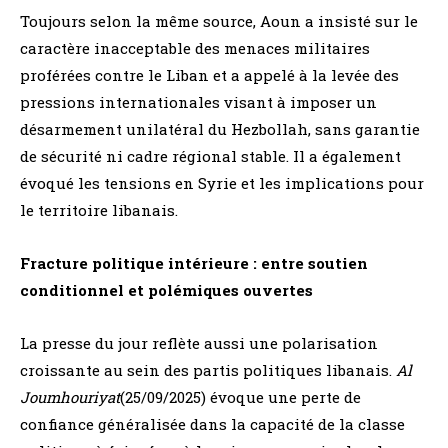
Toujours selon la même source, Aoun a insisté sur le
caractère inacceptable des menaces militaires
proférées contre le Liban et a appelé à la levée des
pressions internationales visant à imposer un
désarmement unilatéral du Hezbollah, sans garantie
de sécurité ni cadre régional stable. Il a également
évoqué les tensions en Syrie et les implications pour
le territoire libanais.
Fracture politique intérieure : entre soutien
conditionnel et polémiques ouvertes
La presse du jour reflète aussi une polarisation
croissante au sein des partis politiques libanais.
Al
Joumhouriyat
(25/09/2025) évoque une perte de
confiance généralisée dans la capacité de la classe