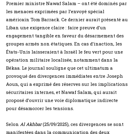
Premier ministre Nawaf Salam – ont été dominés par
les menaces exprimées par l’envoyé spécial
américain Tom Barrack. Ce dernier aurait présenté au
Liban une exigence claire : faire preuve d’un
engagement tangible en faveur du désarmement des
groupes armés non étatiques. En cas d’inaction, les
États-Unis laisseraient à Israël le feu vert pour une
opération militaire localisée, notamment dans la
Békaa. Le journal souligne que cet ultimatum a
provoqué des divergences immédiates entre Joseph
Aoun, qui a exprimé des réserves sur les implications
sécuritaires internes, et Nawaf Salam, qui aurait
proposé d’ouvrir une voie diplomatique indirecte
pour désamorcer les tensions.
Selon
Al Akhbar
(25/09/2025), ces divergences se sont
manifestées dans la communication des deux