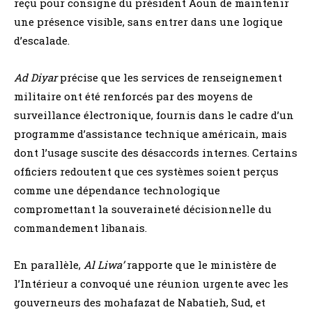
reçu pour consigne du président Aoun de maintenir
une présence visible, sans entrer dans une logique
d’escalade.
Ad Diyar
précise que les services de renseignement
militaire ont été renforcés par des moyens de
surveillance électronique, fournis dans le cadre d’un
programme d’assistance technique américain, mais
dont l’usage suscite des désaccords internes. Certains
officiers redoutent que ces systèmes soient perçus
comme une dépendance technologique
compromettant la souveraineté décisionnelle du
commandement libanais.
En parallèle,
Al Liwa’
rapporte que le ministère de
l’Intérieur a convoqué une réunion urgente avec les
gouverneurs des mohafazat de Nabatieh, Sud, et