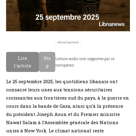
- Advertisement -
Lire
Sto
Lecture audio non supportee par ce
navigateur.
l'article
p
Le 25 septembre 2025, les quotidiens libanais ont
consacré leurs unes aux tensions sécuritaires
croissantes aux frontières sud du pays, à la guerre en
cours dans la bande de Gaza, ainsi qu’à la présence
du président Joseph Aoun et du Premier ministre
Nawaf Salam à l’Assemblée générale des Nations
unies à New York. Le climat national reste