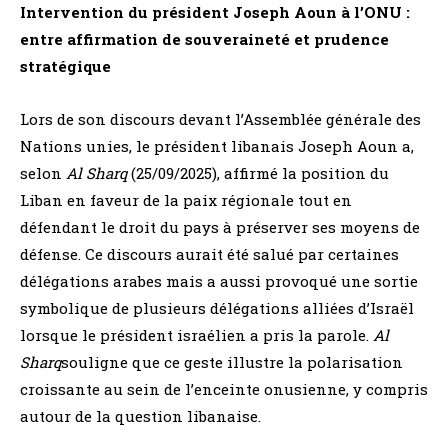
Intervention du président Joseph Aoun à l’ONU :
entre affirmation de souveraineté et prudence
stratégique
Lors de son discours devant l’Assemblée générale des
Nations unies, le président libanais Joseph Aoun a,
selon
Al Sharq
(25/09/2025), affirmé la position du
Liban en faveur de la paix régionale tout en
défendant le droit du pays à préserver ses moyens de
défense. Ce discours aurait été salué par certaines
délégations arabes mais a aussi provoqué une sortie
symbolique de plusieurs délégations alliées d’Israël
lorsque le président israélien a pris la parole.
Al
Sharq
souligne que ce geste illustre la polarisation
croissante au sein de l’enceinte onusienne, y compris
autour de la question libanaise.