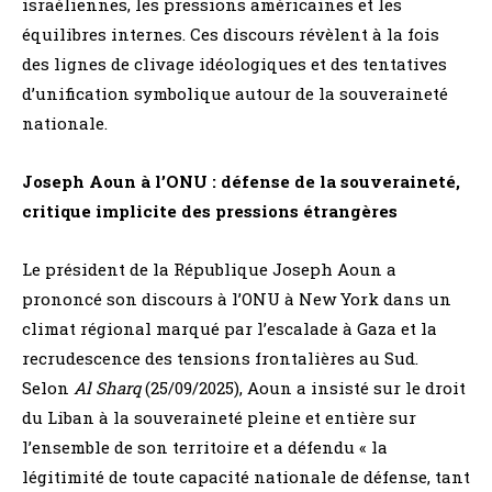
israéliennes, les pressions américaines et les
équilibres internes. Ces discours révèlent à la fois
des lignes de clivage idéologiques et des tentatives
d’unification symbolique autour de la souveraineté
nationale.
Joseph Aoun à l’ONU : défense de la souveraineté,
critique implicite des pressions étrangères
Le président de la République Joseph Aoun a
prononcé son discours à l’ONU à New York dans un
climat régional marqué par l’escalade à Gaza et la
recrudescence des tensions frontalières au Sud.
Selon
Al Sharq
(25/09/2025), Aoun a insisté sur le droit
du Liban à la souveraineté pleine et entière sur
l’ensemble de son territoire et a défendu « la
légitimité de toute capacité nationale de défense, tant