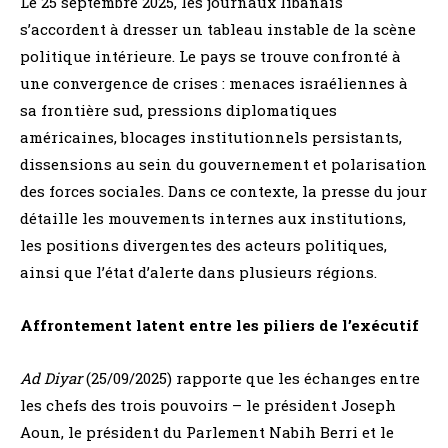
Le 25 septembre 2025, les journaux libanais
s’accordent à dresser un tableau instable de la scène
politique intérieure. Le pays se trouve confronté à
une convergence de crises : menaces israéliennes à
sa frontière sud, pressions diplomatiques
américaines, blocages institutionnels persistants,
dissensions au sein du gouvernement et polarisation
des forces sociales. Dans ce contexte, la presse du jour
détaille les mouvements internes aux institutions,
les positions divergentes des acteurs politiques,
ainsi que l’état d’alerte dans plusieurs régions.
Affrontement latent entre les piliers de l’exécutif
Ad Diyar
(25/09/2025) rapporte que les échanges entre
les chefs des trois pouvoirs – le président Joseph
Aoun, le président du Parlement Nabih Berri et le