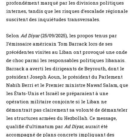
profondément marqué par les divisions politiques
internes, tandis que les risques d’escalade régionale
suscitent des inquiétudes transversales.
Selon
Ad Diyar
(25/09/2025), les propos tenus par
l’émissaire américain Tom Barrack lors de ses
précédentes visites au Liban ont provoqué une onde
de choc parmi les responsables politiques libanais.
Barrack a averti les dirigeants de Beyrouth, dont le
président Joseph Aoun, le président du Parlement
Nabih Berri et le Premier ministre Nawaf Salam, que
les États-Unis et Israël se préparaient à une
opération militaire conjointe si le Liban ne
démontrait pas clairement sa volonté de démanteler
les structures armées du Hezbollah. Ce message,
qualifié d’ultimatum par
Ad Diyar
, aurait été
accompagné de plans concrets impliquant des