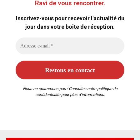
Ravi de vous rencontrer.
Inscrivez-vous pour recevoir l'actualité du
jour dans votre boîte de réception.
Nous ne spammons pas ! Consultez notre
politique de
confidentialité
pour plus d’informations.