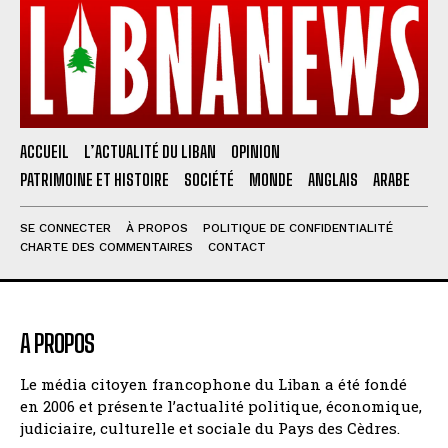
ACCUEIL
L’ACTUALITÉ DU LIBAN
OPINION
PATRIMOINE ET HISTOIRE
SOCIÉTÉ
MONDE
ANGLAIS
ARABE
SE CONNECTER
À PROPOS
POLITIQUE DE CONFIDENTIALITÉ
CHARTE DES COMMENTAIRES
CONTACT
A PROPOS
Le média citoyen francophone du Liban a été fondé
en 2006 et présente l’actualité politique, économique,
judiciaire, culturelle et sociale du Pays des Cèdres.