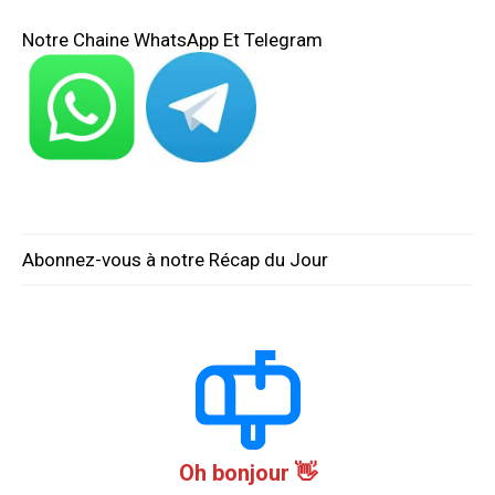
Notre Chaine WhatsApp Et Telegram
Abonnez-vous à notre Récap du Jour
Oh bonjour 👋