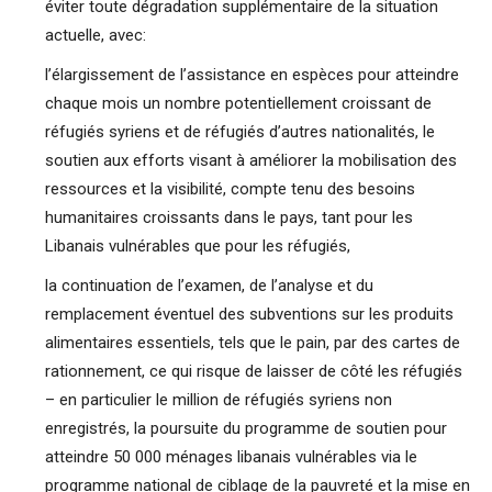
éviter toute dégradation supplémentaire de la situation
actuelle, avec:
l’élargissement de l’assistance en espèces pour atteindre
chaque mois un nombre potentiellement croissant de
réfugiés syriens et de réfugiés d’autres nationalités, le
soutien aux efforts visant à améliorer la mobilisation des
ressources et la visibilité, compte tenu des besoins
humanitaires croissants dans le pays, tant pour les
Libanais vulnérables que pour les réfugiés,
la continuation de l’examen, de l’analyse et du
remplacement éventuel des subventions sur les produits
alimentaires essentiels, tels que le pain, par des cartes de
rationnement, ce qui risque de laisser de côté les réfugiés
– en particulier le million de réfugiés syriens non
enregistrés, la poursuite du programme de soutien pour
atteindre 50 000 ménages libanais vulnérables via le
programme national de ciblage de la pauvreté et la mise en