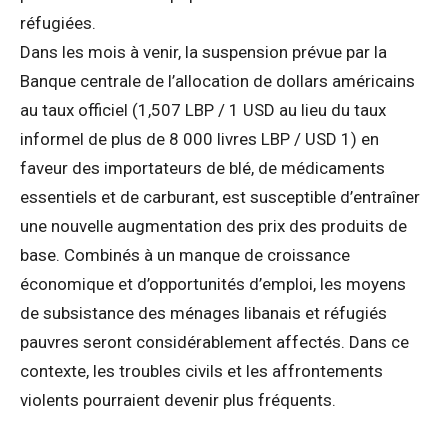
réfugiées.
Dans les mois à venir, la suspension prévue par la
Banque centrale de l’allocation de dollars américains
au taux officiel (1,507 LBP / 1 USD au lieu du taux
informel de plus de 8 000 livres LBP / USD 1) en
faveur des importateurs de blé, de médicaments
essentiels et de carburant, est susceptible d’entraîner
une nouvelle augmentation des prix des produits de
base. Combinés à un manque de croissance
économique et d’opportunités d’emploi, les moyens
de subsistance des ménages libanais et réfugiés
pauvres seront considérablement affectés. Dans ce
contexte, les troubles civils et les affrontements
violents pourraient devenir plus fréquents.