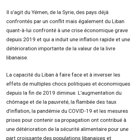
Il s’agit du Yémen, de la Syrie, des pays déjà
confrontés par un conflit mais également du Liban
quant-à-lui confronté à une crise économique grave
depuis 2019 et qui a induit une inflation rapide et une
détérioration importante de la valeur de la livre
libanaise.
La capacité du Liban à faire face et à inverser les
effets de multiples chocs politiques et économiques
depuis la fin de 2019 diminue. L’augmentation du
chômage et de la pauvreté, la flambée des taux
d’inflation, la pandémie du COVID-19 et les mesures
prises pour contenir sa propagation ont contribué à
une détérioration de la sécurité alimentaire pour une
part croissante des populations libanaises et