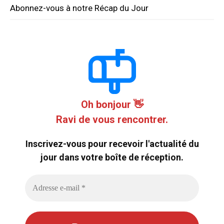
Abonnez-vous à notre Récap du Jour
Oh bonjour 👋
Ravi de vous rencontrer.
Inscrivez-vous pour recevoir l'actualité du
jour dans votre boîte de réception.