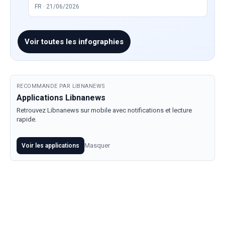
FR · 21/06/2026
Voir toutes les infographies
RECOMMANDE PAR LIBNANEWS
Applications Libnanews
Retrouvez Libnanews sur mobile avec notifications et lecture
rapide.
Masquer
Voir les applications