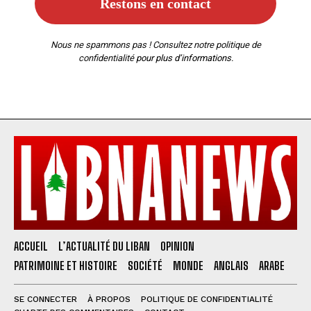
Nous ne spammons pas ! Consultez notre
politique de
confidentialité
pour plus d’informations.
ACCUEIL
L’ACTUALITÉ DU LIBAN
OPINION
PATRIMOINE ET HISTOIRE
SOCIÉTÉ
MONDE
ANGLAIS
ARABE
SE CONNECTER
À PROPOS
POLITIQUE DE CONFIDENTIALITÉ