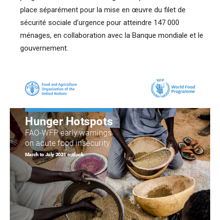
place séparément pour la mise en œuvre du filet de
sécurité sociale d’urgence pour atteindre 147 000
ménages, en collaboration avec la Banque mondiale et le
gouvernement.