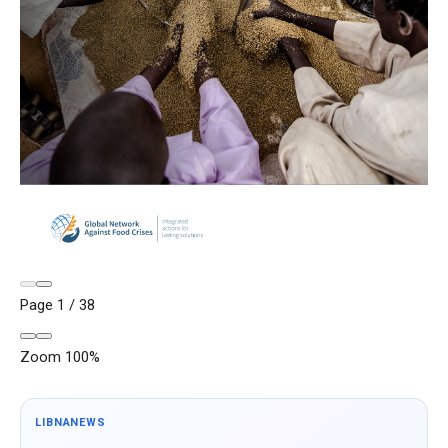
Page
1
/
38
Zoom
100%
LIBNANEWS