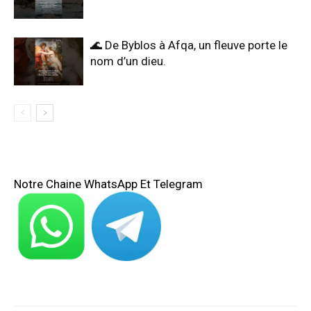
🌊 De Byblos à Afqa, un fleuve porte le
nom d’un dieu.
Notre Chaine WhatsApp Et Telegram