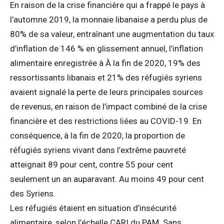
En raison de la crise financière qui a frappé le pays à
l’automne 2019, la monnaie libanaise a perdu plus de
80% de sa valeur, entraînant une augmentation du taux
d’inflation de 146 % en glissement annuel, l’inflation
alimentaire enregistrée à À la fin de 2020, 19% des
ressortissants libanais et 21% des réfugiés syriens
avaient signalé la perte de leurs principales sources
de revenus, en raison de l’impact combiné de la crise
financière et des restrictions liées au COVID-19. En
conséquence, à la fin de 2020, la proportion de
réfugiés syriens vivant dans l’extrême pauvreté
atteignait 89 pour cent, contre 55 pour cent
seulement un an auparavant. Au moins 49 pour cent
des Syriens.
Les réfugiés étaient en situation d’insécurité
alimentaire, selon l’échelle CARI du PAM. Sans