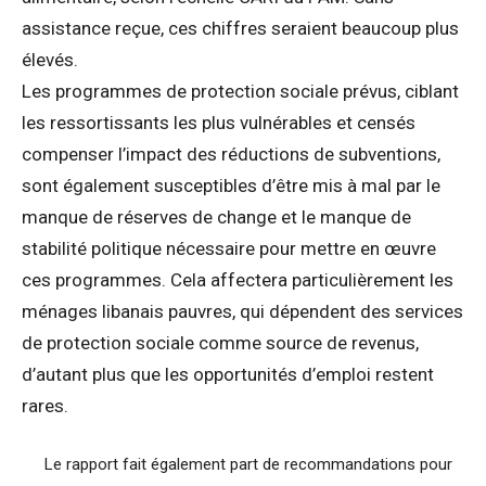
assistance reçue, ces chiffres seraient beaucoup plus
élevés.
Les programmes de protection sociale prévus, ciblant
les ressortissants les plus vulnérables et censés
compenser l’impact des réductions de subventions,
sont également susceptibles d’être mis à mal par le
manque de réserves de change et le manque de
stabilité politique nécessaire pour mettre en œuvre
ces programmes. Cela affectera particulièrement les
ménages libanais pauvres, qui dépendent des services
de protection sociale comme source de revenus,
d’autant plus que les opportunités d’emploi restent
rares.
Le rapport fait également part de recommandations pour