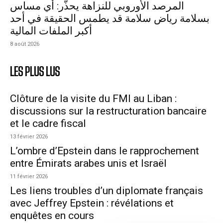
المرصد الأوروبي للنزاهة يحذّر: أي مساس
بسلامة رياض سلامة قد يطمس الحقيقة في أحد
أكبر الملفات المالية
8 août 2026
LES PLUS LUS
Clôture de la visite du FMI au Liban :
discussions sur la restructuration bancaire
et le cadre fiscal
13 février 2026
L’ombre d’Epstein dans le rapprochement
entre Émirats arabes unis et Israël
11 février 2026
Les liens troubles d’un diplomate français
avec Jeffrey Epstein : révélations et
enquêtes en cours