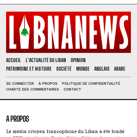
ACCUEIL
L’ACTUALITÉ DU LIBAN
OPINION
PATRIMOINE ET HISTOIRE
SOCIÉTÉ
MONDE
ANGLAIS
ARABE
SE CONNECTER
À PROPOS
POLITIQUE DE CONFIDENTIALITÉ
CHARTE DES COMMENTAIRES
CONTACT
A PROPOS
Le média citoyen francophone du Liban a été fondé