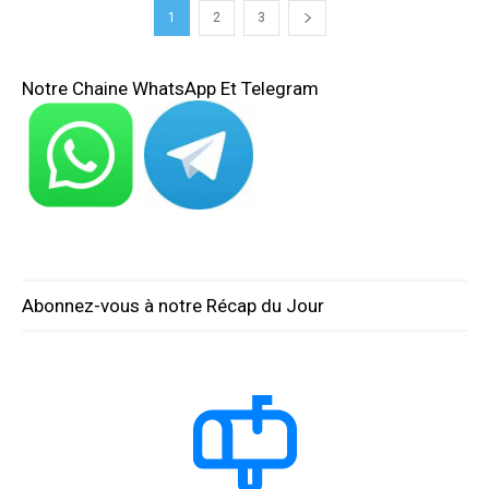
1
2
3
Notre Chaine WhatsApp Et Telegram
Abonnez-vous à notre Récap du Jour