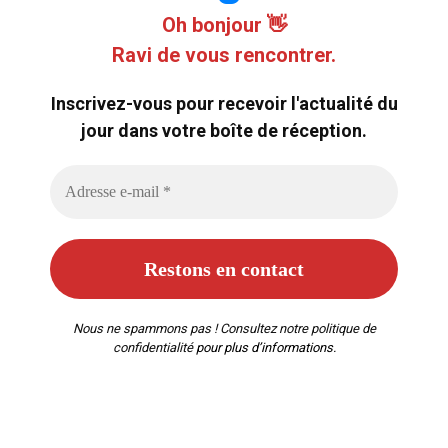
Oh bonjour 👋
Ravi de vous rencontrer.
Inscrivez-vous pour recevoir l'actualité du
jour dans votre boîte de réception.
Nous ne spammons pas ! Consultez notre
politique de
confidentialité
pour plus d’informations.