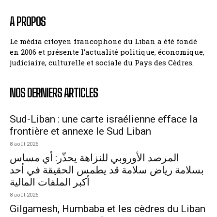
A PROPOS
Le média citoyen francophone du Liban a été fondé
en 2006 et présente l’actualité politique, économique,
judiciaire, culturelle et sociale du Pays des Cèdres.
NOS DERNIERS ARTICLES
Sud-Liban : une carte israélienne efface la
frontière et annexe le Sud Liban
8 août 2026
المرصد الأوروبي للنزاهة يحذّر: أي مساس
بسلامة رياض سلامة قد يطمس الحقيقة في أحد
أكبر الملفات المالية
8 août 2026
Gilgamesh, Humbaba et les cèdres du Liban