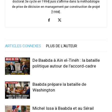
doctorat 3e cycle en 1994] puis s’affirme dans la méthodologie
de prise de décision en management par construction de projet
[1998].
ARTICLES CONNEXES
PLUS DE L'AUTEUR
De Baabda à Aïn el‑Tinéh : la bataille
politique autour de l’accord‑cadre
Baabda prépare la bataille de
Washington
Michel Issa à Baabda et au Sérail