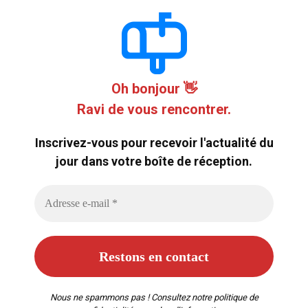
Oh bonjour 👋
Ravi de vous rencontrer.
Inscrivez-vous pour recevoir l'actualité du
jour dans votre boîte de réception.
Nous ne spammons pas ! Consultez notre
politique de