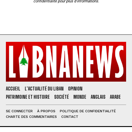
confidentialité
pour plus d’informations.
ACCUEIL
L’ACTUALITÉ DU LIBAN
OPINION
PATRIMOINE ET HISTOIRE
SOCIÉTÉ
MONDE
ANGLAIS
ARABE
SE CONNECTER
À PROPOS
POLITIQUE DE CONFIDENTIALITÉ
CHARTE DES COMMENTAIRES
CONTACT