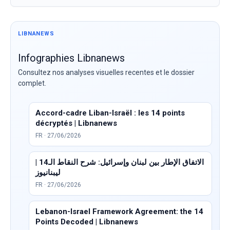
LIBNANEWS
Infographies Libnanews
Consultez nos analyses visuelles recentes et le dossier
complet.
Accord-cadre Liban-Israël : les 14 points
décryptés | Libnanews
FR · 27/06/2026
الاتفاق الإطار بين لبنان وإسرائيل: شرح النقاط الـ14 |
ليبنانيوز
FR · 27/06/2026
Lebanon-Israel Framework Agreement: the 14
Points Decoded | Libnanews