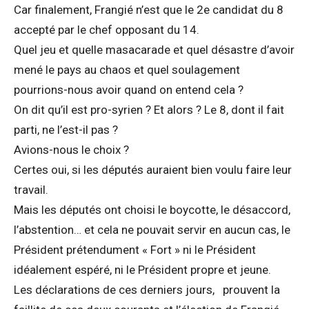
Car finalement, Frangié n’est que le 2e candidat du 8
accepté par le chef opposant du 14.
Quel jeu et quelle masacarade et quel désastre d’avoir
mené le pays au chaos et quel soulagement
pourrions-nous avoir quand on entend cela ?
On dit qu’il est pro-syrien ? Et alors ? Le 8, dont il fait
parti, ne l’est-il pas ?
Avions-nous le choix ?
Certes oui, si les députés auraient bien voulu faire leur
travail.
Mais les députés ont choisi le boycotte, le désaccord,
l’abstention… et cela ne pouvait servir en aucun cas, le
Président prétendument « Fort » ni le Président
idéalement espéré, ni le Président propre et jeune.
Les déclarations de ces derniers jours, prouvent la