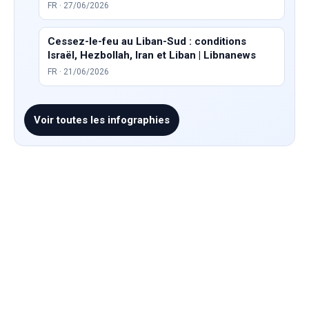
FR · 27/06/2026
Cessez-le-feu au Liban-Sud : conditions
Israël, Hezbollah, Iran et Liban | Libnanews
FR · 21/06/2026
Voir toutes les infographies