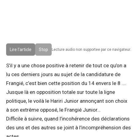
Lire l'article
Stop
Lecture audio non supportee par ce navigateur.
S’il y a une chose positive à retenir de tout ce qu’on a
lu ces derniers jours au sujet de la candidature de
Frangié, c’est bien cette position du 14 envers le 8 ….
Jusque là en opposition totale sur toute la ligne
politique, le voilà le Hariri Junior annonçant son choix
à son extrême opposé, le Frangié Junior…
Difficile à suivre, quand l’incohérence des déclarations
des uns et des autres se joint à l’incompréhension des
actes.