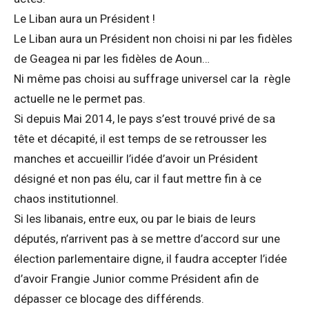
Le Liban aura un Président !
Le Liban aura un Président non choisi ni par les fidèles
de Geagea ni par les fidèles de Aoun…
Ni même pas choisi au suffrage universel car la règle
actuelle ne le permet pas.
Si depuis Mai 2014, le pays s’est trouvé privé de sa
tête et décapité, il est temps de se retrousser les
manches et accueillir l’idée d’avoir un Président
désigné et non pas élu, car il faut mettre fin à ce
chaos institutionnel.
Si les libanais, entre eux, ou par le biais de leurs
députés, n’arrivent pas à se mettre d’accord sur une
élection parlementaire digne, il faudra accepter l’idée
d’avoir Frangie Junior comme Président afin de
dépasser ce blocage des différends.