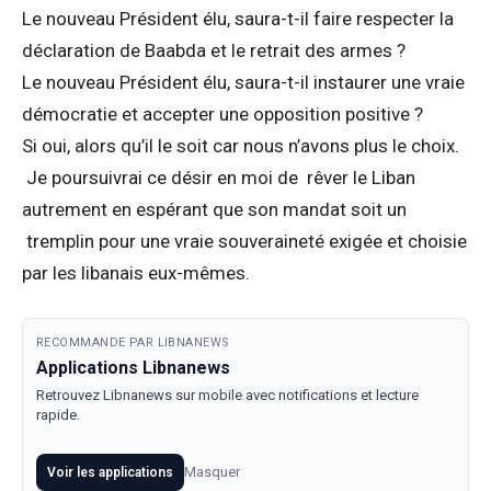
Le nouveau Président élu, saura-t-il faire respecter la
déclaration de Baabda et le retrait des armes ?
Le nouveau Président élu, saura-t-il instaurer une vraie
démocratie et accepter une opposition positive ?
Si oui, alors qu’il le soit car nous n’avons plus le choix.
Je poursuivrai ce désir en moi de rêver le Liban
autrement en espérant que son mandat soit un
tremplin pour une vraie souveraineté exigée et choisie
par les libanais eux-mêmes.
RECOMMANDE PAR LIBNANEWS
Applications Libnanews
Retrouvez Libnanews sur mobile avec notifications et lecture
rapide.
Masquer
Voir les applications