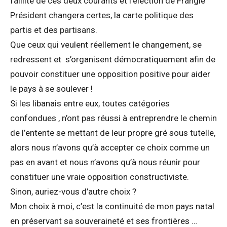
faillite de ces deux courants et l’élection de Frangié
Président changera certes, la carte politique des
partis et des partisans.
Que ceux qui veulent réellement le changement, se
redressent et s’organisent démocratiquement afin de
pouvoir constituer une opposition positive pour aider
le pays à se soulever !
Si les libanais entre eux, toutes catégories
confondues , n’ont pas réussi à entreprendre le chemin
de l’entente se mettant de leur propre gré sous tutelle,
alors nous n’avons qu’à accepter ce choix comme un
pas en avant et nous n’avons qu’à nous réunir pour
constituer une vraie opposition constructiviste.
Sinon, auriez-vous d’autre choix ?
Mon choix à moi, c’est la continuité de mon pays natal
en préservant sa souveraineté et ses frontières …