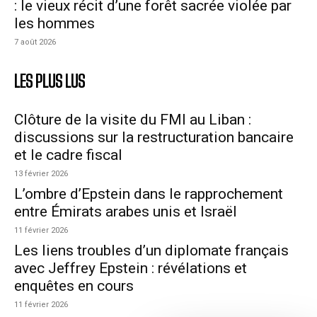
: le vieux récit d’une forêt sacrée violée par
les hommes
7 août 2026
LES PLUS LUS
Clôture de la visite du FMI au Liban :
discussions sur la restructuration bancaire
et le cadre fiscal
13 février 2026
L’ombre d’Epstein dans le rapprochement
entre Émirats arabes unis et Israël
11 février 2026
Les liens troubles d’un diplomate français
avec Jeffrey Epstein : révélations et
enquêtes en cours
11 février 2026