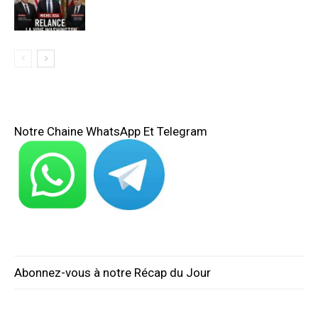
Notre Chaine WhatsApp Et Telegram
Abonnez-vous à notre Récap du Jour