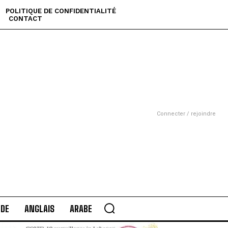
POLITIQUE DE CONFIDENTIALITÉ
CONTACT
Connecter / rejoindre
DE
ANGLAIS
ARABE