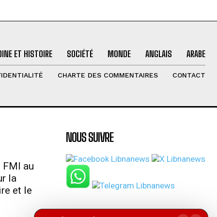
INE ET HISTOIRE
SOCIÉTÉ
MONDE
ANGLAIS
ARABE
IDENTIALITÉ
CHARTE DES COMMENTAIRES
CONTACT
NOUS SUIVRE
u FMI au
r la
re et le