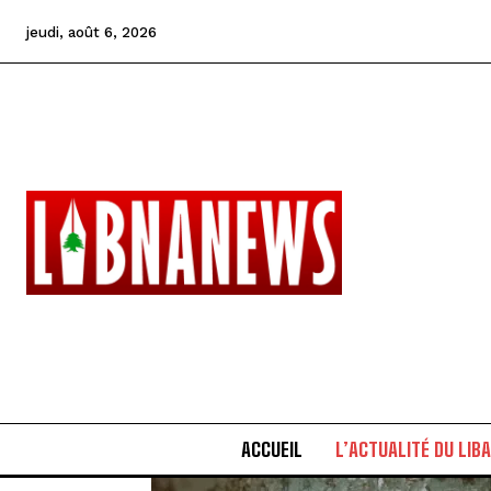
jeudi, août 6, 2026
ACCUEIL
L’ACTUALITÉ DU LIB