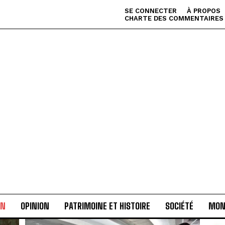
SE CONNECTER
À PROPOS
CHARTE DES COMMENTAIRES
AN
OPINION
PATRIMOINE ET HISTOIRE
SOCIÉTÉ
MON