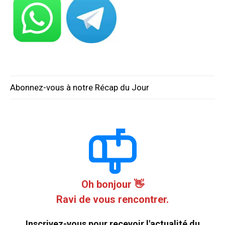
Abonnez-vous à notre Récap du Jour
Oh bonjour 👋
Ravi de vous rencontrer.
Inscrivez-vous pour recevoir l'actualité du