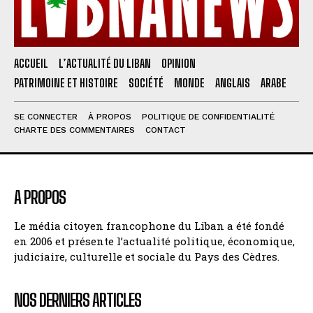
ACCUEIL
L’ACTUALITÉ DU LIBAN
OPINION
PATRIMOINE ET HISTOIRE
SOCIÉTÉ
MONDE
ANGLAIS
ARABE
SE CONNECTER
À PROPOS
POLITIQUE DE CONFIDENTIALITÉ
CHARTE DES COMMENTAIRES
CONTACT
A PROPOS
Le média citoyen francophone du Liban a été fondé
en 2006 et présente l’actualité politique, économique,
judiciaire, culturelle et sociale du Pays des Cèdres.
NOS DERNIERS ARTICLES