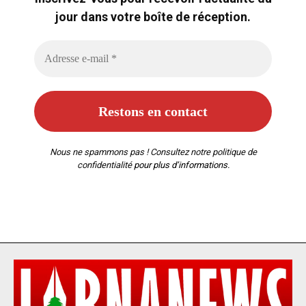
jour dans votre boîte de réception.
Nous ne spammons pas ! Consultez notre
politique de
confidentialité
pour plus d’informations.