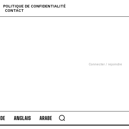
POLITIQUE DE CONFIDENTIALITÉ
CONTACT
Connecter / rejoindre
DE
ANGLAIS
ARABE