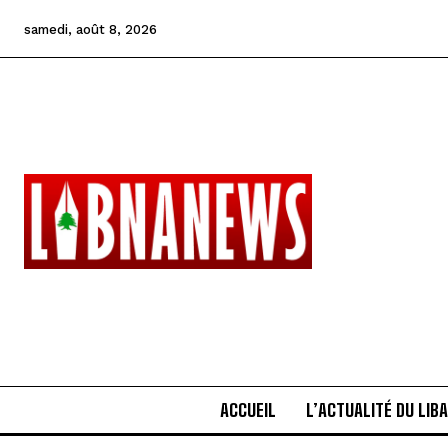
samedi, août 8, 2026
ACCUEIL
L’ACTUALITÉ DU LIB