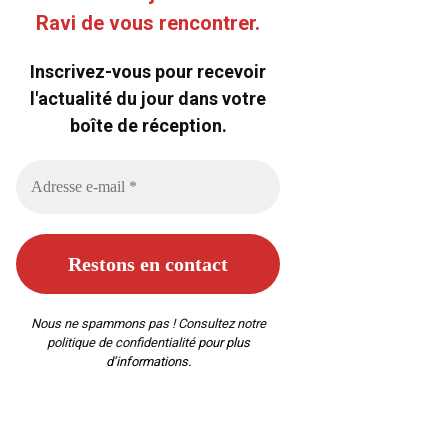
Ravi de vous rencontrer.
Inscrivez-vous pour recevoir
l'actualité du jour dans votre
boîte de réception.
Nous ne spammons pas ! Consultez notre
politique de confidentialité
pour plus
d’informations.