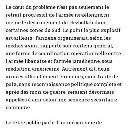
Le cœur du problème n’est pas seulement le
retrait progressif de l’armée israélienne, ni
même le désarmement du Hezbollah dans
certaines zones du Sud. Le point le plus explosif
est ailleurs : l’annexe organiserait, selon les
médias ayant rapporté son contenu général,
une forme de coordination opérationnelle entre
l’armée libanaise et l’armée israélienne, sous
médiation américaine. Autrement dit, deux
armées officiellement ennemies, sans traité de
paix, sans reconnaissance politique complète et
après des mois de guerre, seraient désormais
appelées à agir selon une séquence sécuritaire
commune.
Le texte public parle d’un mécanisme de