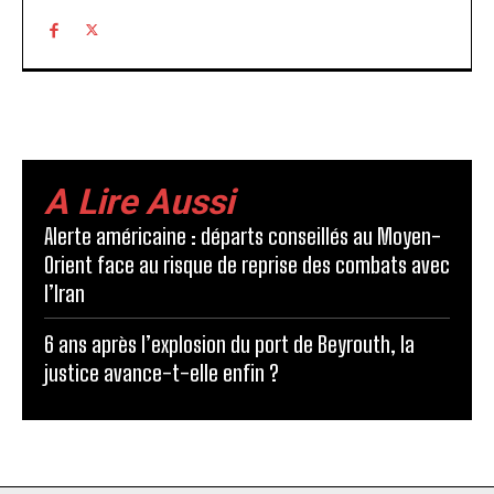
A Lire Aussi
Alerte américaine : départs conseillés au Moyen-
Orient face au risque de reprise des combats avec
l’Iran
6 ans après l’explosion du port de Beyrouth, la
justice avance-t-elle enfin ?