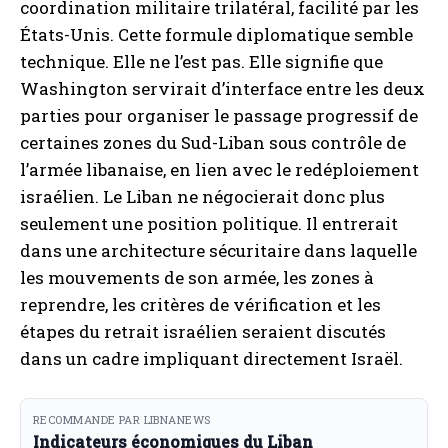
coordination militaire trilatéral, facilité par les
États-Unis. Cette formule diplomatique semble
technique. Elle ne l’est pas. Elle signifie que
Washington servirait d’interface entre les deux
parties pour organiser le passage progressif de
certaines zones du Sud-Liban sous contrôle de
l’armée libanaise, en lien avec le redéploiement
israélien. Le Liban ne négocierait donc plus
seulement une position politique. Il entrerait
dans une architecture sécuritaire dans laquelle
les mouvements de son armée, les zones à
reprendre, les critères de vérification et les
étapes du retrait israélien seraient discutés
dans un cadre impliquant directement Israël.
RECOMMANDE PAR LIBNANEWS
Indicateurs économiques du Liban