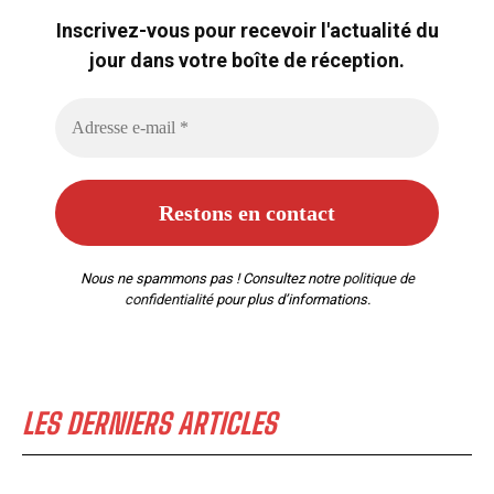
Inscrivez-vous pour recevoir l'actualité du
jour dans votre boîte de réception.
Nous ne spammons pas ! Consultez notre
politique de
confidentialité
pour plus d’informations.
LES DERNIERS ARTICLES