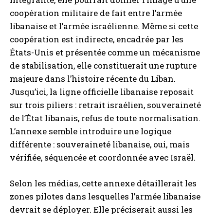
coopération militaire de fait entre l’armée
libanaise et l’armée israélienne. Même si cette
coopération est indirecte, encadrée par les
États-Unis et présentée comme un mécanisme
de stabilisation, elle constituerait une rupture
majeure dans l’histoire récente du Liban.
Jusqu’ici, la ligne officielle libanaise reposait
sur trois piliers : retrait israélien, souveraineté
de l’État libanais, refus de toute normalisation.
L’annexe semble introduire une logique
différente : souveraineté libanaise, oui, mais
vérifiée, séquencée et coordonnée avec Israël.
Selon les médias, cette annexe détaillerait les
zones pilotes dans lesquelles l’armée libanaise
devrait se déployer. Elle préciserait aussi les