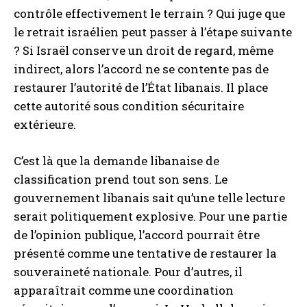
contrôle effectivement le terrain ? Qui juge que
le retrait israélien peut passer à l’étape suivante
? Si Israël conserve un droit de regard, même
indirect, alors l’accord ne se contente pas de
restaurer l’autorité de l’État libanais. Il place
cette autorité sous condition sécuritaire
extérieure.
C’est là que la demande libanaise de
classification prend tout son sens. Le
gouvernement libanais sait qu’une telle lecture
serait politiquement explosive. Pour une partie
de l’opinion publique, l’accord pourrait être
présenté comme une tentative de restaurer la
souveraineté nationale. Pour d’autres, il
apparaîtrait comme une coordination