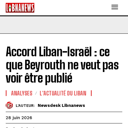
Accord Liban-Israël : ce
que Beyrouth ne veut pas
voir être publié
ANALYSES
L'ACTUALITÉ DU LIBAN
Newsdesk Libnanews
L'AUTEUR:
28 juin 2026