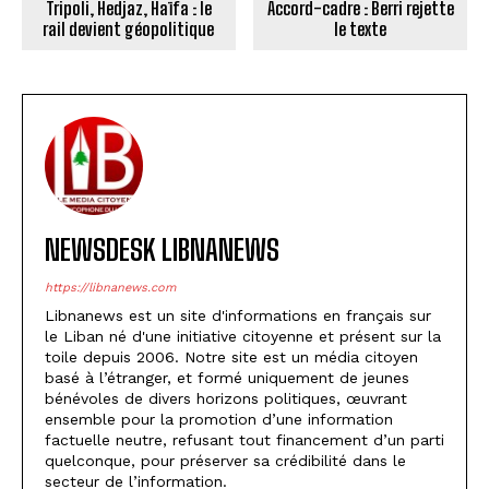
Tripoli, Hedjaz, Haïfa : le
Accord-cadre : Berri rejette
rail devient géopolitique
le texte
NEWSDESK LIBNANEWS
https://libnanews.com
Libnanews est un site d'informations en français sur
le Liban né d'une initiative citoyenne et présent sur la
toile depuis 2006. Notre site est un média citoyen
basé à l’étranger, et formé uniquement de jeunes
bénévoles de divers horizons politiques, œuvrant
ensemble pour la promotion d’une information
factuelle neutre, refusant tout financement d’un parti
quelconque, pour préserver sa crédibilité dans le
secteur de l’information.