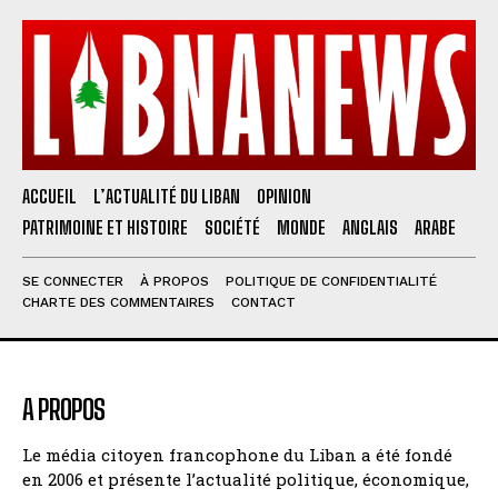
ACCUEIL
L’ACTUALITÉ DU LIBAN
OPINION
PATRIMOINE ET HISTOIRE
SOCIÉTÉ
MONDE
ANGLAIS
ARABE
SE CONNECTER
À PROPOS
POLITIQUE DE CONFIDENTIALITÉ
CHARTE DES COMMENTAIRES
CONTACT
A PROPOS
Le média citoyen francophone du Liban a été fondé
en 2006 et présente l’actualité politique, économique,