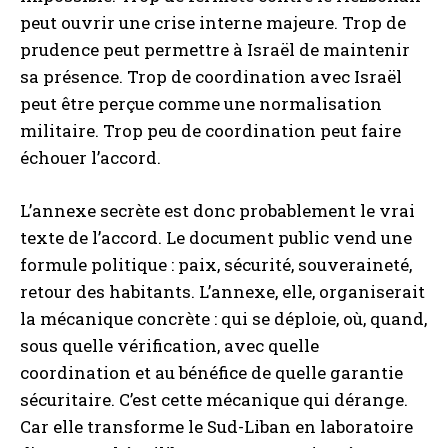
peut ouvrir une crise interne majeure. Trop de
prudence peut permettre à Israël de maintenir
sa présence. Trop de coordination avec Israël
peut être perçue comme une normalisation
militaire. Trop peu de coordination peut faire
échouer l’accord.
L’annexe secrète est donc probablement le vrai
texte de l’accord. Le document public vend une
formule politique : paix, sécurité, souveraineté,
retour des habitants. L’annexe, elle, organiserait
la mécanique concrète : qui se déploie, où, quand,
sous quelle vérification, avec quelle
coordination et au bénéfice de quelle garantie
sécuritaire. C’est cette mécanique qui dérange.
Car elle transforme le Sud-Liban en laboratoire