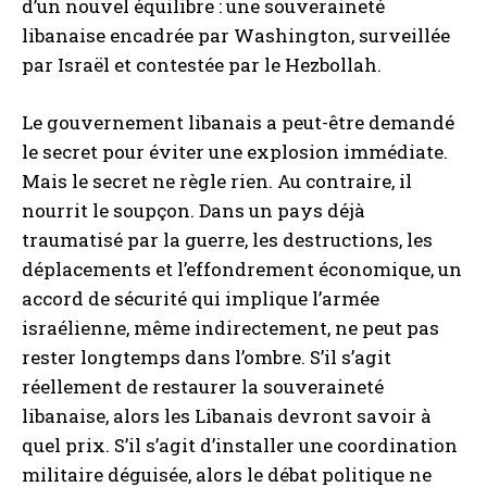
d’un nouvel équilibre : une souveraineté
libanaise encadrée par Washington, surveillée
par Israël et contestée par le Hezbollah.
Le gouvernement libanais a peut-être demandé
le secret pour éviter une explosion immédiate.
Mais le secret ne règle rien. Au contraire, il
nourrit le soupçon. Dans un pays déjà
traumatisé par la guerre, les destructions, les
déplacements et l’effondrement économique, un
accord de sécurité qui implique l’armée
israélienne, même indirectement, ne peut pas
rester longtemps dans l’ombre. S’il s’agit
réellement de restaurer la souveraineté
libanaise, alors les Libanais devront savoir à
quel prix. S’il s’agit d’installer une coordination
militaire déguisée, alors le débat politique ne