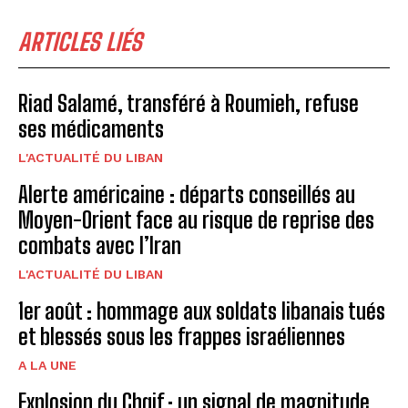
ARTICLES LIÉS
Riad Salamé, transféré à Roumieh, refuse
ses médicaments
L'ACTUALITÉ DU LIBAN
Alerte américaine : départs conseillés au
Moyen-Orient face au risque de reprise des
combats avec l’Iran
L'ACTUALITÉ DU LIBAN
1er août : hommage aux soldats libanais tués
et blessés sous les frappes israéliennes
A LA UNE
Explosion du Chqif : un signal de magnitude