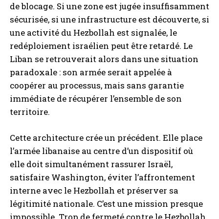
de blocage. Si une zone est jugée insuffisamment
sécurisée, si une infrastructure est découverte, si
une activité du Hezbollah est signalée, le
redéploiement israélien peut être retardé. Le
Liban se retrouverait alors dans une situation
paradoxale : son armée serait appelée à
coopérer au processus, mais sans garantie
immédiate de récupérer l’ensemble de son
territoire.
Cette architecture crée un précédent. Elle place
l’armée libanaise au centre d’un dispositif où
elle doit simultanément rassurer Israël,
satisfaire Washington, éviter l’affrontement
interne avec le Hezbollah et préserver sa
légitimité nationale. C’est une mission presque
impossible. Trop de fermeté contre le Hezbollah