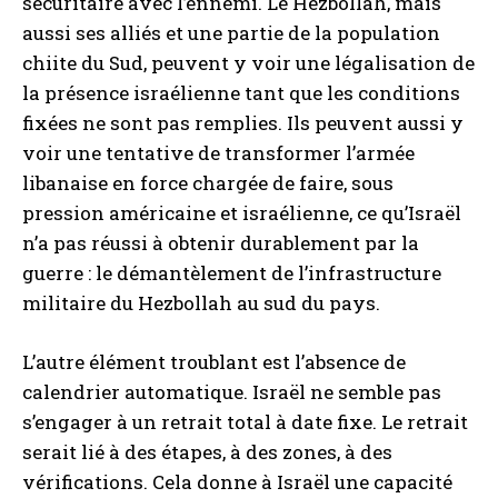
sécuritaire avec l’ennemi. Le Hezbollah, mais
aussi ses alliés et une partie de la population
chiite du Sud, peuvent y voir une légalisation de
la présence israélienne tant que les conditions
fixées ne sont pas remplies. Ils peuvent aussi y
voir une tentative de transformer l’armée
libanaise en force chargée de faire, sous
pression américaine et israélienne, ce qu’Israël
n’a pas réussi à obtenir durablement par la
guerre : le démantèlement de l’infrastructure
militaire du Hezbollah au sud du pays.
L’autre élément troublant est l’absence de
calendrier automatique. Israël ne semble pas
s’engager à un retrait total à date fixe. Le retrait
serait lié à des étapes, à des zones, à des
vérifications. Cela donne à Israël une capacité