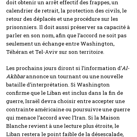
doit obtenir un arrêt effectif des frappes, un
calendrier de retrait, la protection des civils, le
retour des déplacés et une procédure sur les
prisonniers. Il doit aussi préserver sa capacité à
parler en son nom, afin que l’accord ne soit pas
seulement un échange entre Washington,
Téhéran et Tel-Aviv sur son territoire.
Les prochains jours diront si l’information d’
Al-
Akhbar
annonce un tournant ou une nouvelle
bataille d’interprétation. Si Washington
confirme que le Liban est inclus dans la fin de
guerre, Israël devra choisir entre accepter une
contrainte américaine ou poursuivre une guerre
qui menace l’accord avec l’Iran. Si la Maison
Blanche revient à une lecture plus étroite, le
Liban restera le point faible de la désescalade,