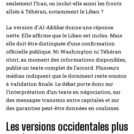
seulement l’Iran, ou inclut-elle aussi les fronts
alliés à Téhéran, notamment le Liban ?
La version d’
Al-Akhbar
donne une réponse
nette. Elle affirme que le Liban est inclus. Mais
elle doit être distinguée d’une confirmation
officielle publique. Ni Washington ni Téhéran
n’ont, au moment des informations disponibles,
publié un texte complet de l’accord. Plusieurs
médias indiquent que le document reste soumis
à validation finale. Le débat porte donc sur
l’interprétation d’un texte en négociation, sur
des messages transmis entre capitales et sur
des garanties peut-être données en coulisses.
Les versions occidentales plus