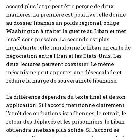
accord plus large peut être perçue de deux
manières. La première est positive : elle donne
au dossier libanais un poids régional, oblige
Washington à traiter la guerre au Liban et met
Israël sous pression. La seconde est plus
inquiétante : elle transforme le Liban en carte de
négociation entre l’Iran et les Etats-Unis. Les
deux lectures peuvent coexister. Le même
mécanisme peut apporter une désescalade et
réduire la marge de souveraineté libanaise.
La différence dépendra du texte final et de son
application. Si l’accord mentionne clairement
l’arrêt des opérations israéliennes, le retrait, le
retour des déplacés et les prisonniers, le Liban
obtiendra une base plus solide. Si l’accord se