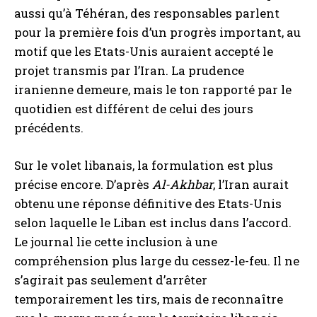
aussi qu’à Téhéran, des responsables parlent
pour la première fois d’un progrès important, au
motif que les Etats-Unis auraient accepté le
projet transmis par l’Iran. La prudence
iranienne demeure, mais le ton rapporté par le
quotidien est différent de celui des jours
précédents.
Sur le volet libanais, la formulation est plus
précise encore. D’après
Al-Akhbar
, l’Iran aurait
obtenu une réponse définitive des Etats-Unis
selon laquelle le Liban est inclus dans l’accord.
Le journal lie cette inclusion à une
compréhension plus large du cessez-le-feu. Il ne
s’agirait pas seulement d’arrêter
temporairement les tirs, mais de reconnaître