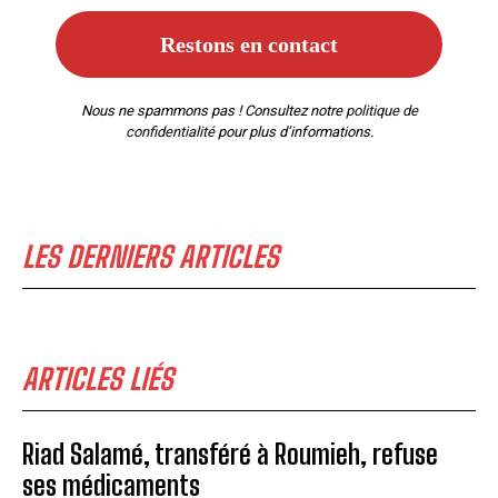
Nous ne spammons pas ! Consultez notre
politique de
confidentialité
pour plus d’informations.
LES DERNIERS ARTICLES
ARTICLES LIÉS
Riad Salamé, transféré à Roumieh, refuse
ses médicaments