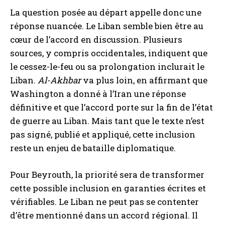
La question posée au départ appelle donc une
réponse nuancée. Le Liban semble bien être au
cœur de l’accord en discussion. Plusieurs
sources, y compris occidentales, indiquent que
le cessez-le-feu ou sa prolongation inclurait le
Liban.
Al-Akhbar
va plus loin, en affirmant que
Washington a donné à l’Iran une réponse
définitive et que l’accord porte sur la fin de l’état
de guerre au Liban. Mais tant que le texte n’est
pas signé, publié et appliqué, cette inclusion
reste un enjeu de bataille diplomatique.
Pour Beyrouth, la priorité sera de transformer
cette possible inclusion en garanties écrites et
vérifiables. Le Liban ne peut pas se contenter
d’être mentionné dans un accord régional. Il