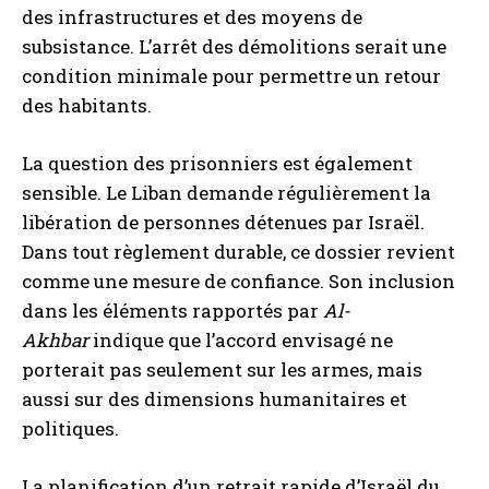
des infrastructures et des moyens de
subsistance. L’arrêt des démolitions serait une
condition minimale pour permettre un retour
des habitants.
La question des prisonniers est également
sensible. Le Liban demande régulièrement la
libération de personnes détenues par Israël.
Dans tout règlement durable, ce dossier revient
comme une mesure de confiance. Son inclusion
dans les éléments rapportés par
Al-
Akhbar
indique que l’accord envisagé ne
porterait pas seulement sur les armes, mais
aussi sur des dimensions humanitaires et
politiques.
La planification d’un retrait rapide d’Israël du