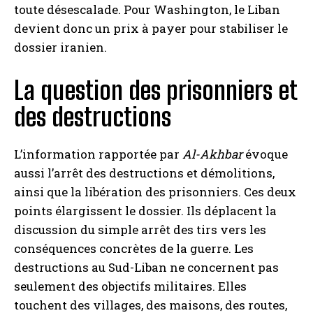
toute désescalade. Pour Washington, le Liban
devient donc un prix à payer pour stabiliser le
dossier iranien.
La question des prisonniers et
des destructions
L’information rapportée par
Al-Akhbar
évoque
aussi l’arrêt des destructions et démolitions,
ainsi que la libération des prisonniers. Ces deux
points élargissent le dossier. Ils déplacent la
discussion du simple arrêt des tirs vers les
conséquences concrètes de la guerre. Les
destructions au Sud-Liban ne concernent pas
seulement des objectifs militaires. Elles
touchent des villages, des maisons, des routes,