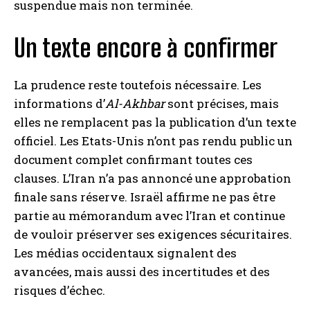
suspendue mais non terminée.
Un texte encore à confirmer
La prudence reste toutefois nécessaire. Les
informations d’
Al-Akhbar
sont précises, mais
elles ne remplacent pas la publication d’un texte
officiel. Les Etats-Unis n’ont pas rendu public un
document complet confirmant toutes ces
clauses. L’Iran n’a pas annoncé une approbation
finale sans réserve. Israël affirme ne pas être
partie au mémorandum avec l’Iran et continue
de vouloir préserver ses exigences sécuritaires.
Les médias occidentaux signalent des
avancées, mais aussi des incertitudes et des
risques d’échec.