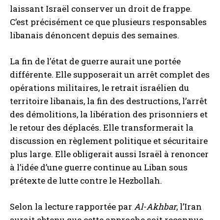
laissant Israël conserver un droit de frappe.
C’est précisément ce que plusieurs responsables
libanais dénoncent depuis des semaines.
La fin de l’état de guerre aurait une portée
différente. Elle supposerait un arrêt complet des
opérations militaires, le retrait israélien du
territoire libanais, la fin des destructions, l’arrêt
des démolitions, la libération des prisonniers et
le retour des déplacés. Elle transformerait la
discussion en règlement politique et sécuritaire
plus large. Elle obligerait aussi Israël à renoncer
à l’idée d’une guerre continue au Liban sous
prétexte de lutte contre le Hezbollah.
Selon la lecture rapportée par
Al-Akhbar
, l’Iran
aurait obtenu que cette approche soit reconnue.