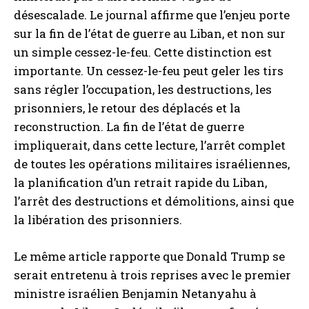
désescalade. Le journal affirme que l’enjeu porte
sur la fin de l’état de guerre au Liban, et non sur
un simple cessez-le-feu. Cette distinction est
importante. Un cessez-le-feu peut geler les tirs
sans régler l’occupation, les destructions, les
prisonniers, le retour des déplacés et la
reconstruction. La fin de l’état de guerre
impliquerait, dans cette lecture, l’arrêt complet
de toutes les opérations militaires israéliennes,
la planification d’un retrait rapide du Liban,
l’arrêt des destructions et démolitions, ainsi que
la libération des prisonniers.
Le même article rapporte que Donald Trump se
serait entretenu à trois reprises avec le premier
ministre israélien Benjamin Netanyahu à