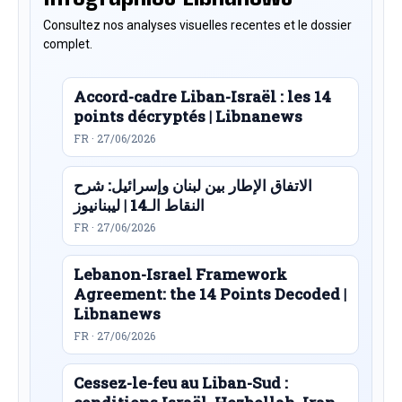
Consultez nos analyses visuelles recentes et le dossier
complet.
Accord-cadre Liban-Israël : les 14
points décryptés | Libnanews
FR · 27/06/2026
الاتفاق الإطار بين لبنان وإسرائيل: شرح
النقاط الـ14 | ليبنانيوز
FR · 27/06/2026
Lebanon-Israel Framework
Agreement: the 14 Points Decoded |
Libnanews
FR · 27/06/2026
Cessez-le-feu au Liban-Sud :