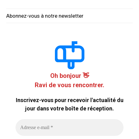
Abonnez-vous à notre newsletter
Oh bonjour 👋
Ravi de vous rencontrer.
Inscrivez-vous pour recevoir l'actualité du
jour dans votre boîte de réception.