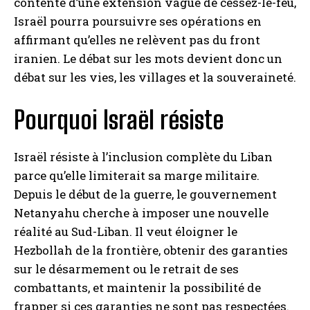
contente d’une extension vague de cessez-le-feu,
Israël pourra poursuivre ses opérations en
affirmant qu’elles ne relèvent pas du front
iranien. Le débat sur les mots devient donc un
débat sur les vies, les villages et la souveraineté.
Pourquoi Israël résiste
Israël résiste à l’inclusion complète du Liban
parce qu’elle limiterait sa marge militaire.
Depuis le début de la guerre, le gouvernement
Netanyahu cherche à imposer une nouvelle
réalité au Sud-Liban. Il veut éloigner le
Hezbollah de la frontière, obtenir des garanties
sur le désarmement ou le retrait de ses
combattants, et maintenir la possibilité de
frapper si ces garanties ne sont pas respectées.