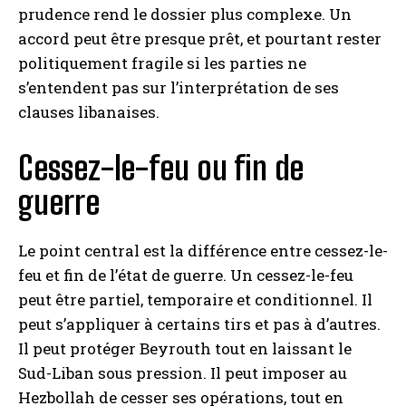
prudence rend le dossier plus complexe. Un
accord peut être presque prêt, et pourtant rester
politiquement fragile si les parties ne
s’entendent pas sur l’interprétation de ses
clauses libanaises.
Cessez-le-feu ou fin de
guerre
Le point central est la différence entre cessez-le-
feu et fin de l’état de guerre. Un cessez-le-feu
peut être partiel, temporaire et conditionnel. Il
peut s’appliquer à certains tirs et pas à d’autres.
Il peut protéger Beyrouth tout en laissant le
Sud-Liban sous pression. Il peut imposer au
Hezbollah de cesser ses opérations, tout en