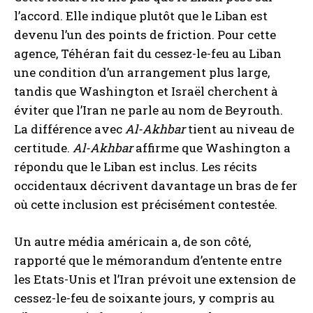
l’accord. Elle indique plutôt que le Liban est
devenu l’un des points de friction. Pour cette
agence, Téhéran fait du cessez-le-feu au Liban
une condition d’un arrangement plus large,
tandis que Washington et Israël cherchent à
éviter que l’Iran ne parle au nom de Beyrouth.
La différence avec
Al-Akhbar
tient au niveau de
certitude.
Al-Akhbar
affirme que Washington a
répondu que le Liban est inclus. Les récits
occidentaux décrivent davantage un bras de fer
où cette inclusion est précisément contestée.
Un autre média américain a, de son côté,
rapporté que le mémorandum d’entente entre
les Etats-Unis et l’Iran prévoit une extension de
cessez-le-feu de soixante jours, y compris au