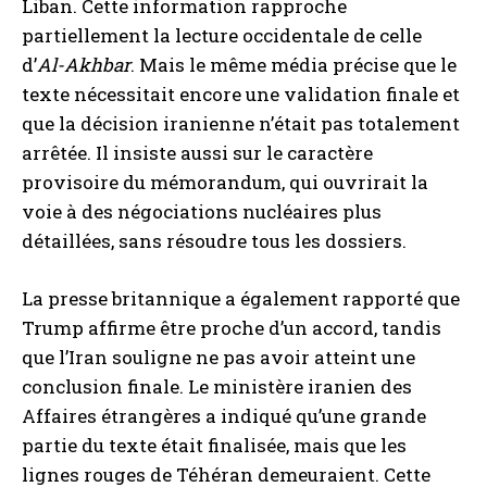
Liban. Cette information rapproche
partiellement la lecture occidentale de celle
d’
Al-Akhbar
. Mais le même média précise que le
texte nécessitait encore une validation finale et
que la décision iranienne n’était pas totalement
arrêtée. Il insiste aussi sur le caractère
provisoire du mémorandum, qui ouvrirait la
voie à des négociations nucléaires plus
détaillées, sans résoudre tous les dossiers.
La presse britannique a également rapporté que
Trump affirme être proche d’un accord, tandis
que l’Iran souligne ne pas avoir atteint une
conclusion finale. Le ministère iranien des
Affaires étrangères a indiqué qu’une grande
partie du texte était finalisée, mais que les
lignes rouges de Téhéran demeuraient. Cette