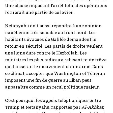
Une clause imposant l’arrêt total des opérations
retirerait une partie de ce levier.
Netanyahu doit aussi répondre à une opinion
israélienne très sensible au front nord. Les
habitants évacués de Galilée demandent le
retour en sécurité. Les partis de droite veulent
une ligne dure contre le Hezbollah. Les
ministres les plus radicaux refusent toute trêve
qui laisserait le mouvement chiite armé. Dans
ce climat, accepter que Washington et Téhéran
imposent une fin de guerre au Liban peut
apparaître comme un recul politique majeur.
C’est pourquoi les appels téléphoniques entre
Trump et Netanyahu, rapportés par
Al-Akhbar
,