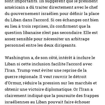
sont importants. Ils suggèrent que le président
américain a dû traiter directement avec le chef
du gouvernement israélien pour définir la place
du Liban dans l’accord. Si ces échanges ont bien
eu lieu à trois reprises, ils confirment que la
question libanaise n’est pas secondaire. Elle est
assez sensible pour nécessiter un arbitrage
personnel entre les deux dirigeants.
Washington a, de son côté, intérêt à inclure le
Liban si cette inclusion facilite l’accord avec
l’Iran. Trump veut éviter une reprise de la
guerre régionale. Il veut rouvrir le détroit
d’Ormuz, réduire la pression sur les marchés et
obtenir une victoire diplomatique. Or l’Iran a
clairement indiqué que la poursuite des frappes
israéliennes au Liban pouvait faire échouer