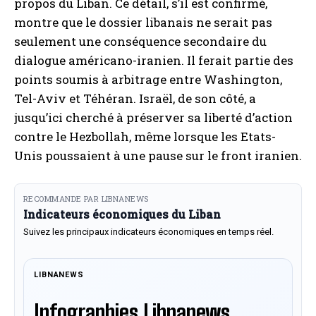
propos du Liban. Ce détail, s’il est confirmé,
montre que le dossier libanais ne serait pas
seulement une conséquence secondaire du
dialogue américano-iranien. Il ferait partie des
points soumis à arbitrage entre Washington,
Tel-Aviv et Téhéran. Israël, de son côté, a
jusqu’ici cherché à préserver sa liberté d’action
contre le Hezbollah, même lorsque les Etats-
Unis poussaient à une pause sur le front iranien.
RECOMMANDE PAR LIBNANEWS
Indicateurs économiques du Liban
Suivez les principaux indicateurs économiques en temps réel.
LIBNANEWS
Infographies Libnanews