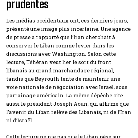
prudentes
Les médias occidentaux ont, ces derniers jours,
présenté une image plus incertaine. Une agence
de presse a rapporté que l’Iran cherchait à
conserver le Liban comme levier dans les
discussions avec Washington. Selon cette
lecture, Téhéran veut lier le sort du front
libanais au grand marchandage régional,
tandis que Beyrouth tente de maintenir une
voie nationale de négociation avec Israël, sous
parrainage américain. La même dépêche cite
aussi le président Joseph Aoun, qui affirme que
l’avenir du Liban relève des Libanais, ni de l’Iran
ni d’Israël.
Cette lecture ne nie pas que le Liban pèse sur