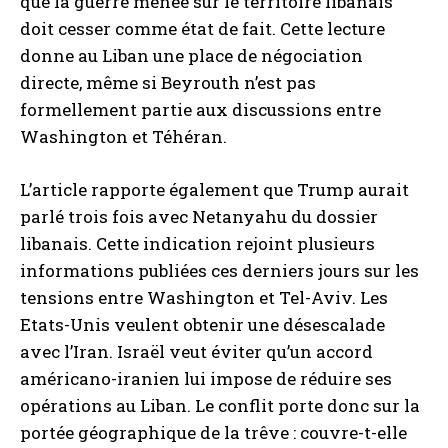
que la guerre menée sur le territoire libanais
doit cesser comme état de fait. Cette lecture
donne au Liban une place de négociation
directe, même si Beyrouth n’est pas
formellement partie aux discussions entre
Washington et Téhéran.
L’article rapporte également que Trump aurait
parlé trois fois avec Netanyahu du dossier
libanais. Cette indication rejoint plusieurs
informations publiées ces derniers jours sur les
tensions entre Washington et Tel-Aviv. Les
Etats-Unis veulent obtenir une désescalade
avec l’Iran. Israël veut éviter qu’un accord
américano-iranien lui impose de réduire ses
opérations au Liban. Le conflit porte donc sur la
portée géographique de la trêve : couvre-t-elle