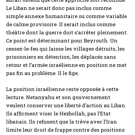
Le Liban ne serait donc pas inclus comme
simple annexe humanitaire ou comme variable
de calme provisoire. Il serait inclus comme
théâtre dont la guerre doit s’arrêter pleinement.
Ce point est déterminant pour Beyrouth. Un
cessez-le-feu qui laisse les villages détruits, les
prisonniers en détention, les déplacés sans
retour et l’armée israélienne en position ne met
pas fin au problème. Il le fige.
La position israélienne reste opposée à cette
lecture. Netanyahu et son gouvernement
veulent conserver une liberté d’action au Liban.
Ils affirment viser le Hezbollah, pas l’Etat
libanais. Ils refusent que la trêve avec l’Iran
limite leur droit de frappe contre des positions