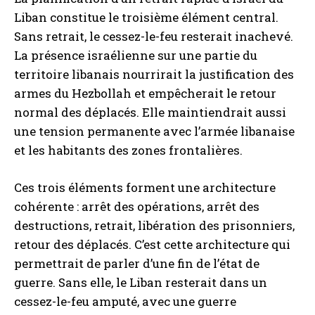
Liban constitue le troisième élément central.
Sans retrait, le cessez-le-feu resterait inachevé.
La présence israélienne sur une partie du
territoire libanais nourrirait la justification des
armes du Hezbollah et empêcherait le retour
normal des déplacés. Elle maintiendrait aussi
une tension permanente avec l’armée libanaise
et les habitants des zones frontalières.
Ces trois éléments forment une architecture
cohérente : arrêt des opérations, arrêt des
destructions, retrait, libération des prisonniers,
retour des déplacés. C’est cette architecture qui
permettrait de parler d’une fin de l’état de
guerre. Sans elle, le Liban resterait dans un
cessez-le-feu amputé, avec une guerre