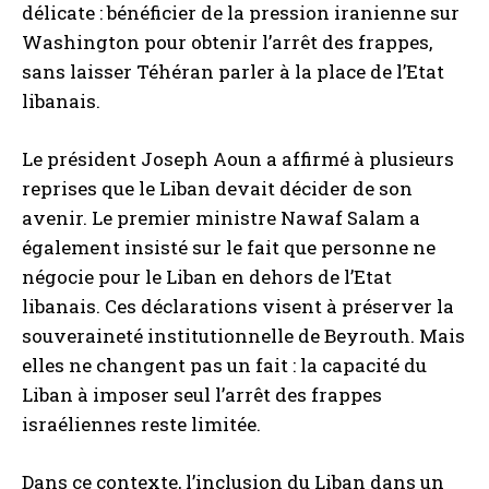
délicate : bénéficier de la pression iranienne sur
Washington pour obtenir l’arrêt des frappes,
sans laisser Téhéran parler à la place de l’Etat
libanais.
Le président Joseph Aoun a affirmé à plusieurs
reprises que le Liban devait décider de son
avenir. Le premier ministre Nawaf Salam a
également insisté sur le fait que personne ne
négocie pour le Liban en dehors de l’Etat
libanais. Ces déclarations visent à préserver la
souveraineté institutionnelle de Beyrouth. Mais
elles ne changent pas un fait : la capacité du
Liban à imposer seul l’arrêt des frappes
israéliennes reste limitée.
Dans ce contexte, l’inclusion du Liban dans un