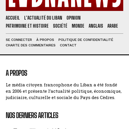
ACCUEIL
L’ACTUALITÉ DU LIBAN
OPINION
PATRIMOINE ET HISTOIRE
SOCIÉTÉ
MONDE
ANGLAIS
ARABE
SE CONNECTER
À PROPOS
POLITIQUE DE CONFIDENTIALITÉ
CHARTE DES COMMENTAIRES
CONTACT
A PROPOS
Le média citoyen francophone du Liban a été fondé
en 2006 et présente l’actualité politique, économique,
judiciaire, culturelle et sociale du Pays des Cèdres.
NOS DERNIERS ARTICLES