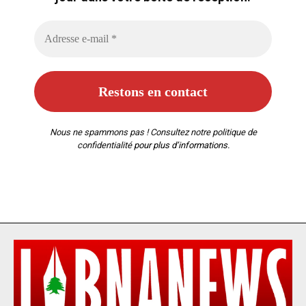
Nous ne spammons pas ! Consultez notre
politique de
confidentialité
pour plus d’informations.