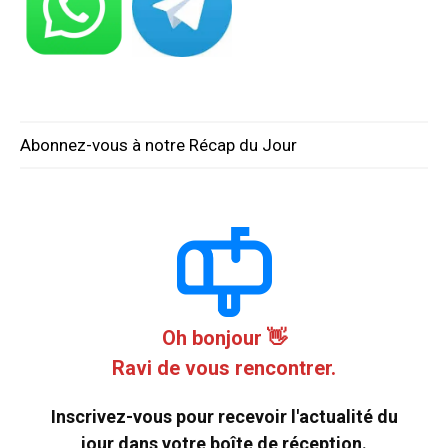
Abonnez-vous à notre Récap du Jour
Oh bonjour 👋
Ravi de vous rencontrer.
Inscrivez-vous pour recevoir l'actualité du
jour dans votre boîte de réception.