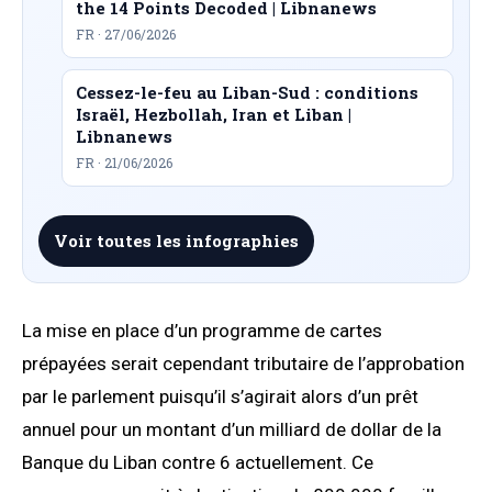
the 14 Points Decoded | Libnanews
FR · 27/06/2026
Cessez-le-feu au Liban-Sud : conditions
Israël, Hezbollah, Iran et Liban |
Libnanews
FR · 21/06/2026
Voir toutes les infographies
La mise en place d’un programme de cartes
prépayées serait cependant tributaire de l’approbation
par le parlement puisqu’il s’agirait alors d’un prêt
annuel pour un montant d’un milliard de dollar de la
Banque du Liban contre 6 actuellement. Ce