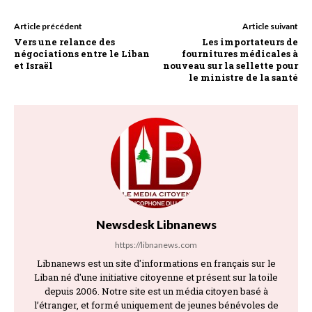
Article précédent
Article suivant
Vers une relance des
Les importateurs de
négociations entre le Liban
fournitures médicales à
et Israël
nouveau sur la sellette pour
le ministre de la santé
Newsdesk Libnanews
https://libnanews.com
Libnanews est un site d'informations en français sur le
Liban né d'une initiative citoyenne et présent sur la toile
depuis 2006. Notre site est un média citoyen basé à
l’étranger, et formé uniquement de jeunes bénévoles de