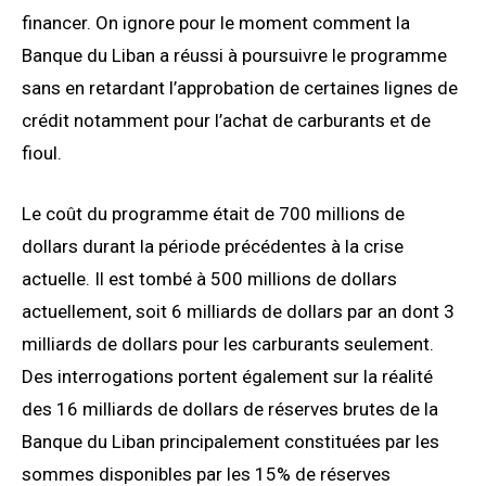
financer. On ignore pour le moment comment la
Banque du Liban a réussi à poursuivre le programme
sans en retardant l’approbation de certaines lignes de
crédit notamment pour l’achat de carburants et de
fioul.
Le coût du programme était de 700 millions de
dollars durant la période précédentes à la crise
actuelle. Il est tombé à 500 millions de dollars
actuellement, soit 6 milliards de dollars par an dont 3
milliards de dollars pour les carburants seulement.
Des interrogations portent également sur la réalité
des 16 milliards de dollars de réserves brutes de la
Banque du Liban principalement constituées par les
sommes disponibles par les 15% de réserves