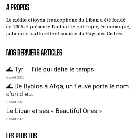
A PROPOS
Le média citoyen francophone du Liban a été fondé
en 2006 et présente l’actualité politique, économique,
judiciaire, culturelle et sociale du Pays des Cèdres.
NOS DERNIERS ARTICLES
🌊 Tyr — l’île qui défie le temps
6 août 2026
🌊 De Byblos à Afqa, un fleuve porte le nom
d’un dieu.
5 août 2026
Le Liban et ses « Beautiful Ones »
5 août 2026
LES PLUS LUS