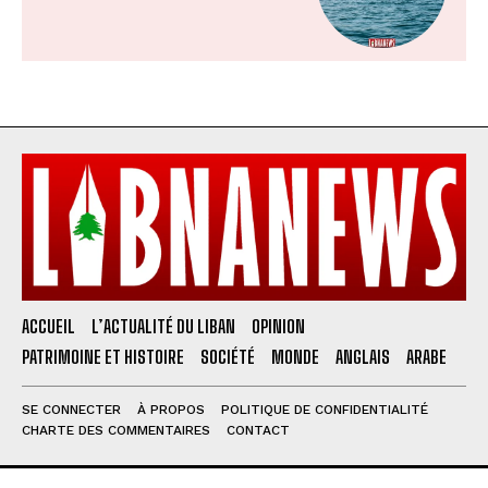
ACCUEIL
L’ACTUALITÉ DU LIBAN
OPINION
PATRIMOINE ET HISTOIRE
SOCIÉTÉ
MONDE
ANGLAIS
ARABE
SE CONNECTER
À PROPOS
POLITIQUE DE CONFIDENTIALITÉ
CHARTE DES COMMENTAIRES
CONTACT