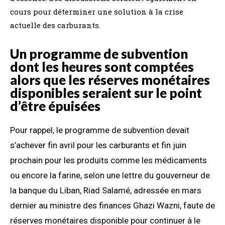
cours pour déterminer une solution à la crise
actuelle des carburants.
Un programme de subvention
dont les heures sont comptées
alors que les réserves monétaires
disponibles seraient sur le point
d’être épuisées
Pour rappel, le programme de subvention devait
s’achever fin avril pour les carburants et fin juin
prochain pour les produits comme les médicaments
ou encore la farine, selon une lettre du gouverneur de
la banque du Liban, Riad Salamé, adressée en mars
dernier au ministre des finances Ghazi Wazni, faute de
réserves monétaires disponible pour continuer à le