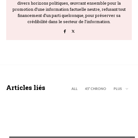
divers horizons politiques, œuvrant ensemble pour la
promotion d’une information factuelle neutre, refusant tout
financement d’un parti quelconque, pour préserver sa
crédibilité dans le secteur de l’information.
Articles liés
ALL
45’’ CHRONO
PLUS
A LA UNE