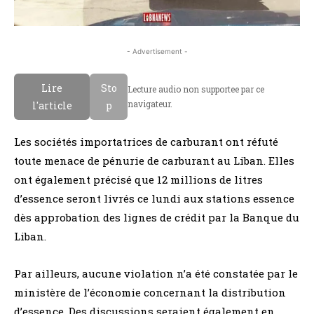
- Advertisement -
Lire
Sto
Lecture audio non supportee par ce
navigateur.
l'article
p
Les sociétés importatrices de carburant ont réfuté
toute menace de pénurie de carburant au Liban. Elles
ont également précisé que 12 millions de litres
d’essence seront livrés ce lundi aux stations essence
dès approbation des lignes de crédit par la Banque du
Liban.
Par ailleurs, aucune violation n’a été constatée par le
ministère de l’économie concernant la distribution
d’essence. Des discussions seraient également en