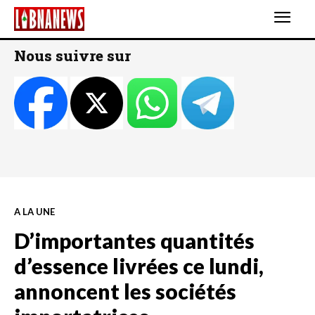
Nous suivre sur
A LA UNE
D’importantes quantités
d’essence livrées ce lundi,
annoncent les sociétés