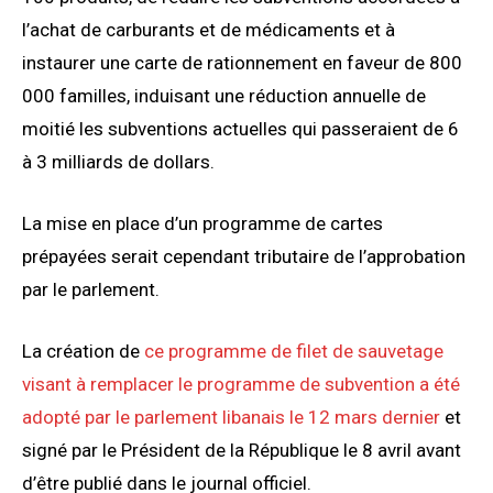
l’achat de carburants et de médicaments et à
instaurer une carte de rationnement en faveur de 800
000 familles, induisant une réduction annuelle de
moitié les subventions actuelles qui passeraient de 6
à 3 milliards de dollars.
La mise en place d’un programme de cartes
prépayées serait cependant tributaire de l’approbation
par le parlement.
La création de
ce programme de filet de sauvetage
visant à remplacer le programme de subvention a été
adopté par le parlement libanais le 12 mars dernier
et
signé par le Président de la République le 8 avril avant
d’être publié dans le journal officiel.