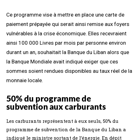
Ce programme vise à mettre en place une carte de
paiement prépayée qui serait ainsi remise aux foyers
vulnérables à la crise économique. Elles recevraient
ainsi 100 000 Livres par mois par personne environ
durant un an, souhaitait la Banque du Liban alors que
la Banque Mondiale avait indiqué exiger que ces
sommes soient rendues disponibles au taux réel de la
monnaie locale.
50% du programme de
subvention aux carburants
Les carburants représentent à eux seuls, 50% du
programme de subvention de la Banque du Liban a
indiqué le ministre sortant de l’énergie. En dépit