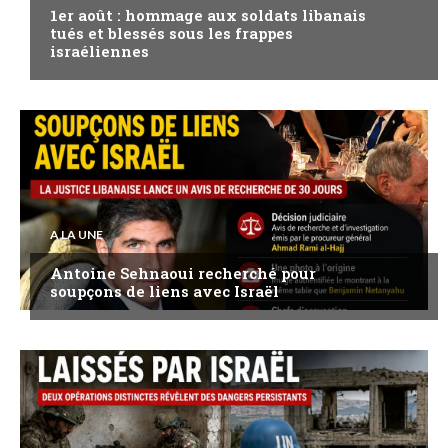
1er août : hommage aux soldats libanais
tués et blessés sous les frappes
israéliennes
A LA UNE
Antoine Sehnaoui recherché pour
soupçons de liens avec Israël