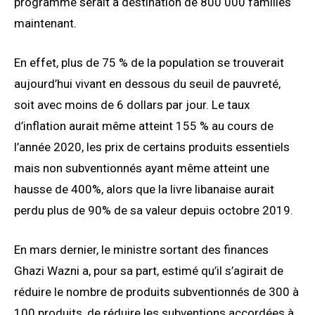
programme serait à destination de 800 000 familles
maintenant.
En effet, plus de 75 % de la population se trouverait
aujourd’hui vivant en dessous du seuil de pauvreté,
soit avec moins de 6 dollars par jour. Le taux
d’inflation aurait même atteint 155 % au cours de
l’année 2020, les prix de certains produits essentiels
mais non subventionnés ayant même atteint une
hausse de 400%, alors que la livre libanaise aurait
perdu plus de 90% de sa valeur depuis octobre 2019.
En mars dernier, le ministre sortant des finances
Ghazi Wazni a, pour sa part, estimé qu’il s’agirait de
réduire le nombre de produits subventionnés de 300 à
100 produits, de réduire les subventions accordées à