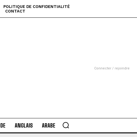
POLITIQUE DE CONFIDENTIALITÉ
CONTACT
Connecter / rejoindre
DE
ANGLAIS
ARABE