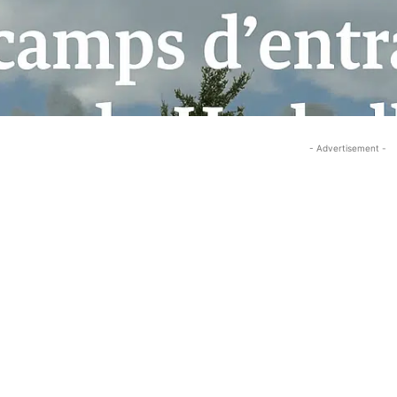
- Advertisement -