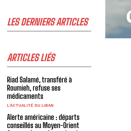
LES DERNIERS ARTICLES
ARTICLES LIÉS
Riad Salamé, transféré à
Roumieh, refuse ses
médicaments
L'ACTUALITÉ DU LIBAN
Alerte américaine : départs
conseillés au Moyen-Orient