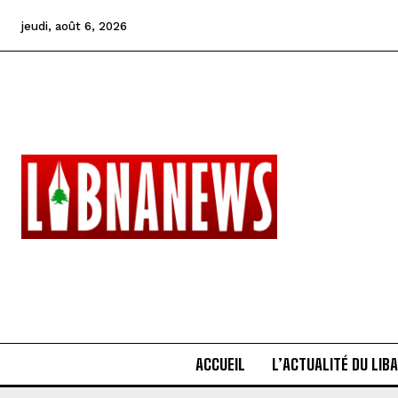
jeudi, août 6, 2026
ACCUEIL
L’ACTUALITÉ DU LIB