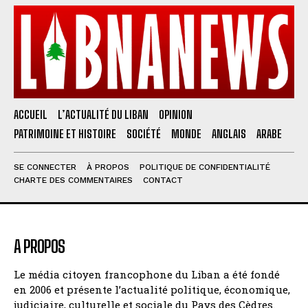
ACCUEIL
L’ACTUALITÉ DU LIBAN
OPINION
PATRIMOINE ET HISTOIRE
SOCIÉTÉ
MONDE
ANGLAIS
ARABE
SE CONNECTER
À PROPOS
POLITIQUE DE CONFIDENTIALITÉ
CHARTE DES COMMENTAIRES
CONTACT
A PROPOS
Le média citoyen francophone du Liban a été fondé
en 2006 et présente l’actualité politique, économique,
judiciaire, culturelle et sociale du Pays des Cèdres.