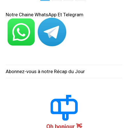
Notre Chaine WhatsApp Et Telegram
Abonnez-vous à notre Récap du Jour
Oh bonjour 👋