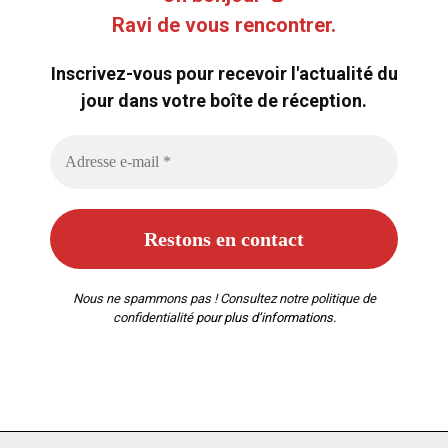
Ravi de vous rencontrer.
Inscrivez-vous pour recevoir l'actualité du
jour dans votre boîte de réception.
Nous ne spammons pas ! Consultez notre
politique de
confidentialité
pour plus d’informations.