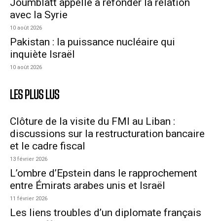
Joumblatt appelle à refonder la relation
avec la Syrie
10 août 2026
Pakistan : la puissance nucléaire qui
inquiète Israël
10 août 2026
LES PLUS LUS
Clôture de la visite du FMI au Liban :
discussions sur la restructuration bancaire
et le cadre fiscal
13 février 2026
L’ombre d’Epstein dans le rapprochement
entre Émirats arabes unis et Israël
11 février 2026
Les liens troubles d’un diplomate français