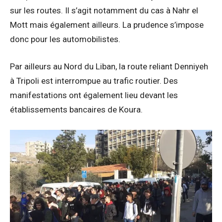
sur les routes. Il s’agit notamment du cas à Nahr el
Mott mais également ailleurs. La prudence s’impose
donc pour les automobilistes.
Par ailleurs au Nord du Liban, la route reliant Denniyeh
à Tripoli est interrompue au trafic routier. Des
manifestations ont également lieu devant les
établissements bancaires de Koura.