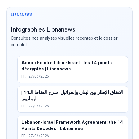
LIBNANEWS
Infographies Libnanews
Consultez nos analyses visuelles recentes et le dossier
complet.
Accord-cadre Liban-Israël : les 14 points
décryptés | Libnanews
FR · 27/06/2026
الاتفاق الإطار بين لبنان وإسرائيل: شرح النقاط الـ14 |
ليبنانيوز
FR · 27/06/2026
Lebanon-Israel Framework Agreement: the 14
Points Decoded | Libnanews
FR · 27/06/2026