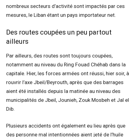
nombreux secteurs d’activité sont impactés par ces
mesures, le Liban étant un pays importateur net.
Des routes coupées un peu partout
ailleurs
Par ailleurs, des routes sont toujours coupées,
notamment au niveau du Ring Fouad Chéhab dans la
capitale. Hier, les forces armées ont réussi, hier soir, à
rouvrir l’axe Jbeil/Beyrouth, après que des barrages
aient été installés depuis la matinée au niveau des
municipalités de Jbeil, Jounieh, Zouk Mosbeh et Jal el
Dib.
Plusieurs accidents ont également eu lieu après que
des personne mal intentionnées aient jeté de l’huile