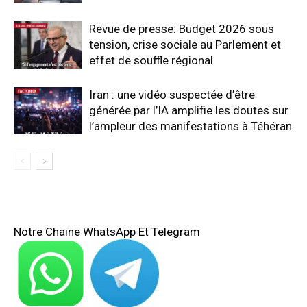
Revue de presse: Budget 2026 sous
tension, crise sociale au Parlement et
effet de souffle régional
Iran : une vidéo suspectée d’être
générée par l’IA amplifie les doutes sur
l’ampleur des manifestations à Téhéran
Notre Chaine WhatsApp Et Telegram