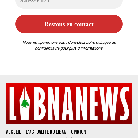
Nous ne spammons pas ! Consultez notre
politique de
confidentialité
pour plus d’informations.
ACCUEIL
L’ACTUALITÉ DU LIBAN
OPINION