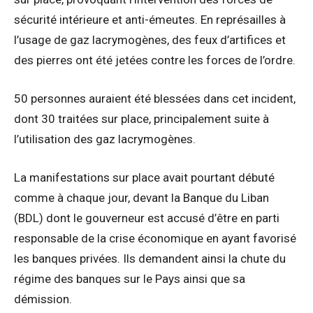
sécurité intérieure et anti-émeutes. En représailles à
l’usage de gaz lacrymogènes, des feux d’artifices et
des pierres ont été jetées contre les forces de l’ordre.
50 personnes auraient été blessées dans cet incident,
dont 30 traitées sur place, principalement suite à
l’utilisation des gaz lacrymogènes.
La manifestations sur place avait pourtant débuté
comme à chaque jour, devant la Banque du Liban
(BDL) dont le gouverneur est accusé d’être en parti
responsable de la crise économique en ayant favorisé
les banques privées. Ils demandent ainsi la chute du
régime des banques sur le Pays ainsi que sa
démission.