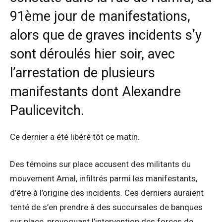
91ème jour de manifestations,
alors que de graves incidents s’y
sont déroulés hier soir, avec
l’arrestation de plusieurs
manifestants dont Alexandre
Paulicevitch.
Ce dernier a été libéré tôt ce matin.
Des témoins sur place accusent des militants du
mouvement Amal, infiltrés parmi les manifestants,
d’être à l’origine des incidents. Ces derniers auraient
tenté de s’en prendre à des succursales de banques
sur place, provoquant l’intervention des forces de