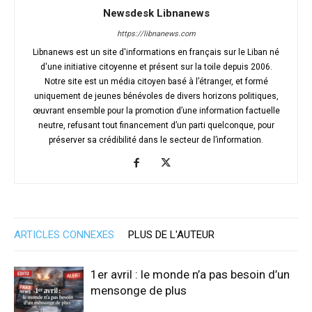
Newsdesk Libnanews
https://libnanews.com
Libnanews est un site d'informations en français sur le Liban né
d'une initiative citoyenne et présent sur la toile depuis 2006.
Notre site est un média citoyen basé à l’étranger, et formé
uniquement de jeunes bénévoles de divers horizons politiques,
œuvrant ensemble pour la promotion d’une information factuelle
neutre, refusant tout financement d’un parti quelconque, pour
préserver sa crédibilité dans le secteur de l’information.
ARTICLES CONNEXES
PLUS DE L'AUTEUR
1er avril : le monde n’a pas besoin d’un
mensonge de plus