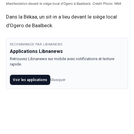
Manifestation devant le siège local d’Ogero à Baalbeck. Crédit Photo: NNA
Dans la Békaa, un sit-in a lieu devant le siège local
d’Ogero de Baalbeck.
RECOMMANDE PAR LIBNANEWS
Applications Libnanews
Retrouvez Libnanews sur mobile avec notifications et lecture
rapide.
Masquer
Voir les applications