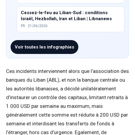
Cessez-le-feu au Liban-Sud : conditions
Israël, Hezbollah, Iran et Liban | Libnanews
FR · 21/06/2026
Voir toutes les infographies
Ces incidents interviennent alors que l’association des
banques du Liban (ABL), et non la banque centrale ou
les autorités libanaises, a décidé unilatéralement
d’instaurer un contrôle des capitaux, limitant retraits à
1 000 USD par semaine au maximum, mais
généralement cette somme est réduite à 200 USD par
semaine et interdisant les transferts de fonds à
l’étranger, hors cas d’urgence. Egalement, de