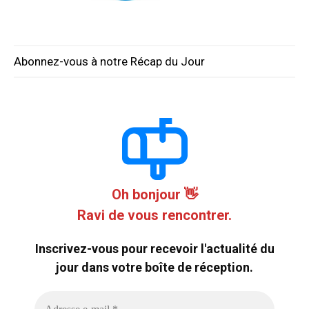
Abonnez-vous à notre Récap du Jour
Oh bonjour 👋
Ravi de vous rencontrer.
Inscrivez-vous pour recevoir l'actualité du
jour dans votre boîte de réception.