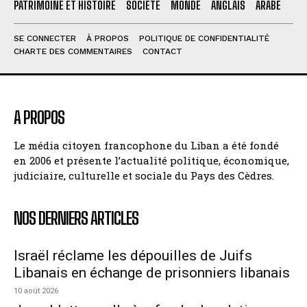
PATRIMOINE ET HISTOIRE
SOCIÉTÉ
MONDE
ANGLAIS
ARABE
SE CONNECTER
À PROPOS
POLITIQUE DE CONFIDENTIALITÉ
CHARTE DES COMMENTAIRES
CONTACT
A PROPOS
Le média citoyen francophone du Liban a été fondé
en 2006 et présente l’actualité politique, économique,
judiciaire, culturelle et sociale du Pays des Cèdres.
NOS DERNIERS ARTICLES
Israël réclame les dépouilles de Juifs
Libanais en échange de prisonniers libanais
10 août 2026