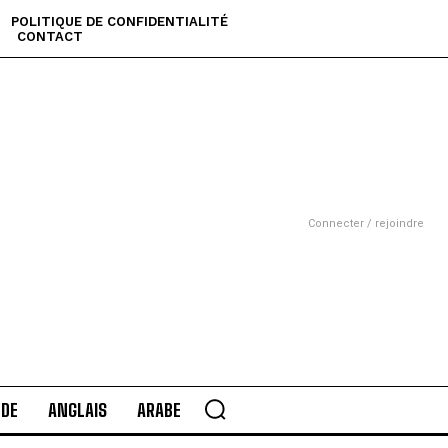
POLITIQUE DE CONFIDENTIALITÉ
CONTACT
Connecter / rejoindre
DE
ANGLAIS
ARABE