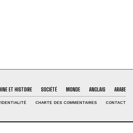
INE ET HISTOIRE
SOCIÉTÉ
MONDE
ANGLAIS
ARABE
IDENTIALITÉ
CHARTE DES COMMENTAIRES
CONTACT