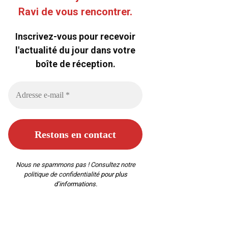
Ravi de vous rencontrer.
Inscrivez-vous pour recevoir
l'actualité du jour dans votre
boîte de réception.
Nous ne spammons pas ! Consultez notre
politique de confidentialité
pour plus
d’informations.