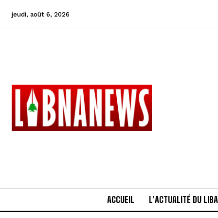
jeudi, août 6, 2026
ACCUEIL
L’ACTUALITÉ DU LIB