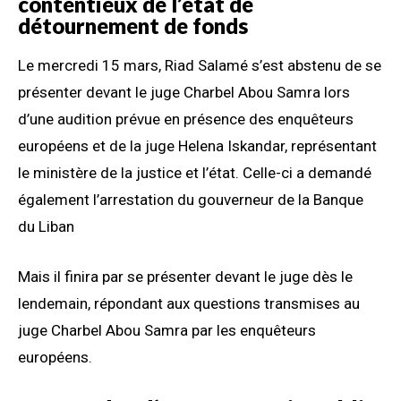
contentieux de l’état de
détournement de fonds
Le mercredi 15 mars, Riad Salamé s’est abstenu de se
présenter devant le juge Charbel Abou Samra lors
d’une audition prévue en présence des enquêteurs
européens et de la juge Helena Iskandar, représentant
le ministère de la justice et l’état. Celle-ci a demandé
également l’arrestation du gouverneur de la Banque
du Liban
Mais il finira par se présenter devant le juge dès le
lendemain, répondant aux questions transmises au
juge Charbel Abou Samra par les enquêteurs
européens.