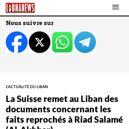
Nous suivre sur
L'ACTUALITÉ DU LIBAN
La Suisse remet au Liban des
documents concernant les
faits reprochés à Riad Salamé