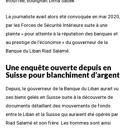
étouffée, soulignait Dima Sadek.
La journaliste avait alors été convoquée en mai 2020,
par les Forces de Sécurité Intérieure suite à une
plainte « pour atteinte à la réputation des banques et
au prestige de l’économie » du gouverneur de la
Banque du Liban Riad Salamé.
Une enquête ouverte depuis en
Suisse pour blanchiment d’argent
Depuis, le gouverneur de la Banque du Liban aurait vu
ses biens gelés en Suisse suite à la découverte de
documents détaillant des mouvements de fonds
entre le Liban et la Suisse qui auraient été opérés par
Riad Salamé et son frère. Les hommes sont ainsi