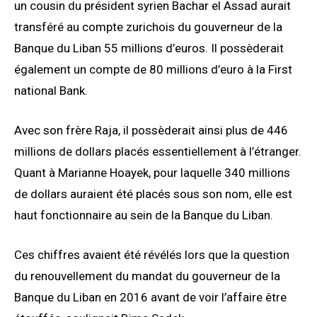
un cousin du président syrien Bachar el Assad aurait
transféré au compte zurichois du gouverneur de la
Banque du Liban 55 millions d’euros. Il possèderait
également un compte de 80 millions d’euro à la First
national Bank.
Avec son frère Raja, il possèderait ainsi plus de 446
millions de dollars placés essentiellement à l’étranger.
Quant à Marianne Hoayek, pour laquelle 340 millions
de dollars auraient été placés sous son nom, elle est
haut fonctionnaire au sein de la Banque du Liban.
Ces chiffres avaient été révélés lors que la question
du renouvellement du mandat du gouverneur de la
Banque du Liban en 2016 avant de voir l’affaire être