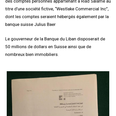
des comptes personnes appartenant à Riad Salamé au
titre d’une société fictive, “Westlake Commercial Inc”,
dont les comptes seraient hébergés également par la
banque suisse Julius Baer
Le gouverneur de la Banque du Liban disposerait de
50 millions de dollars en Suisse ainsi que de
nombreux bien immobiliers.