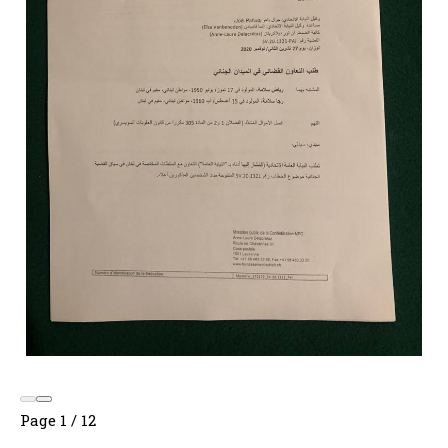
Page
1
/
12