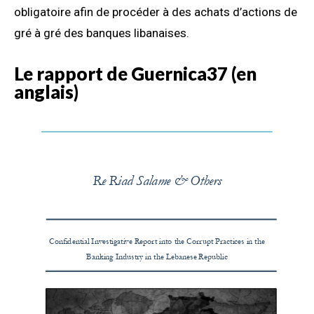
obligatoire afin de procéder à des achats d’actions de
gré à gré des banques libanaises.
Le rapport de Guernica37 (en
anglais)