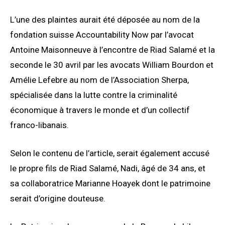
L’une des plaintes aurait été déposée au nom de la
fondation suisse Accountability Now par l’avocat
Antoine Maisonneuve à l’encontre de Riad Salamé et la
seconde le 30 avril par les avocats William Bourdon et
Amélie Lefebre au nom de l’Association Sherpa,
spécialisée dans la lutte contre la criminalité
économique à travers le monde et d’un collectif
franco-libanais.
Selon le contenu de l’article, serait également accusé
le propre fils de Riad Salamé, Nadi, âgé de 34 ans, et
sa collaboratrice Marianne Hoayek dont le patrimoine
serait d’origine douteuse.