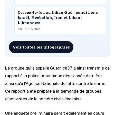
Cessez-le-feu au Liban-Sud : conditions
Israël, Hezbollah, Iran et Liban |
Libnanews
FR · 21/06/2026
Voir toutes les infographies
Le groupe qui s’appelle Guernica37 a ainsi transmis ce
rapport à la police britannique dès l’année dernière
ainsi qu’à l’Agence Nationale de lutte contre le crime.
Ce rapport a été préparé à la demande de groupes
d’activistes de la société civile libanaise.
Une enquête préliminaire serait également en cours