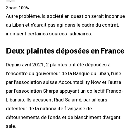
Zoom
100%
Autre problème, la société en question serait inconnue
au Liban et n’aurait pas agi dans le cadre du contrat,
indiquent certaines sources judiciaires.
Deux plaintes déposées en France
Depuis avril 2021, 2 plaintes ont été déposées à
l’encontre du gouverneur de la Banque du Liban, l’une
par l’association suisse Accountability Now et l’autre
par l’association Sherpa appuyant un collectif Franco-
Libanais. Ils accusent Riad Salamé, par ailleurs
détenteur de la nationalité française de
détournements de fonds et de blanchiment d’argent
sale.