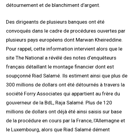
détournement et de blanchiment d’argent.
Des dirigeants de plusieurs banques ont été
convoqués dans le cadre de procédures ouvertes par
plusieurs pays européens dont Marwan Kheireddine.
Pour rappel, cette information intervient alors que le
site The National a révélé des notes d’enquêteurs
français détaillant le montage financier dont est
soupçonné Riad Salamé. Ils estiment ainsi que plus de
300 millions de dollars ont été détournés à travers la
société Forry Associates qui appartient au frère du
gouverneur de la BdL, Raja Salamé. Plus de 120
millions de dollars ont déjà été ainsi saisis sur base
de la procédure en cours par la France, l’Allemagne et
le Luxembourg, alors que Riad Salamé dément