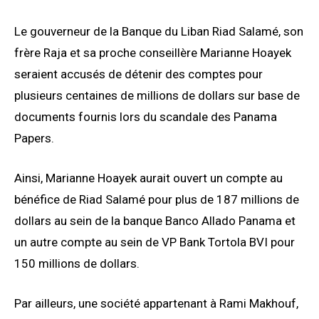
Le gouverneur de la Banque du Liban Riad Salamé, son
frère Raja et sa proche conseillère Marianne Hoayek
seraient accusés de détenir des comptes pour
plusieurs centaines de millions de dollars sur base de
documents fournis lors du scandale des Panama
Papers.
Ainsi, Marianne Hoayek aurait ouvert un compte au
bénéfice de Riad Salamé pour plus de 187 millions de
dollars au sein de la banque Banco Allado Panama et
un autre compte au sein de VP Bank Tortola BVI pour
150 millions de dollars.
Par ailleurs, une société appartenant à Rami Makhouf,