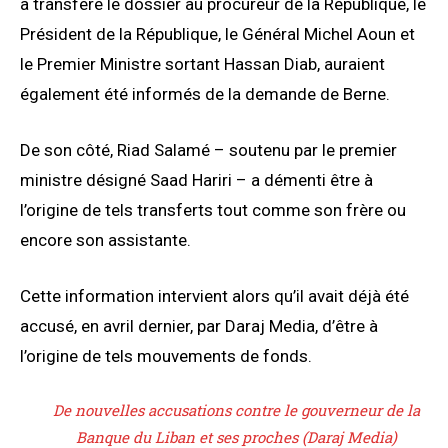
a transféré le dossier au procureur de la République, le
Président de la République, le Général Michel Aoun et
le Premier Ministre sortant Hassan Diab, auraient
également été informés de la demande de Berne.
De son côté, Riad Salamé – soutenu par le premier
ministre désigné Saad Hariri – a démenti être à
l’origine de tels transferts tout comme son frère ou
encore son assistante.
Cette information intervient alors qu’il avait déjà été
accusé, en avril dernier, par Daraj Media, d’être à
l’origine de tels mouvements de fonds.
De nouvelles accusations contre le gouverneur de la
Banque du Liban et ses proches (Daraj Media)