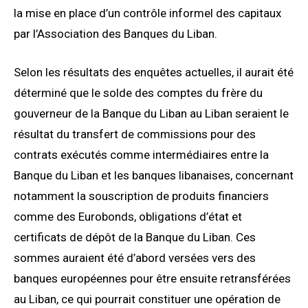
la mise en place d’un contrôle informel des capitaux
par l’Association des Banques du Liban.
Selon les résultats des enquêtes actuelles, il aurait été
déterminé que le solde des comptes du frère du
gouverneur de la Banque du Liban au Liban seraient le
résultat du transfert de commissions pour des
contrats exécutés comme intermédiaires entre la
Banque du Liban et les banques libanaises, concernant
notamment la souscription de produits financiers
comme des Eurobonds, obligations d’état et
certificats de dépôt de la Banque du Liban. Ces
sommes auraient été d’abord versées vers des
banques européennes pour être ensuite retransférées
au Liban, ce qui pourrait constituer une opération de