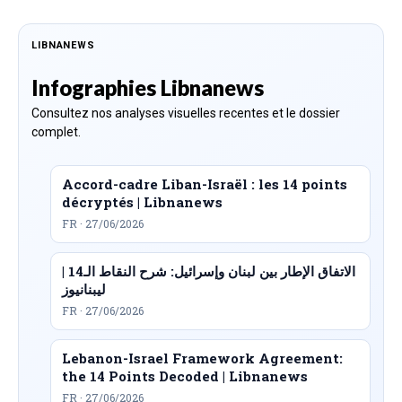
LIBNANEWS
Infographies Libnanews
Consultez nos analyses visuelles recentes et le dossier
complet.
Accord-cadre Liban-Israël : les 14 points
décryptés | Libnanews
FR · 27/06/2026
الاتفاق الإطار بين لبنان وإسرائيل: شرح النقاط الـ14 |
ليبنانيوز
FR · 27/06/2026
Lebanon-Israel Framework Agreement:
the 14 Points Decoded | Libnanews
FR · 27/06/2026