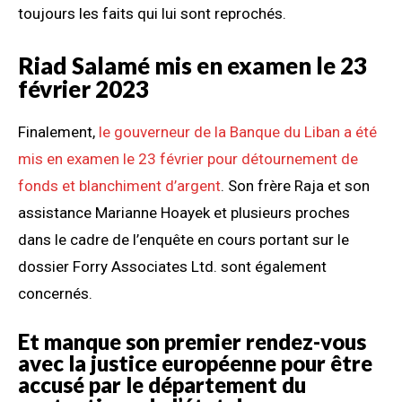
toujours les faits qui lui sont reprochés.
Riad Salamé mis en examen le 23
février 2023
Finalement,
le gouverneur de la Banque du Liban a été
mis en examen le 23 février pour détournement de
fonds et blanchiment d’argent
. Son frère Raja et son
assistance Marianne Hoayek et plusieurs proches
dans le cadre de l’enquête en cours portant sur le
dossier Forry Associates Ltd. sont également
concernés.
Et manque son premier rendez-vous
avec la justice européenne pour être
accusé par le département du