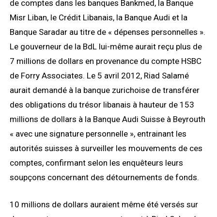
de comptes dans les banques Bankmed, la Banque
Misr Liban, le Crédit Libanais, la Banque Audi et la
Banque Saradar au titre de « dépenses personnelles ».
Le gouverneur de la BdL lui-même aurait reçu plus de
7 millions de dollars en provenance du compte HSBC
de Forry Associates. Le 5 avril 2012, Riad Salamé
aurait demandé à la banque zurichoise de transférer
des obligations du trésor libanais à hauteur de 153
millions de dollars à la Banque Audi Suisse à Beyrouth
« avec une signature personnelle », entrainant les
autorités suisses à surveiller les mouvements de ces
comptes, confirmant selon les enquêteurs leurs
soupçons concernant des détournements de fonds.
10 millions de dollars auraient même été versés sur