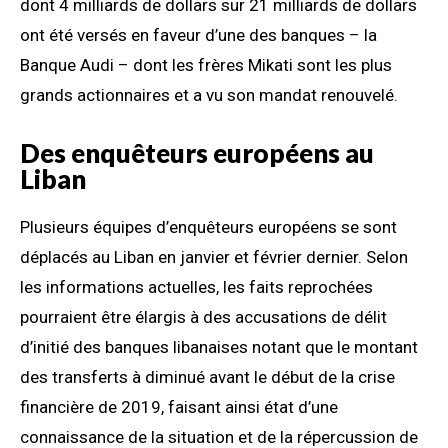
dont 4 milliards de dollars sur 21 milliards de dollars
ont été versés en faveur d’une des banques – la
Banque Audi – dont les frères Mikati sont les plus
grands actionnaires et a vu son mandat renouvelé.
Des enquêteurs européens au
Liban
Plusieurs équipes d’enquêteurs européens se sont
déplacés au Liban en janvier et février dernier. Selon
les informations actuelles, les faits reprochées
pourraient être élargis à des accusations de délit
d’initié des banques libanaises notant que le montant
des transferts à diminué avant le début de la crise
financière de 2019, faisant ainsi état d’une
connaissance de la situation et de la répercussion de