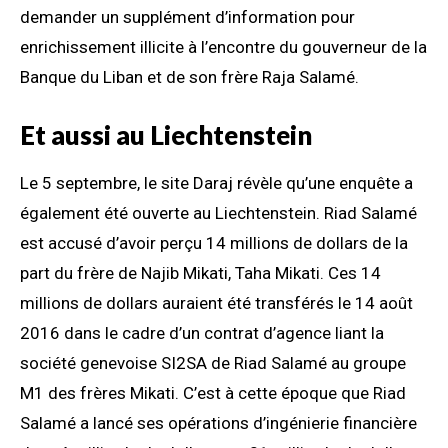
demander un supplément d’information pour
enrichissement illicite à l’encontre du gouverneur de la
Banque du Liban et de son frère Raja Salamé.
Et aussi au Liechtenstein
Le 5 septembre, le site Daraj révèle qu’une enquête a
également été ouverte au Liechtenstein. Riad Salamé
est accusé d’avoir perçu 14 millions de dollars de la
part du frère de Najib Mikati, Taha Mikati. Ces 14
millions de dollars auraient été transférés le 14 août
2016 dans le cadre d’un contrat d’agence liant la
société genevoise SI2SA de Riad Salamé au groupe
M1 des frères Mikati. C’est à cette époque que Riad
Salamé a lancé ses opérations d’ingénierie financière