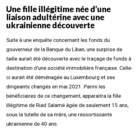
Une fille illégitime née d’une
liaison adultérine avec une
ukrainienne découverte
Suite à une enquête concernant les fonds du
gouverneur de la Banque du Liban, une surprise de
taille aurait été découverte avec le traçage de fonds à
destination d’une société immobilière française. Celle-
ci aurait été déménagée au Luxembourg et ses
dirigeants changés en mai 2021. Parmi les
bénéficiaires de ce changement, apparaitra la fille
illégitime de Riad Salamé âgée de seulement 15 ans,
sous la tutelle de sa mère, une ressortissante
ukrainienne de 40 ans.