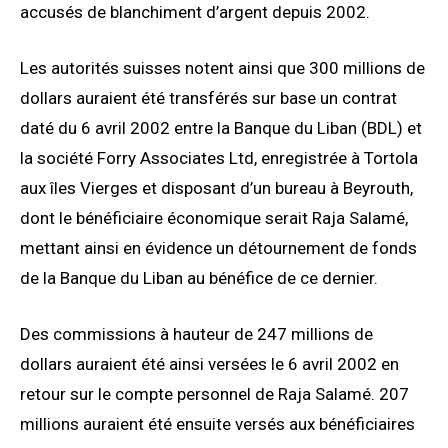
accusés de blanchiment d’argent depuis 2002.
Les autorités suisses notent ainsi que 300 millions de
dollars auraient été transférés sur base un contrat
daté du 6 avril 2002 entre la Banque du Liban (BDL) et
la société Forry Associates Ltd, enregistrée à Tortola
aux îles Vierges et disposant d’un bureau à Beyrouth,
dont le bénéficiaire économique serait Raja Salamé,
mettant ainsi en évidence un détournement de fonds
de la Banque du Liban au bénéfice de ce dernier.
Des commissions à hauteur de 247 millions de
dollars auraient été ainsi versées le 6 avril 2002 en
retour sur le compte personnel de Raja Salamé. 207
millions auraient été ensuite versés aux bénéficiaires