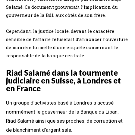
Salamé. Ce document prouverait l’implication du
gouverneur de la BdL aux côtés de son frère.
Cependant, la justice locale, devant le caractère
sensible de l’affaire refuserait d’annoncer l’ouverture
de manière formelle d’une enquête concernant le
responsable de la banque centrale.
Riad Salamé dans la tourmente
judiciaire en Suisse, à Londres et
en France
Un groupe d’activistes basé à Londres a accusé
nommément le gouverneur de la Banque du Liban,
Riad Salamé ainsi que ses proches, de corruption et
de blanchiment d’argent sale.