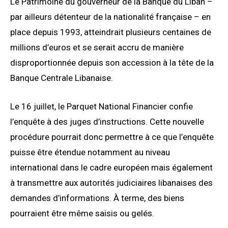
Le Patrimoine du gouverneur de la Banque du Liban –
par ailleurs détenteur de la nationalité française – en
place depuis 1993, atteindrait plusieurs centaines de
millions d’euros et se serait accru de manière
disproportionnée depuis son accession à la tête de la
Banque Centrale Libanaise.
Le 16 juillet, le Parquet National Financier confie
l’enquête à des juges d’instructions. Cette nouvelle
procédure pourrait donc permettre à ce que l’enquête
puisse être étendue notamment au niveau
international dans le cadre européen mais également
à transmettre aux autorités judiciaires libanaises des
demandes d’informations. À terme, des biens
pourraient être même saisis ou gelés.