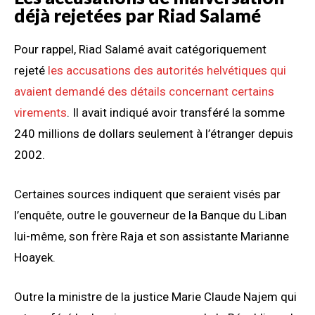
déjà rejetées par Riad Salamé
Pour rappel, Riad Salamé avait catégoriquement
rejeté
les accusations des autorités helvétiques qui
avaient demandé des détails concernant certains
virements
. Il avait indiqué avoir transféré la somme
240 millions de dollars seulement à l’étranger depuis
2002.
Certaines sources indiquent que seraient visés par
l’enquête, outre le gouverneur de la Banque du Liban
lui-même, son frère Raja et son assistante Marianne
Hoayek.
Outre la ministre de la justice Marie Claude Najem qui