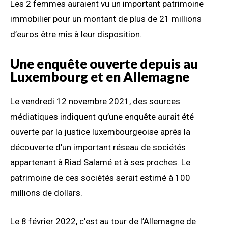
Les 2 femmes auraient vu un important patrimoine
immobilier pour un montant de plus de 21 millions
d’euros être mis à leur disposition.
Une enquête ouverte depuis au
Luxembourg et en Allemagne
Le vendredi 12 novembre 2021, des sources
médiatiques indiquent qu’une enquête aurait été
ouverte par la justice luxembourgeoise après la
découverte d’un important réseau de sociétés
appartenant à Riad Salamé et à ses proches. Le
patrimoine de ces sociétés serait estimé à 100
millions de dollars.
Le 8 février 2022, c’est au tour de l’Allemagne de