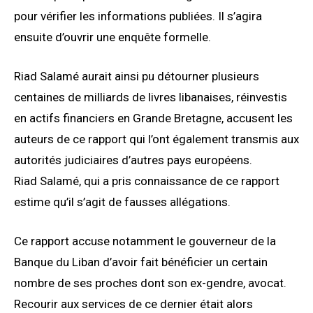
pour vérifier les informations publiées. Il s’agira
ensuite d’ouvrir une enquête formelle.
Riad Salamé aurait ainsi pu détourner plusieurs
centaines de milliards de livres libanaises, réinvestis
en actifs financiers en Grande Bretagne, accusent les
auteurs de ce rapport qui l’ont également transmis aux
autorités judiciaires d’autres pays européens.
Riad Salamé, qui a pris connaissance de ce rapport
estime qu’il s’agit de fausses allégations.
Ce rapport accuse notamment le gouverneur de la
Banque du Liban d’avoir fait bénéficier un certain
nombre de ses proches dont son ex-gendre, avocat.
Recourir aux services de ce dernier était alors