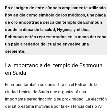
En el origen de este símbolo ampliamente utilizado
hoy en día como símbolo de los médicos, una placa
de oro encontrada cerca del templo de Echmoun
donde la diosa de la salud, Hygieia, y el dios
Echmoun están representados en la mano derecha
un palo alrededor del cual se envuelve una
serpiente. .
La importancia del templo de Eshmoun
en Saïda
Echmoun también se convertirá en el Patrón de la
ciudad fenicia de Saïda que organizará una
importante peregrinación a su proximidad. La elección
del sitio estaría motivada por la existencia del río Al