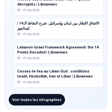
décryptés | Libnanews
FR · 27/06/2026
الاتفاق الإطار بين لبنان وإسرائيل: شرح النقاط الـ14 |
ليبنانيوز
FR · 27/06/2026
Lebanon-Israel Framework Agreement: the 14
Points Decoded | Libnanews
FR · 27/06/2026
Cessez-le-feu au Liban-Sud : conditions
Israël, Hezbollah, Iran et Liban | Libnanews
FR · 21/06/2026
Voir toutes les infographies