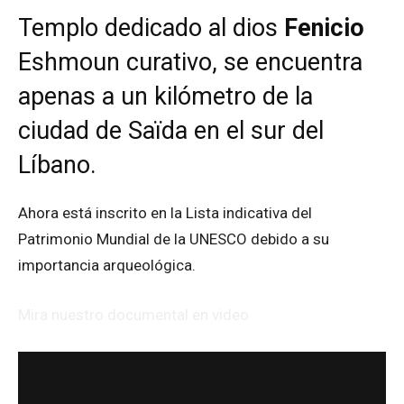
Templo dedicado al dios
Fenicio
Eshmoun curativo, se encuentra
apenas a un kilómetro de la
ciudad de Saïda en el sur del
Líbano.
Ahora está inscrito en la Lista indicativa del
Patrimonio Mundial de la UNESCO debido a su
importancia arqueológica.
Mira nuestro documental en video