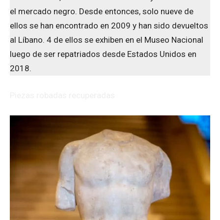
el mercado negro. Desde entonces, solo nueve de
ellos se han encontrado en 2009 y han sido devueltos
al Líbano. 4 de ellos se exhiben en el Museo Nacional
luego de ser repatriados desde Estados Unidos en
2018.
Piezas robadas recuperadas