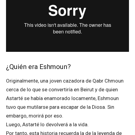
¿Quién era Eshmoun?
Originalmente, una joven cazadora de Qabr Chmoun
cerca de lo que se convertiría en Beirut y de quien
Astarté se había enamorado locamente, Eshmoun
tuvo que mutilarse para escapar de la Diosa. Sin
embargo, morirá por eso.
Luego, Astarté lo devolverá a la vida.
Por tanto, esta historia recuerda la de la leyenda de