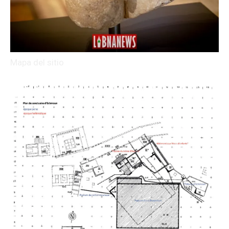
Mapa del sitio