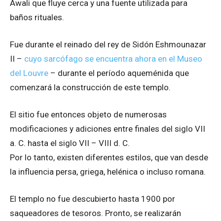
Awali que fluye cerca y una fuente utilizada para
baños rituales.
Fue durante el reinado del rey de Sidón Eshmounazar
II –
cuyo sarcófago se encuentra ahora en el Museo
del Louvre
– durante el período aqueménida que
comenzará la construcción de este templo.
El sitio fue entonces objeto de numerosas
modificaciones y adiciones entre finales del siglo VII
a. C. hasta el siglo VII – VIII d. C.
Por lo tanto, existen diferentes estilos, que van desde
la influencia persa, griega, helénica o incluso romana.
El templo no fue descubierto hasta 1900 por
saqueadores de tesoros. Pronto, se realizarán