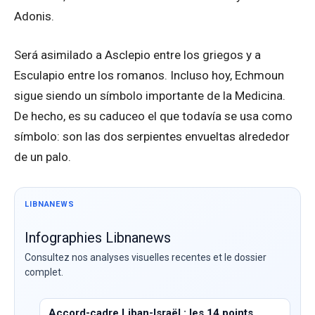
Adonis.
Será asimilado a Asclepio entre los griegos y a
Esculapio entre los romanos. Incluso hoy, Echmoun
sigue siendo un símbolo importante de la Medicina.
De hecho, es su caduceo el que todavía se usa como
símbolo: son las dos serpientes envueltas alrededor
de un palo.
LIBNANEWS
Infographies Libnanews
Consultez nos analyses visuelles recentes et le dossier
complet.
Accord-cadre Liban-Israël : les 14 points