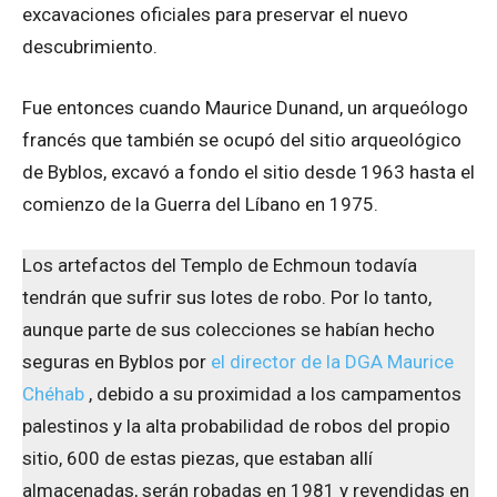
excavaciones oficiales para preservar el nuevo
descubrimiento.
Fue entonces cuando Maurice Dunand, un arqueólogo
francés que también se ocupó del sitio arqueológico
de Byblos, excavó a fondo el sitio desde 1963 hasta el
comienzo de la Guerra del Líbano en 1975.
Los artefactos del Templo de Echmoun todavía
tendrán que sufrir sus lotes de robo. Por lo tanto,
aunque parte de sus colecciones se habían hecho
seguras en Byblos por
el director de la DGA Maurice
Chéhab
, debido a su proximidad a los campamentos
palestinos y la alta probabilidad de robos del propio
sitio, 600 de estas piezas, que estaban allí
almacenadas, serán robadas en 1981 y revendidas en