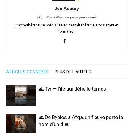
Joe Acoury
https://gestaltjoacoury.wordpress.com/
Psychothérapeute Spécialisé en gestalt thérapie, Consultant et
Formateur.
ARTICLES CONNEXES
PLUS DE L'AUTEUR
🌊 Tyr — l’île qui défie le temps
🌊 De Byblos à Afqa, un fleuve porte le
nom d’un dieu.