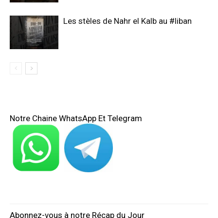
Les stèles de Nahr el Kalb au #liban
Notre Chaine WhatsApp Et Telegram
Abonnez-vous à notre Récap du Jour