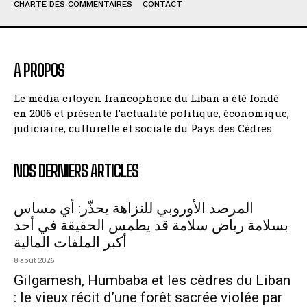
CHARTE DES COMMENTAIRES
CONTACT
A PROPOS
Le média citoyen francophone du Liban a été fondé
en 2006 et présente l’actualité politique, économique,
judiciaire, culturelle et sociale du Pays des Cèdres.
NOS DERNIERS ARTICLES
المرصد الأوروبي للنزاهة يحذّر: أي مساس
بسلامة رياض سلامة قد يطمس الحقيقة في أحد
أكبر الملفات المالية
8 août 2026
Gilgamesh, Humbaba et les cèdres du Liban
: le vieux récit d’une forêt sacrée violée par