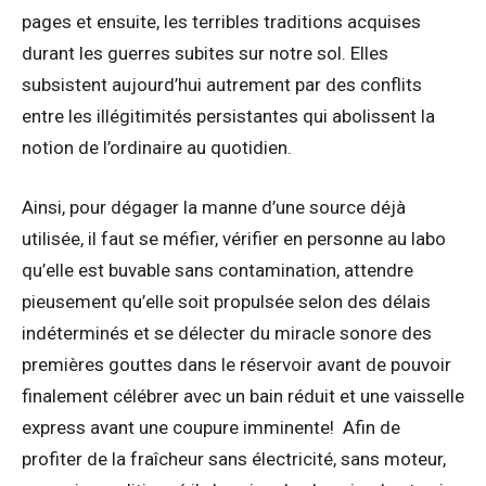
pages et ensuite, les terribles traditions acquises
durant les guerres subites sur notre sol. Elles
subsistent aujourd’hui autrement par des conflits
entre les illégitimités persistantes qui abolissent la
notion de l’ordinaire au quotidien.
Ainsi, pour dégager la manne d’une source déjà
utilisée, il faut se méfier, vérifier en personne au labo
qu’elle est buvable sans contamination, attendre
pieusement qu’elle soit propulsée selon des délais
indéterminés et se délecter du miracle sonore des
premières gouttes dans le réservoir avant de pouvoir
finalement célébrer avec un bain réduit et une vaisselle
express avant une coupure imminente! Afin de
profiter de la fraîcheur sans électricité, sans moteur,