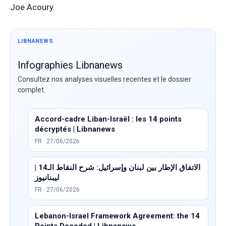
Joe Acoury.
LIBNANEWS
Infographies Libnanews
Consultez nos analyses visuelles recentes et le dossier
complet.
Accord-cadre Liban-Israël : les 14 points
décryptés | Libnanews
FR · 27/06/2026
الاتفاق الإطار بين لبنان وإسرائيل: شرح النقاط الـ14 |
ليبنانيوز
FR · 27/06/2026
Lebanon-Israel Framework Agreement: the 14