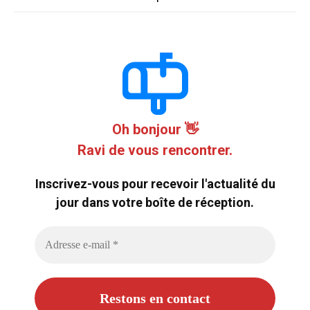
Oh bonjour 👋
Ravi de vous rencontrer.
Inscrivez-vous pour recevoir l'actualité du
jour dans votre boîte de réception.