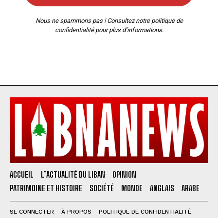
Nous ne spammons pas ! Consultez notre
politique de
confidentialité
pour plus d’informations.
ACCUEIL
L’ACTUALITÉ DU LIBAN
OPINION
PATRIMOINE ET HISTOIRE
SOCIÉTÉ
MONDE
ANGLAIS
ARABE
SE CONNECTER
À PROPOS
POLITIQUE DE CONFIDENTIALITÉ