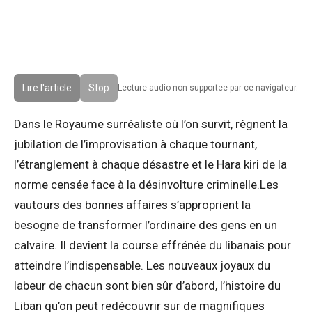
Lire l'article
Stop
Lecture audio non supportee par ce navigateur.
Dans le Royaume surréaliste où l’on survit, règnent la
jubilation de l’improvisation à chaque tournant,
l’étranglement à chaque désastre et le Hara kiri de la
norme censée face à la désinvolture criminelle.Les
vautours des bonnes affaires s’approprient la
besogne de transformer l’ordinaire des gens en un
calvaire. Il devient la course effrénée du libanais pour
atteindre l’indispensable. Les nouveaux joyaux du
labeur de chacun sont bien sûr d’abord, l’histoire du
Liban qu’on peut redécouvrir sur de magnifiques