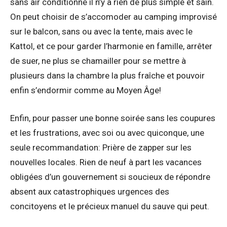
sans air conditionné il n’y a rien de plus simple et sain.
On peut choisir de s’accomoder au camping improvisé
sur le balcon, sans ou avec la tente, mais avec le
Kattol, et ce pour garder l’harmonie en famille, arrêter
de suer, ne plus se chamailler pour se mettre à
plusieurs dans la chambre la plus fraîche et pouvoir
enfin s’endormir comme au Moyen Âge!
Enfin, pour passer une bonne soirée sans les coupures
et les frustrations, avec soi ou avec quiconque, une
seule recommandation: Prière de zapper sur les
nouvelles locales. Rien de neuf à part les vacances
obligées d’un gouvernement si soucieux de répondre
absent aux catastrophiques urgences des
concitoyens et le précieux manuel du sauve qui peut.