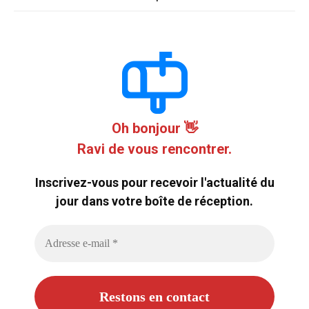
Oh bonjour 👋
Ravi de vous rencontrer.
Inscrivez-vous pour recevoir l'actualité du
jour dans votre boîte de réception.