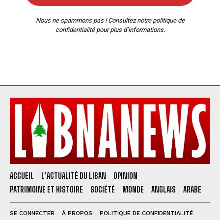
Nous ne spammons pas ! Consultez notre
politique de
confidentialité
pour plus d’informations.
ACCUEIL
L’ACTUALITÉ DU LIBAN
OPINION
PATRIMOINE ET HISTOIRE
SOCIÉTÉ
MONDE
ANGLAIS
ARABE
SE CONNECTER
À PROPOS
POLITIQUE DE CONFIDENTIALITÉ