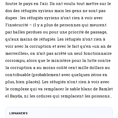
foutre le pays en l’air. Ils ont voulu tout mettre sur le
dos des réfugiés syriens mais les gens ne sont pas
dupes : les réfugiés syriens n’ont rien à voir avec
l’insécurité – il y a plus de personnes qui meurent
par balles perdues ou pour une priorité de passage,
qu’aux mains de réfugiés. Les réfugiés n’ont rien à
voir avec la corruption et avec le fait qu’en «un an de
merveilles», on n’ait pas arrêté un seul fonctionnaire
corrompu, alors que le ministère pour la lutte contre
la corruption a au moins coûté cent mille dollars au
contribuable (probablement avec quelques zéros en
plus, bien placés). Les réfugiés n’ont rien à voir avec
le complexe qui va remplacer le sable blanc de Ramlet
el Bayda, ni les ordures qui remplacent les poissons…
LIBNANEWS