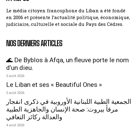
Le média citoyen francophone du Liban a été fondé
en 2006 et présente l’actualité politique, économique,
judiciaire, culturelle et sociale du Pays des Cèdres.
NOS DERNIERS ARTICLES
🌊 De Byblos à Afqa, un fleuve porte le nom
d’un dieu.
5 août 2026
Le Liban et ses « Beautiful Ones »
5 août 2026
الجمعية الطبية اللبنانية الأوروبية في ذكرى انفجار
مرفأ بيروت: صحة الإنسان والجاهزية الطبية
والعدالة ركائز التعافي
4 août 2026