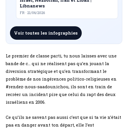
Libnanews
FR · 21/06/2026
Voir toutes les infographies
Le premier de classe parti, tu nous laisses avec une
bande de c… qui ne réalisent pas qu’en jouant la
diversion stratégique et qu’en transformant le
problème de nos ingérences politico-religieuses en
#
rendez
-nous-saadounichou, ils sont en train de
recréer un incident pire que celui du rapt des deux
israéliens en 2006.
Ce qu’ils ne savent pas aussi c’est que si ta vie n’était
paa en danger avant ton départ, elle l’est