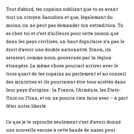
Tout d’abord, tes copains oublient que tu es avant
tout un citoyen Saoudien et que, légalement du
moins, on ne peut pas demander ton extradition. Tu
es chez toi et c’est d’ailleurs pour cette raison que
dans les pays civilisés, un haut dignitaire n’a pas le
droit d’avoir une double nationalité. Sinon, ils
seraient, comme nous, gouvernés par la légion
étrangère. La même chose pourrait arriver avec le
trois quart de tes copains au parlement et au conseil
des ministres et ils pourraient être tous arrêtés dans
leur pays d’origine : la France, l’Arménie, les Etats-
Unis ou l’Iran, et on ne pourra rien faire avec – à part
fêter notre liberté.
Ce que je te reproche seulement c’est d’avoir donné
une nouvelle excuse à cette bande de nases pour