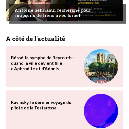
Antoine Sehnaoui recherché pour
soupçons de liens avec Israël
A côté de l'actualité
Béroé, la nymphe de Beyrouth :
quand la ville devient fille
d’Aphrodite et d’Adonis
Kavinsky, le dernier voyage du
pilote de la Testarossa