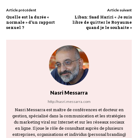
Article précédent
Article suivant
Quelle est la durée «
Liban: Saad Hariri « Je suis
normale » d’un rapport
libre de quitter le Royaume
sexuel ?
quand je le souhaite »
Nasri Messarra
http://nasri.messarra.com
Nasri Messarra est maître de conférences et docteur en
gestion, spécialisé dans la communication et les stratégies
du marketing viral sur Internet et sur les réseaux sociaux
en ligne. Il joue le rôle de consultant auprès de plusieurs
entreprises, organisations et individus (personal branding)