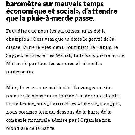
baromètre sur mauvais temps
économique et social», d’attendre
que la pluie-à-merde passe.
Faut dire que pour les surprises, tu as été le
champion ! C’est vrai que tu étais le gentil de la
classe. Entre le Président, Joumblatt, le Hakim, le
Sayyed, le Estez et les Wahab, tu faisais piètre figure.
Malmené par tous les cancres et même les
professeurs.
Mais, tu es encore mal tombé. La vengeance du
premier de classe aura tourné à la dérision totale.
Entre les
#
je_suis_Hariri
et les
#
Libérez_mon_pm
,
nous sommes loin au-dessous de la barre de la
connerie minimale admise par l’Organisation
Mondiale de la Santé.