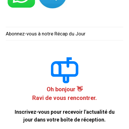
Abonnez-vous à notre Récap du Jour
Oh bonjour 👋
Ravi de vous rencontrer.
Inscrivez-vous pour recevoir l'actualité du
jour dans votre boîte de réception.