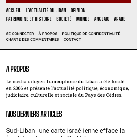
ACCUEIL
L’ACTUALITÉ DU LIBAN
OPINION
PATRIMOINE ET HISTOIRE
SOCIÉTÉ
MONDE
ANGLAIS
ARABE
SE CONNECTER
À PROPOS
POLITIQUE DE CONFIDENTIALITÉ
CHARTE DES COMMENTAIRES
CONTACT
A PROPOS
Le média citoyen francophone du Liban a été fondé
en 2006 et présente l’actualité politique, économique,
judiciaire, culturelle et sociale du Pays des Cèdres.
NOS DERNIERS ARTICLES
Sud-Liban : une carte israélienne efface la