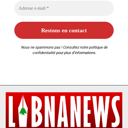
Nous ne spammons pas ! Consultez notre
politique de
confidentialité
pour plus d’informations.