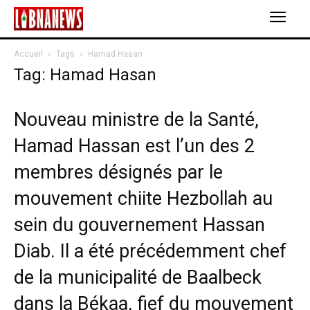
Accueil
Tags
Hamad Hasan
Tag: Hamad Hasan
Nouveau ministre de la Santé,
Hamad Hassan est l’un des 2
membres désignés par le
mouvement chiite Hezbollah au
sein du gouvernement Hassan
Diab. Il a été précédemment chef
de la municipalité de Baalbeck
dans la Békaa, fief du mouvement