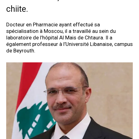
chiite.
Docteur en Pharmacie ayant effectué sa
spécialisation à Moscou, il a travaillé au sein du
laboratoire de l’hôpital Al Mais de Chtaura. Il a
également professeur à l’Université Libanaise, campus
de Beyrouth.