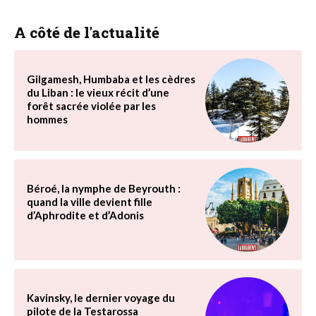
A côté de l'actualité
Gilgamesh, Humbaba et les cèdres
du Liban : le vieux récit d’une
forêt sacrée violée par les
hommes
Béroé, la nymphe de Beyrouth :
quand la ville devient fille
d’Aphrodite et d’Adonis
Kavinsky, le dernier voyage du
pilote de la Testarossa