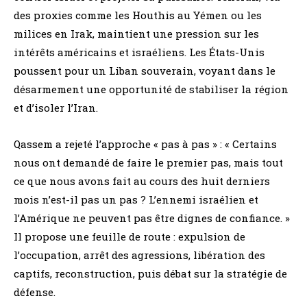
des proxies comme les Houthis au Yémen ou les
milices en Irak, maintient une pression sur les
intérêts américains et israéliens. Les États-Unis
poussent pour un Liban souverain, voyant dans le
désarmement une opportunité de stabiliser la région
et d’isoler l’Iran.
Qassem a rejeté l’approche « pas à pas » : « Certains
nous ont demandé de faire le premier pas, mais tout
ce que nous avons fait au cours des huit derniers
mois n’est-il pas un pas ? L’ennemi israélien et
l’Amérique ne peuvent pas être dignes de confiance. »
Il propose une feuille de route : expulsion de
l’occupation, arrêt des agressions, libération des
captifs, reconstruction, puis débat sur la stratégie de
défense.