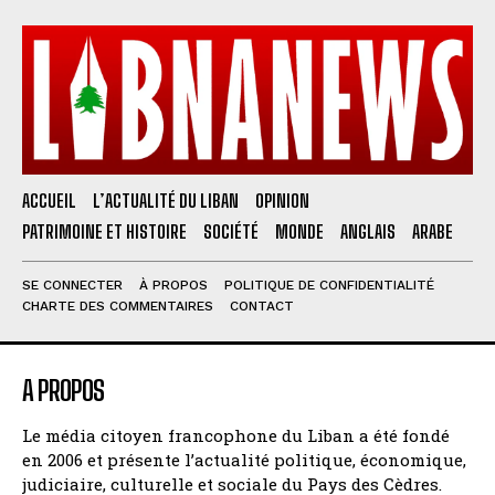
ACCUEIL
L’ACTUALITÉ DU LIBAN
OPINION
PATRIMOINE ET HISTOIRE
SOCIÉTÉ
MONDE
ANGLAIS
ARABE
SE CONNECTER
À PROPOS
POLITIQUE DE CONFIDENTIALITÉ
CHARTE DES COMMENTAIRES
CONTACT
A PROPOS
Le média citoyen francophone du Liban a été fondé
en 2006 et présente l’actualité politique, économique,
judiciaire, culturelle et sociale du Pays des Cèdres.