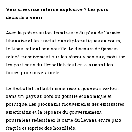
Vers une crise interne explosive ? Les jours
décisifs à venir
Avec la présentation imminente du plan de l’armée
libanaise et les tractations diplomatiques en cours,
le Liban retient son souffle. Le discours de Qassem,
relayé massivement sur les réseaux sociaux, mobilise
les partisans du Hezbollah tout en alarmant les
forces pro-souveraineté.
Le Hezbollah, affaibli mais résolu, joue son va-tout
dans un pays au bord du gouffre économique et
politique. Les prochains mouvements des émissaires
américains et la réponse du gouvernement
pourraient redessiner la carte du Levant, entre paix
fragile et reprise des hostilités.