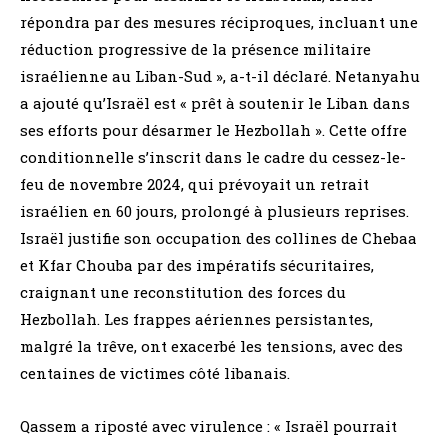
répondra par des mesures réciproques, incluant une
réduction progressive de la présence militaire
israélienne au Liban-Sud », a-t-il déclaré. Netanyahu
a ajouté qu’Israël est « prêt à soutenir le Liban dans
ses efforts pour désarmer le Hezbollah ». Cette offre
conditionnelle s’inscrit dans le cadre du cessez-le-
feu de novembre 2024, qui prévoyait un retrait
israélien en 60 jours, prolongé à plusieurs reprises.
Israël justifie son occupation des collines de Chebaa
et Kfar Chouba par des impératifs sécuritaires,
craignant une reconstitution des forces du
Hezbollah. Les frappes aériennes persistantes,
malgré la trêve, ont exacerbé les tensions, avec des
centaines de victimes côté libanais.
Qassem a riposté avec virulence : « Israël pourrait