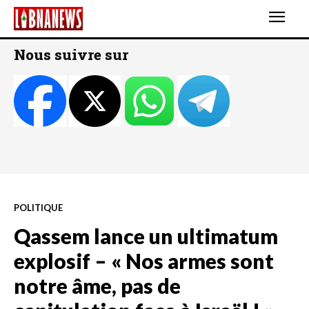
Nous suivre sur
POLITIQUE
Qassem lance un ultimatum
explosif – « Nos armes sont
notre âme, pas de