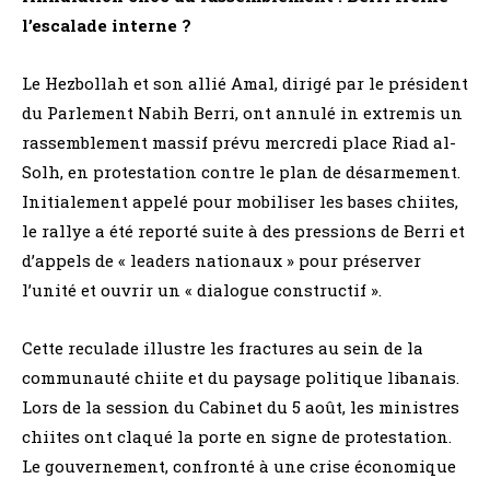
l’escalade interne ?
Le Hezbollah et son allié Amal, dirigé par le président
du Parlement Nabih Berri, ont annulé in extremis un
rassemblement massif prévu mercredi place Riad al-
Solh, en protestation contre le plan de désarmement.
Initialement appelé pour mobiliser les bases chiites,
le rallye a été reporté suite à des pressions de Berri et
d’appels de « leaders nationaux » pour préserver
l’unité et ouvrir un « dialogue constructif ».
Cette reculade illustre les fractures au sein de la
communauté chiite et du paysage politique libanais.
Lors de la session du Cabinet du 5 août, les ministres
chiites ont claqué la porte en signe de protestation.
Le gouvernement, confronté à une crise économique