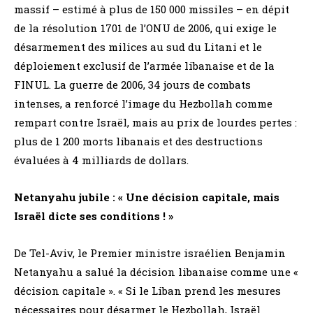
massif – estimé à plus de 150 000 missiles – en dépit
de la résolution 1701 de l’ONU de 2006, qui exige le
désarmement des milices au sud du Litani et le
déploiement exclusif de l’armée libanaise et de la
FINUL. La guerre de 2006, 34 jours de combats
intenses, a renforcé l’image du Hezbollah comme
rempart contre Israël, mais au prix de lourdes pertes :
plus de 1 200 morts libanais et des destructions
évaluées à 4 milliards de dollars.
Netanyahu jubile : « Une décision capitale, mais
Israël dicte ses conditions ! »
De Tel-Aviv, le Premier ministre israélien Benjamin
Netanyahu a salué la décision libanaise comme une «
décision capitale ». « Si le Liban prend les mesures
nécessaires pour désarmer le Hezbollah, Israël