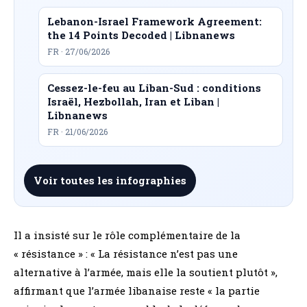
Lebanon-Israel Framework Agreement:
the 14 Points Decoded | Libnanews
FR · 27/06/2026
Cessez-le-feu au Liban-Sud : conditions
Israël, Hezbollah, Iran et Liban |
Libnanews
FR · 21/06/2026
Voir toutes les infographies
Il a insisté sur le rôle complémentaire de la
« résistance » : « La résistance n’est pas une
alternative à l’armée, mais elle la soutient plutôt »,
affirmant que l’armée libanaise reste « la partie