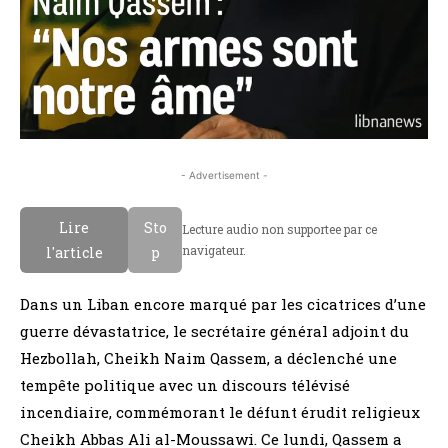
- Advertisement -
Lire
Sto
Lecture audio non supportee par ce
navigateur.
l'article
p
Dans un Liban encore marqué par les cicatrices d’une
guerre dévastatrice, le secrétaire général adjoint du
Hezbollah, Cheikh Naim Qassem, a déclenché une
tempête politique avec un discours télévisé
incendiaire, commémorant le défunt érudit religieux
Cheikh Abbas Ali al-Moussawi. Ce lundi, Qassem a