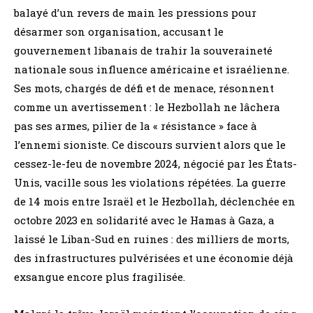
balayé d’un revers de main les pressions pour
désarmer son organisation, accusant le
gouvernement libanais de trahir la souveraineté
nationale sous influence américaine et israélienne.
Ses mots, chargés de défi et de menace, résonnent
comme un avertissement : le Hezbollah ne lâchera
pas ses armes, pilier de la « résistance » face à
l’ennemi sioniste. Ce discours survient alors que le
cessez-le-feu de novembre 2024, négocié par les États-
Unis, vacille sous les violations répétées. La guerre
de 14 mois entre Israël et le Hezbollah, déclenchée en
octobre 2023 en solidarité avec le Hamas à Gaza, a
laissé le Liban-Sud en ruines : des milliers de morts,
des infrastructures pulvérisées et une économie déjà
exsangue encore plus fragilisée.