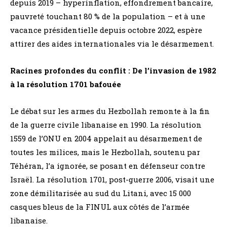
depuis 2019 – hyperinflation, effondrement bancaire,
pauvreté touchant 80 % de la population – et à une
vacance présidentielle depuis octobre 2022, espère
attirer des aides internationales via le désarmement.
Racines profondes du conflit : De l’invasion de 1982
à la résolution 1701 bafouée
Le débat sur les armes du Hezbollah remonte à la fin
de la guerre civile libanaise en 1990. La résolution
1559 de l’ONU en 2004 appelait au désarmement de
toutes les milices, mais le Hezbollah, soutenu par
Téhéran, l’a ignorée, se posant en défenseur contre
Israël. La résolution 1701, post-guerre 2006, visait une
zone démilitarisée au sud du Litani, avec 15 000
casques bleus de la FINUL aux côtés de l’armée
libanaise.