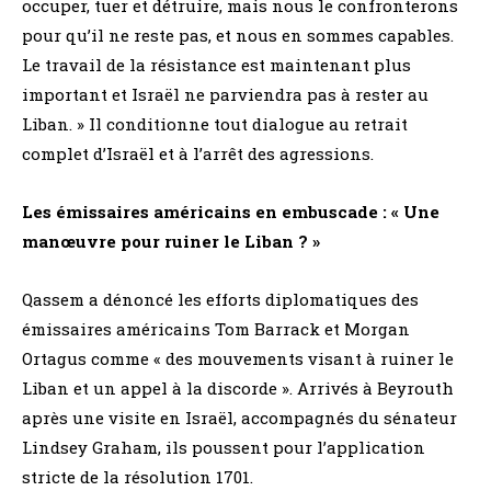
occuper, tuer et détruire, mais nous le confronterons
pour qu’il ne reste pas, et nous en sommes capables.
Le travail de la résistance est maintenant plus
important et Israël ne parviendra pas à rester au
Liban. » Il conditionne tout dialogue au retrait
complet d’Israël et à l’arrêt des agressions.
Les émissaires américains en embuscade : « Une
manœuvre pour ruiner le Liban ? »
Qassem a dénoncé les efforts diplomatiques des
émissaires américains Tom Barrack et Morgan
Ortagus comme « des mouvements visant à ruiner le
Liban et un appel à la discorde ». Arrivés à Beyrouth
après une visite en Israël, accompagnés du sénateur
Lindsey Graham, ils poussent pour l’application
stricte de la résolution 1701.