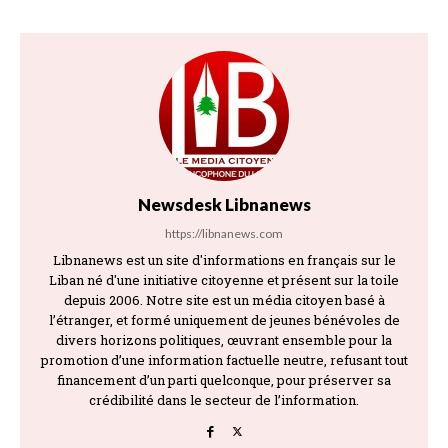
Newsdesk Libnanews
https://libnanews.com
Libnanews est un site d'informations en français sur le
Liban né d'une initiative citoyenne et présent sur la toile
depuis 2006. Notre site est un média citoyen basé à
l’étranger, et formé uniquement de jeunes bénévoles de
divers horizons politiques, œuvrant ensemble pour la
promotion d’une information factuelle neutre, refusant tout
financement d’un parti quelconque, pour préserver sa
crédibilité dans le secteur de l’information.