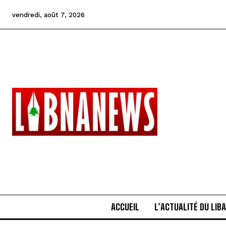
vendredi, août 7, 2026
ACCUEIL
L’ACTUALITÉ DU LIB