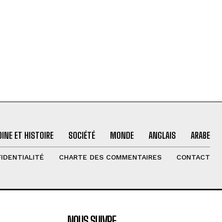
INE ET HISTOIRE
SOCIÉTÉ
MONDE
ANGLAIS
ARABE
IDENTIALITÉ
CHARTE DES COMMENTAIRES
CONTACT
NOUS SUIVRE