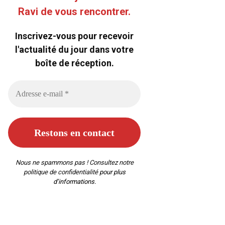
Ravi de vous rencontrer.
Inscrivez-vous pour recevoir
l'actualité du jour dans votre
boîte de réception.
Nous ne spammons pas ! Consultez notre
politique de confidentialité
pour plus
d’informations.