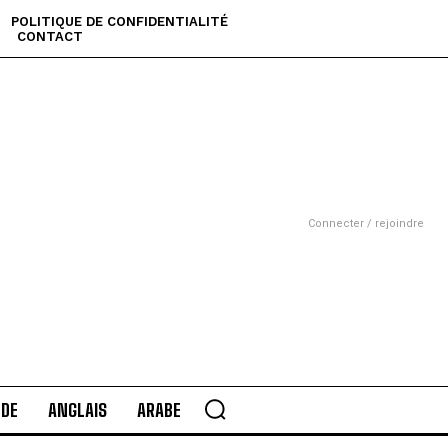
POLITIQUE DE CONFIDENTIALITÉ
CONTACT
Connecter / rejoindre
DE
ANGLAIS
ARABE