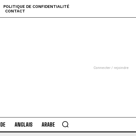
POLITIQUE DE CONFIDENTIALITÉ
CONTACT
Connecter / rejoindre
DE
ANGLAIS
ARABE