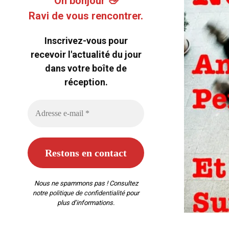
Oh bonjour 👋
Ravi de vous rencontrer.
Inscrivez-vous pour
recevoir l'actualité du jour
dans votre boîte de
réception.
Nous ne spammons pas ! Consultez
notre
politique de confidentialité
pour
plus d’informations.