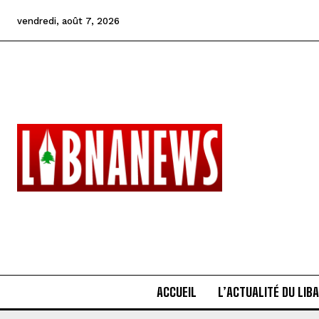
vendredi, août 7, 2026
ACCUEIL
L’ACTUALITÉ DU LIB