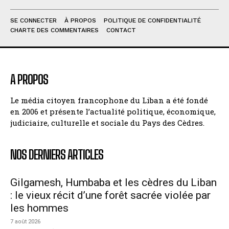
SE CONNECTER
À PROPOS
POLITIQUE DE CONFIDENTIALITÉ
CHARTE DES COMMENTAIRES
CONTACT
A PROPOS
Le média citoyen francophone du Liban a été fondé
en 2006 et présente l’actualité politique, économique,
judiciaire, culturelle et sociale du Pays des Cèdres.
NOS DERNIERS ARTICLES
Gilgamesh, Humbaba et les cèdres du Liban
: le vieux récit d’une forêt sacrée violée par
les hommes
7 août 2026