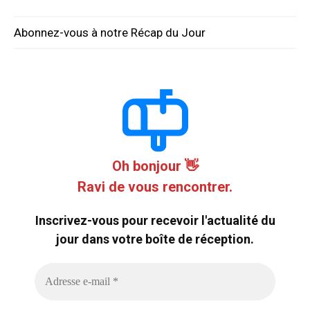
Abonnez-vous à notre Récap du Jour
Oh bonjour 👋
Ravi de vous rencontrer.
Inscrivez-vous pour recevoir l'actualité du
jour dans votre boîte de réception.