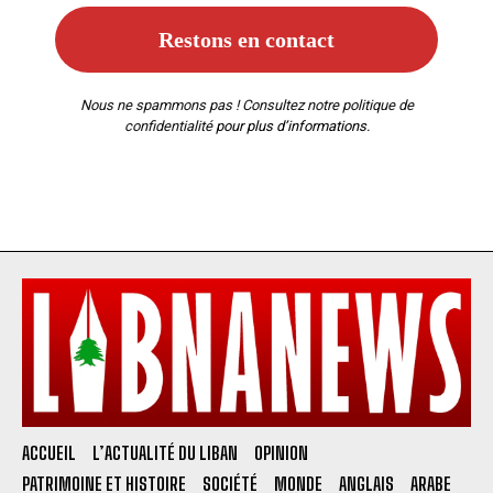
Nous ne spammons pas ! Consultez notre
politique de
confidentialité
pour plus d’informations.
ACCUEIL
L’ACTUALITÉ DU LIBAN
OPINION
PATRIMOINE ET HISTOIRE
SOCIÉTÉ
MONDE
ANGLAIS
ARABE