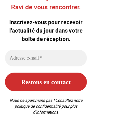
Ravi de vous rencontrer.
Inscrivez-vous pour recevoir
l'actualité du jour dans votre
boîte de réception.
Nous ne spammons pas ! Consultez notre
politique de confidentialité
pour plus
d’informations.