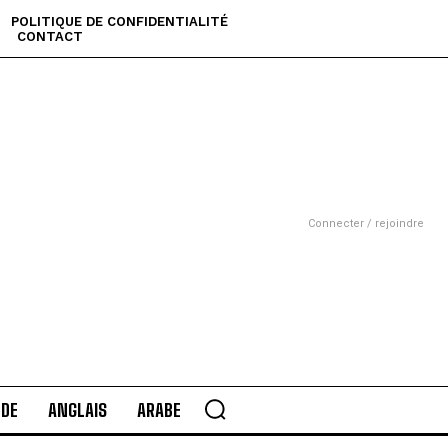
POLITIQUE DE CONFIDENTIALITÉ
CONTACT
Connecter / rejoindre
DE
ANGLAIS
ARABE