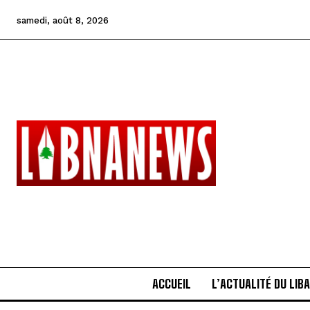
samedi, août 8, 2026
ACCUEIL
L’ACTUALITÉ DU LIB