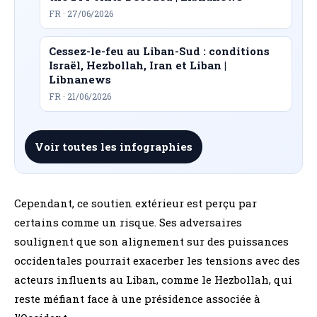
FR · 27/06/2026
Cessez-le-feu au Liban-Sud : conditions
Israël, Hezbollah, Iran et Liban |
Libnanews
FR · 21/06/2026
Voir toutes les infographies
Cependant, ce soutien extérieur est perçu par
certains comme un risque. Ses adversaires
soulignent que son alignement sur des puissances
occidentales pourrait exacerber les tensions avec des
acteurs influents au Liban, comme le Hezbollah, qui
reste méfiant face à une présidence associée à