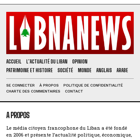
ACCUEIL
L’ACTUALITÉ DU LIBAN
OPINION
PATRIMOINE ET HISTOIRE
SOCIÉTÉ
MONDE
ANGLAIS
ARABE
SE CONNECTER
À PROPOS
POLITIQUE DE CONFIDENTIALITÉ
CHARTE DES COMMENTAIRES
CONTACT
A PROPOS
Le média citoyen francophone du Liban a été fondé
en 2006 et présente l’actualité politique, économique,