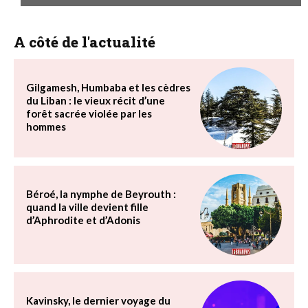
A côté de l'actualité
Gilgamesh, Humbaba et les cèdres
du Liban : le vieux récit d’une
forêt sacrée violée par les
hommes
Béroé, la nymphe de Beyrouth :
quand la ville devient fille
d’Aphrodite et d’Adonis
Kavinsky, le dernier voyage du