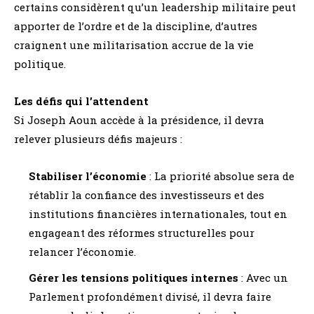
certains considèrent qu’un leadership militaire peut
apporter de l’ordre et de la discipline, d’autres
craignent une militarisation accrue de la vie
politique.
Les défis qui l’attendent
Si Joseph Aoun accède à la présidence, il devra
relever plusieurs défis majeurs :
Stabiliser l’économie
: La priorité absolue sera de
rétablir la confiance des investisseurs et des
institutions financières internationales, tout en
engageant des réformes structurelles pour
relancer l’économie.
Gérer les tensions politiques internes
: Avec un
Parlement profondément divisé, il devra faire