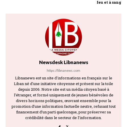
feu et à sang
Newsdesk Libnanews
https://libnanews.com
Libnanews est un site d'informations en français sur le
Liban né d'une initiative citoyenne et présent sur la toile
depuis 2006. Notre site est un média citoyen basé à
l’étranger, et formé uniquement de jeunes bénévoles de
divers horizons politiques, œuvrant ensemble pour la
promotion d’une information factuelle neutre, refusant tout
financement d’un parti quelconque, pour préserver sa
crédibilité dans le secteur de l’information.