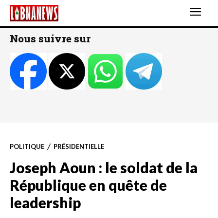
Nous suivre sur
POLITIQUE
PRÉSIDENTIELLE
Joseph Aoun : le soldat de la
République en quête de
leadership