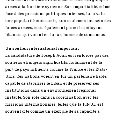
armés à la frontière syrienne. Son impartialité, même
face à des pressions politiques intenses, lui a valu
une popularité croissante, non seulement au sein des
forces armées, mais également parmi les citoyens
libanais qui voient en lui un homme de consensus.
Un soutien international important
La candidature de Joseph Aoun est renforcée par des
soutiens étrangers significatifs, notamment de la
part de pays influents comme la France et les États-
Unis. Ces nations voient en lui un partenaire fiable,
capable de stabiliser le Liban et de préserver ses
institutions dans un environnement régional
instable. Son rôle dans la coordination avec les
missions internationales, telles que la FINUL, est
souvent cité comme un exemple de sa capacité à