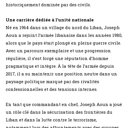
historiquement dominée par des civils.
Une carrière dédiée à l’unité nationale
Né en 1964 dans un village du nord du Liban, Joseph
Aoun a rejoint l’armée libanaise dans les années 1980,
alors que le pays était plongé en pleine guerre civile.
Avec un parcours exemplaire et une progression
régulière, il s’est forgé une réputation d’homme
pragmatique et intègre. À la tête de l’armée depuis
2017, il a su maintenir une position neutre dans un
paysage politique marqué par des rivalités
confessionnelles et des tensions internes.
En tant que commandant en chef, Joseph Aoun a joué
un rôle clé dans la sécurisation des frontières du
Liban et dans la lutte contre le terrorisme,
notamment lors des affrontements avec des groupes