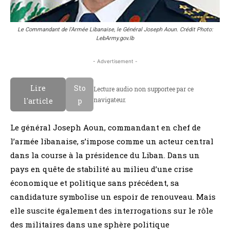
Le Commandant de l'Armée Libanaise, le Général Joseph Aoun. Crédit Photo:
LebArmy.gov.lb
- Advertisement -
Lire
Sto
Lecture audio non supportee par ce
navigateur.
l'article
p
Le général Joseph Aoun, commandant en chef de
l’armée libanaise, s’impose comme un acteur central
dans la course à la présidence du Liban. Dans un
pays en quête de stabilité au milieu d’une crise
économique et politique sans précédent, sa
candidature symbolise un espoir de renouveau. Mais
elle suscite également des interrogations sur le rôle
des militaires dans une sphère politique