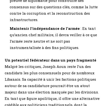
preuve de diplomatie pour construire des
consensus sur des questions clés, comme la lutte
contre la corruption et la reconstruction des
infrastructures.
Maintenir l’indépendance de l’armée
: En tant
qu’ancien chef militaire, il devra veiller à ce que
l’armée reste neutre et ne soit pas
instrumentalisée à des fins politiques.
Un potentiel fédérateur dans un pays fragmenté
Malgré les critiques, Joseph Aoun reste l’un des
candidats les plus consensuels pour de nombreux
Libanais. Sa capacité à unir les factions politiques
autour de sa candidature pourrait être un atout
majeur dans une élection marquée par les divisions.
En tant que figure apolitique, il offre une alternative
crédible aux politiciens traditionnels, dont la