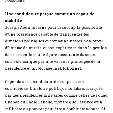
l’Occident.
Une candidature perçue comme un espoir de
stabilité
Joseph Aoun incarne pour beaucoup la possibilité
d’une présidence capable de transcender les
divisions politiques et communautaires. Son profil
d’homme de terrain et son expérience dans la gestion
de crises en font une figure rassurante dans un
contexte marqué par une vacance prolongée de la
présidence et un blocage institutionnel.
Cependant, sa candidature n’est pas sans
controverse. L’histoire politique du Liban, marquée
par des présidences militaires comme celles de Fouad
Chéhab ou Émile Lahoud, montre que l’arrivée d’un
militaire au pouvoir peut être à double tranchant. Si