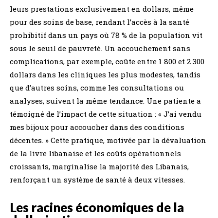
leurs prestations exclusivement en dollars, même
pour des soins de base, rendant l’accès à la santé
prohibitif dans un pays où 78 % de la population vit
sous le seuil de pauvreté. Un accouchement sans
complications, par exemple, coûte entre 1 800 et 2 300
dollars dans les cliniques les plus modestes, tandis
que d’autres soins, comme les consultations ou
analyses, suivent la même tendance. Une patiente a
témoigné de l’impact de cette situation : « J’ai vendu
mes bijoux pour accoucher dans des conditions
décentes. » Cette pratique, motivée par la dévaluation
de la livre libanaise et les coûts opérationnels
croissants, marginalise la majorité des Libanais,
renforçant un système de santé à deux vitesses.
Les racines économiques de la