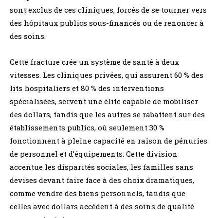
sont exclus de ces cliniques, forcés de se tourner vers
des hôpitaux publics sous-financés ou de renoncer à
des soins.
Cette fracture crée un système de santé à deux
vitesses. Les cliniques privées, qui assurent 60 % des
lits hospitaliers et 80 % des interventions
spécialisées, servent une élite capable de mobiliser
des dollars, tandis que les autres se rabattent sur des
établissements publics, où seulement 30 %
fonctionnent à pleine capacité en raison de pénuries
de personnel et d’équipements. Cette division
accentue les disparités sociales, les familles sans
devises devant faire face à des choix dramatiques,
comme vendre des biens personnels, tandis que
celles avec dollars accèdent à des soins de qualité