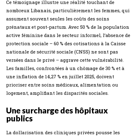
Ce témoignage illustre une réalité touchant de
nombreux Libanais, particulièrement les femmes, qui
assument souvent seules les coûts des soins
prénataux et post-partum. Avec 50 % de la population
active féminine dans le secteur informel, l’absence de
protection sociale – 60 % des cotisations à la Caisse
nationale de sécurité sociale (CNSS) ne sont pas
versées dans le privé – aggrave cette vulnérabilité.
Les familles, confrontées à un chômage de 30 % et à
une inflation de 14,27 % en juillet 2025, doivent
prioriser entre soins médicaux, alimentation ou
logement, amplifiant les disparités sociales.
Une surcharge des hôpitaux
publics
La dollarisation des cliniques privées pousse les