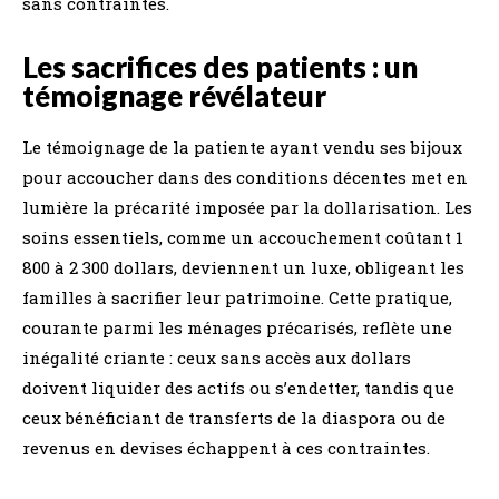
sans contraintes.
Les sacrifices des patients : un
témoignage révélateur
Le témoignage de la patiente ayant vendu ses bijoux
pour accoucher dans des conditions décentes met en
lumière la précarité imposée par la dollarisation. Les
soins essentiels, comme un accouchement coûtant 1
800 à 2 300 dollars, deviennent un luxe, obligeant les
familles à sacrifier leur patrimoine. Cette pratique,
courante parmi les ménages précarisés, reflète une
inégalité criante : ceux sans accès aux dollars
doivent liquider des actifs ou s’endetter, tandis que
ceux bénéficiant de transferts de la diaspora ou de
revenus en devises échappent à ces contraintes.