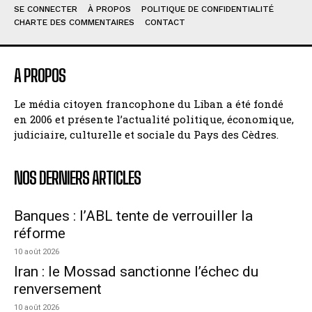
SE CONNECTER
À PROPOS
POLITIQUE DE CONFIDENTIALITÉ
CHARTE DES COMMENTAIRES
CONTACT
A PROPOS
Le média citoyen francophone du Liban a été fondé
en 2006 et présente l’actualité politique, économique,
judiciaire, culturelle et sociale du Pays des Cèdres.
NOS DERNIERS ARTICLES
Banques : l’ABL tente de verrouiller la
réforme
10 août 2026
Iran : le Mossad sanctionne l’échec du
renversement
10 août 2026