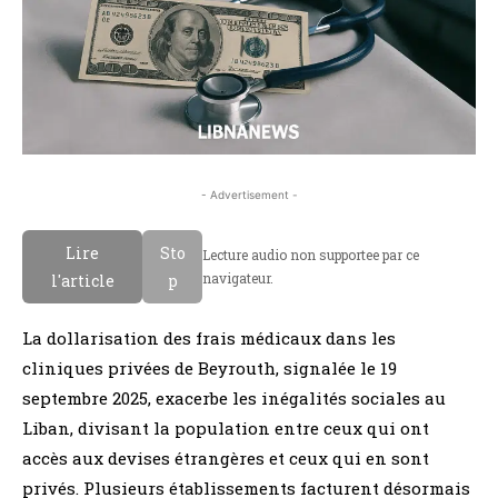
- Advertisement -
Lire
Sto
Lecture audio non supportee par ce
navigateur.
l'article
p
La dollarisation des frais médicaux dans les
cliniques privées de Beyrouth, signalée le 19
septembre 2025, exacerbe les inégalités sociales au
Liban, divisant la population entre ceux qui ont
accès aux devises étrangères et ceux qui en sont
privés. Plusieurs établissements facturent désormais