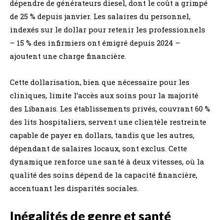
dépendre de générateurs diesel, dont le coût a grimpé
de 25 % depuis janvier. Les salaires du personnel,
indexés sur le dollar pour retenir les professionnels
– 15 % des infirmiers ont émigré depuis 2024 –
ajoutent une charge financière.
Cette dollarisation, bien que nécessaire pour les
cliniques, limite l’accès aux soins pour la majorité
des Libanais. Les établissements privés, couvrant 60 %
des lits hospitaliers, servent une clientèle restreinte
capable de payer en dollars, tandis que les autres,
dépendant de salaires locaux, sont exclus. Cette
dynamique renforce une santé à deux vitesses, où la
qualité des soins dépend de la capacité financière,
accentuant les disparités sociales.
Inégalités de genre et santé