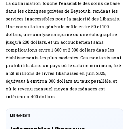
La dollarisation touche l’ensemble des soins de base
dans les cliniques privées de Beyrouth, rendant les
services inaccessibles pour la majorité des Libanais.
Une consultation générale coûte entre 50 et 100
dollars, une analyse sanguine ou une échographie
jusqu’à 200 dollars, et un accouchement sans
complications entre 1 800 et 2 300 dollars dans les
établissements les plus modestes. Ces montants sont
prohibitifs dans un pays où le salaire minimum, fixé
à 28 millions de livres libanaises en juin 2025,
équivaut à environ 300 dollars au taux parallèle, et
où le revenu mensuel moyen des ménages est
inférieur à 400 dollars.
LIBNANEWS