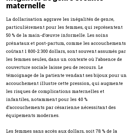
maternelle
La dollarisation aggrave les inégalités de genre,
particulièrement pour les femmes, qui représentent
50 % de la main-d’œuvre informelle. Les soins
prénataux et post-partum, comme les accouchements
coûtant 1 800-2 300 dollars, sont souvent assumés par
les femmes seules, dans un contexte où l’absence de
couverture sociale laisse peu de recours. Le
témoignage de la patiente vendant ses bijoux pour un
accouchement illustre cette pression, qui augmente
les risques de complications maternelles et
infantiles, notamment pour les 40 %
d’accouchements par césarienne nécessitant des
équipements modernes.
Les femmes sans accès aux dollars, soit 78 % de la