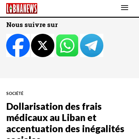
Nous suivre sur
SOCIÉTÉ
Dollarisation des frais
médicaux au Liban et
accentuation des inégalités