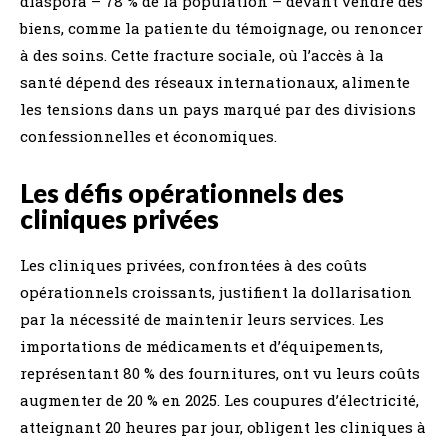
diaspora – 78 % de la population – devant vendre des
biens, comme la patiente du témoignage, ou renoncer
à des soins. Cette fracture sociale, où l’accès à la
santé dépend des réseaux internationaux, alimente
les tensions dans un pays marqué par des divisions
confessionnelles et économiques.
Les défis opérationnels des
cliniques privées
Les cliniques privées, confrontées à des coûts
opérationnels croissants, justifient la dollarisation
par la nécessité de maintenir leurs services. Les
importations de médicaments et d’équipements,
représentant 80 % des fournitures, ont vu leurs coûts
augmenter de 20 % en 2025. Les coupures d’électricité,
atteignant 20 heures par jour, obligent les cliniques à