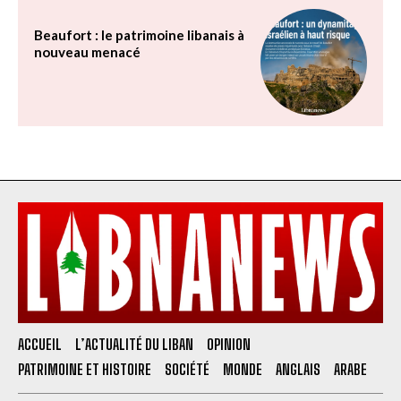
Beaufort : le patrimoine libanais à
nouveau menacé
ACCUEIL
L’ACTUALITÉ DU LIBAN
OPINION
PATRIMOINE ET HISTOIRE
SOCIÉTÉ
MONDE
ANGLAIS
ARABE