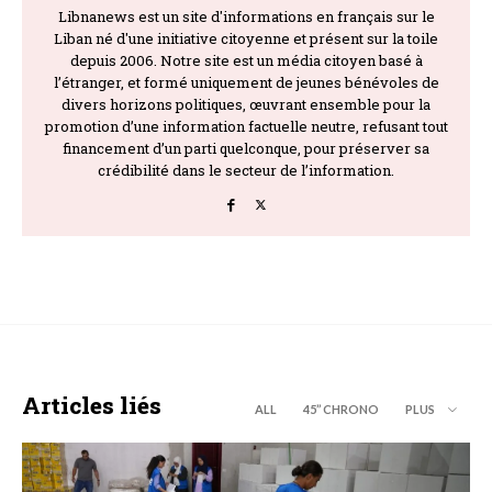
Libnanews est un site d'informations en français sur le
Liban né d'une initiative citoyenne et présent sur la toile
depuis 2006. Notre site est un média citoyen basé à
l’étranger, et formé uniquement de jeunes bénévoles de
divers horizons politiques, œuvrant ensemble pour la
promotion d’une information factuelle neutre, refusant tout
financement d’un parti quelconque, pour préserver sa
crédibilité dans le secteur de l’information.
Articles liés
ALL
45’’ CHRONO
PLUS