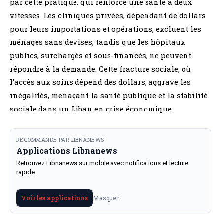
par cette pratique, qui renforce une santé à deux
vitesses. Les cliniques privées, dépendant de dollars
pour leurs importations et opérations, excluent les
ménages sans devises, tandis que les hôpitaux
publics, surchargés et sous-financés, ne peuvent
répondre à la demande. Cette fracture sociale, où
l’accès aux soins dépend des dollars, aggrave les
inégalités, menaçant la santé publique et la stabilité
sociale dans un Liban en crise économique.
RECOMMANDE PAR LIBNANEWS
Applications Libnanews
Retrouvez Libnanews sur mobile avec notifications et lecture
rapide.
Masquer
Voir les applications