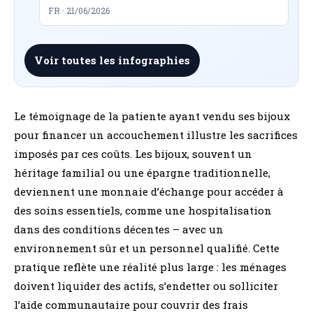
FR · 21/06/2026
Voir toutes les infographies
Le témoignage de la patiente ayant vendu ses bijoux
pour financer un accouchement illustre les sacrifices
imposés par ces coûts. Les bijoux, souvent un
héritage familial ou une épargne traditionnelle,
deviennent une monnaie d’échange pour accéder à
des soins essentiels, comme une hospitalisation
dans des conditions décentes – avec un
environnement sûr et un personnel qualifié. Cette
pratique reflète une réalité plus large : les ménages
doivent liquider des actifs, s’endetter ou solliciter
l’aide communautaire pour couvrir des frais