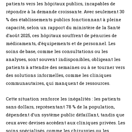
patients vers les hôpitaux publics, incapables de
répondre à la demande croissante. Avec seulement 30
% des établissements publics fonctionnant à pleine
capacité, selon un rapport du ministère de la Santé
d’août 2025, ces hôpitaux souffrent de pénuries de
médicaments, d’équipements et de personnel. Les
soins de base, comme les consultations ou les
analyses, sont souvent indisponibles, obligeant les
patients à attendre des semaines ou à se tourner vers
des solutions informelles, comme les cliniques
communautaires, qui manquent de ressources.
Cette situation renforce les inégalités : les patients
sans dollars, représentant 78 % de la population,
dépendent d’un système public défaillant, tandis que
ceux avec devises accèdent aux cliniques privées. Les
soins spécialisés, comme les chirurgies ou les