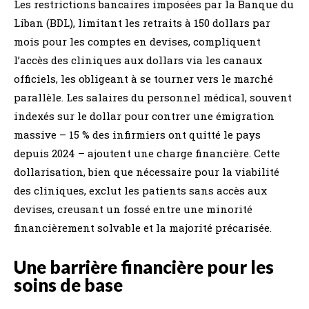
Les restrictions bancaires imposées par la Banque du
Liban (BDL), limitant les retraits à 150 dollars par
mois pour les comptes en devises, compliquent
l’accès des cliniques aux dollars via les canaux
officiels, les obligeant à se tourner vers le marché
parallèle. Les salaires du personnel médical, souvent
indexés sur le dollar pour contrer une émigration
massive – 15 % des infirmiers ont quitté le pays
depuis 2024 – ajoutent une charge financière. Cette
dollarisation, bien que nécessaire pour la viabilité
des cliniques, exclut les patients sans accès aux
devises, creusant un fossé entre une minorité
financièrement solvable et la majorité précarisée.
Une barrière financière pour les
soins de base