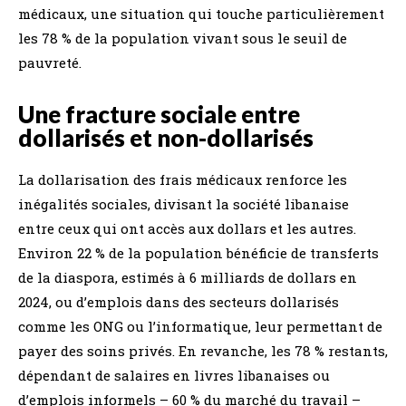
médicaux, une situation qui touche particulièrement
les 78 % de la population vivant sous le seuil de
pauvreté.
Une fracture sociale entre
dollarisés et non-dollarisés
La dollarisation des frais médicaux renforce les
inégalités sociales, divisant la société libanaise
entre ceux qui ont accès aux dollars et les autres.
Environ 22 % de la population bénéficie de transferts
de la diaspora, estimés à 6 milliards de dollars en
2024, ou d’emplois dans des secteurs dollarisés
comme les ONG ou l’informatique, leur permettant de
payer des soins privés. En revanche, les 78 % restants,
dépendant de salaires en livres libanaises ou
d’emplois informels – 60 % du marché du travail –