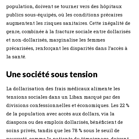
population, doivent se tourner vers des hôpitaux
publics sous-équipés, où les conditions précaires
augmentent les risques sanitaires. Cette inégalité de
genre, combinée à la fracture sociale entre dollarisés
et non-dollarisés, marginalise les femmes
précarisées, renforçant les disparités dans l’accès à
la santé.
Une société sous tension
La dollarisation des frais médicaux alimente les
tensions sociales dans un Liban marqué par des
divisions confessionnelles et économiques. Les 22 %
de la population avec accès aux dollars, via la
diaspora ou des emplois dollarisés, bénéficient de
soins privés, tandis que les 78 % sous le seuil de
pauvreté, comme la patiente du témoignage, doivent