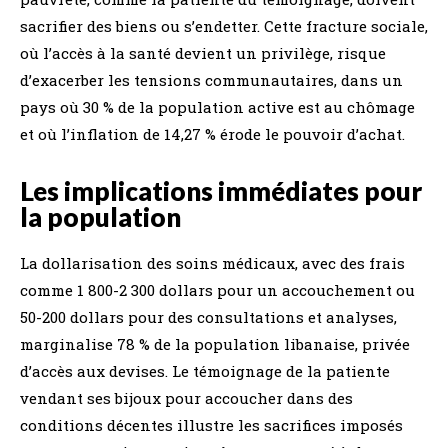
sacrifier des biens ou s’endetter. Cette fracture sociale,
où l’accès à la santé devient un privilège, risque
d’exacerber les tensions communautaires, dans un
pays où 30 % de la population active est au chômage
et où l’inflation de 14,27 % érode le pouvoir d’achat.
Les implications immédiates pour
la population
La dollarisation des soins médicaux, avec des frais
comme 1 800-2 300 dollars pour un accouchement ou
50-200 dollars pour des consultations et analyses,
marginalise 78 % de la population libanaise, privée
d’accès aux devises. Le témoignage de la patiente
vendant ses bijoux pour accoucher dans des
conditions décentes illustre les sacrifices imposés