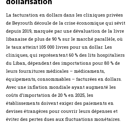
dollarisation
La facturation en dollars dans les cliniques privées
de Beyrouth découle de la crise économique qui sévit
depuis 2019, marquée par une dévaluation de la livre
libanaise de plus de 90 % sur le marché parallèle, où
le taux atteint 105 000 livres pour un dollar. Les
cliniques, qui représentent 60 % des lits hospitaliers
du Liban, dépendent des importations pour 80 % de
leurs fournitures médicales – médicaments,
équipements, consommables – facturées en dollars.
Avec une inflation mondiale ayant augmenté les
coûts d’importation de 20 % en 2025, les
établissements doivent exiger des paiements en
devises étrangères pour couvrir leurs dépenses et
éviter des pertes dues aux fluctuations monétaires.