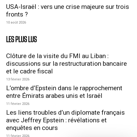
USA-Israël : vers une crise majeure sur trois
fronts ?
10 août 2026
LES PLUS LUS
Clôture de la visite du FMI au Liban :
discussions sur la restructuration bancaire
et le cadre fiscal
13 février 2026
L’ombre d’Epstein dans le rapprochement
entre Émirats arabes unis et Israël
11 février 2026
Les liens troubles d’un diplomate français
avec Jeffrey Epstein : révélations et
enquêtes en cours
11 février 2026