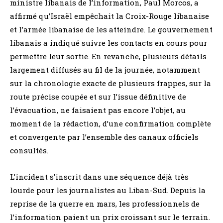
ministre libanais de l’information, Paul Morcos, a
affirmé qu’Israël empêchait la Croix-Rouge libanaise
et l’armée libanaise de les atteindre. Le gouvernement
libanais a indiqué suivre les contacts en cours pour
permettre leur sortie. En revanche, plusieurs détails
largement diffusés au fil de la journée, notamment
sur la chronologie exacte de plusieurs frappes, sur la
route précise coupée et sur l’issue définitive de
l’évacuation, ne faisaient pas encore l’objet, au
moment de la rédaction, d’une confirmation complète
et convergente par l’ensemble des canaux officiels
consultés.
L’incident s’inscrit dans une séquence déjà très
lourde pour les journalistes au Liban-Sud. Depuis la
reprise de la guerre en mars, les professionnels de
l’information paient un prix croissant sur le terrain.