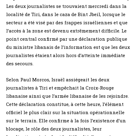
Les deux journalistes se trouvaient mercredi dans la
localité de Tiri, dans le caza de Bint Jbeil, lorsque le
secteur a été visé par des frappes israéliennes et que
l’accès à la zone est devenu extrêmement difficile. Le
point central confirmé par une déclaration publique
du ministre libanais de l’information est que les deux
journalistes étaient alors hors d’atteinte immédiate
des secours.
Selon Paul Morcos, Israël assiégeait les deux
journalistes à Tiri et empêchait la Croix-Rouge
libanaise ainsi que l’armée libanaise de les rejoindre.
Cette déclaration constitue, à cette heure, l’élément
officiel le plus clair sur la situation opérationnelle
sur le terrain. Elle confirme à la fois l’existence d’un
blocage, le rôle des deux journalistes, leur