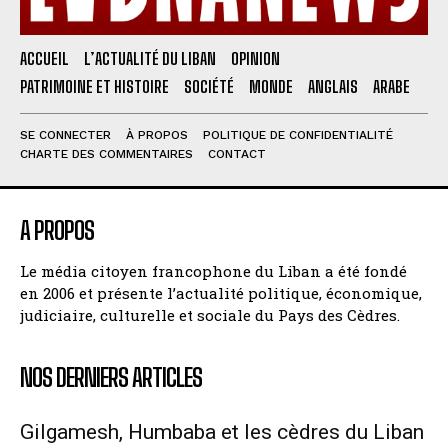
ACCUEIL
L’ACTUALITÉ DU LIBAN
OPINION
PATRIMOINE ET HISTOIRE
SOCIÉTÉ
MONDE
ANGLAIS
ARABE
SE CONNECTER
À PROPOS
POLITIQUE DE CONFIDENTIALITÉ
CHARTE DES COMMENTAIRES
CONTACT
A PROPOS
Le média citoyen francophone du Liban a été fondé
en 2006 et présente l’actualité politique, économique,
judiciaire, culturelle et sociale du Pays des Cèdres.
NOS DERNIERS ARTICLES
Gilgamesh, Humbaba et les cèdres du Liban