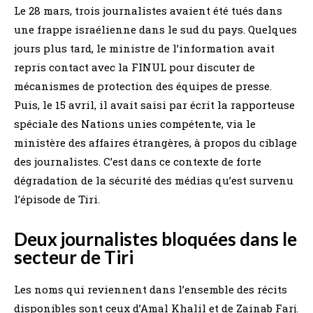
Le 28 mars, trois journalistes avaient été tués dans
une frappe israélienne dans le sud du pays. Quelques
jours plus tard, le ministre de l’information avait
repris contact avec la FINUL pour discuter de
mécanismes de protection des équipes de presse.
Puis, le 15 avril, il avait saisi par écrit la rapporteuse
spéciale des Nations unies compétente, via le
ministère des affaires étrangères, à propos du ciblage
des journalistes. C’est dans ce contexte de forte
dégradation de la sécurité des médias qu’est survenu
l’épisode de Tiri.
Deux journalistes bloquées dans le
secteur de Tiri
Les noms qui reviennent dans l’ensemble des récits
disponibles sont ceux d’Amal Khalil et de Zainab Farj.