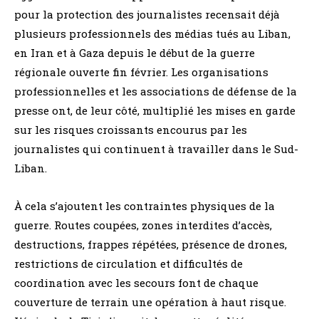
pour la protection des journalistes recensait déjà
plusieurs professionnels des médias tués au Liban,
en Iran et à Gaza depuis le début de la guerre
régionale ouverte fin février. Les organisations
professionnelles et les associations de défense de la
presse ont, de leur côté, multiplié les mises en garde
sur les risques croissants encourus par les
journalistes qui continuent à travailler dans le Sud-
Liban.
À cela s’ajoutent les contraintes physiques de la
guerre. Routes coupées, zones interdites d’accès,
destructions, frappes répétées, présence de drones,
restrictions de circulation et difficultés de
coordination avec les secours font de chaque
couverture de terrain une opération à haut risque.