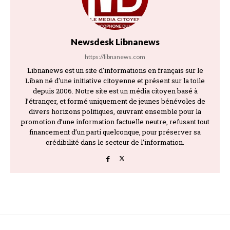
Newsdesk Libnanews
https://libnanews.com
Libnanews est un site d'informations en français sur le
Liban né d'une initiative citoyenne et présent sur la toile
depuis 2006. Notre site est un média citoyen basé à
l’étranger, et formé uniquement de jeunes bénévoles de
divers horizons politiques, œuvrant ensemble pour la
promotion d’une information factuelle neutre, refusant tout
financement d’un parti quelconque, pour préserver sa
crédibilité dans le secteur de l’information.