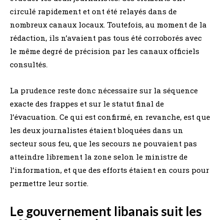
circulé rapidement et ont été relayés dans de
nombreux canaux locaux. Toutefois, au moment de la
rédaction, ils n’avaient pas tous été corroborés avec
le même degré de précision par les canaux officiels
consultés.
La prudence reste donc nécessaire sur la séquence
exacte des frappes et sur le statut final de
l’évacuation. Ce qui est confirmé, en revanche, est que
les deux journalistes étaient bloquées dans un
secteur sous feu, que les secours ne pouvaient pas
atteindre librement la zone selon le ministre de
l’information, et que des efforts étaient en cours pour
permettre leur sortie.
Le gouvernement libanais suit les