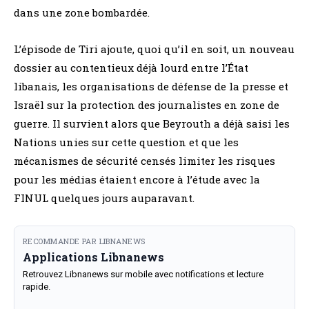
dans une zone bombardée.
L’épisode de Tiri ajoute, quoi qu’il en soit, un nouveau
dossier au contentieux déjà lourd entre l’État
libanais, les organisations de défense de la presse et
Israël sur la protection des journalistes en zone de
guerre. Il survient alors que Beyrouth a déjà saisi les
Nations unies sur cette question et que les
mécanismes de sécurité censés limiter les risques
pour les médias étaient encore à l’étude avec la
FINUL quelques jours auparavant.
RECOMMANDE PAR LIBNANEWS
Applications Libnanews
Retrouvez Libnanews sur mobile avec notifications et lecture
rapide.