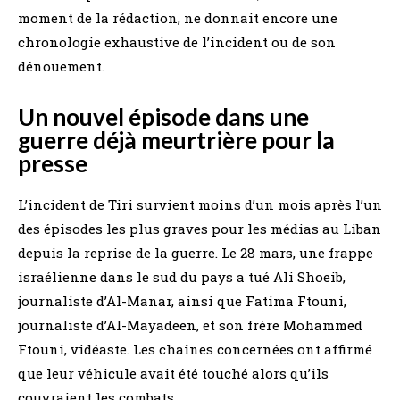
moment de la rédaction, ne donnait encore une
chronologie exhaustive de l’incident ou de son
dénouement.
Un nouvel épisode dans une
guerre déjà meurtrière pour la
presse
L’incident de Tiri survient moins d’un mois après l’un
des épisodes les plus graves pour les médias au Liban
depuis la reprise de la guerre. Le 28 mars, une frappe
israélienne dans le sud du pays a tué Ali Shoeib,
journaliste d’Al-Manar, ainsi que Fatima Ftouni,
journaliste d’Al-Mayadeen, et son frère Mohammed
Ftouni, vidéaste. Les chaînes concernées ont affirmé
que leur véhicule avait été touché alors qu’ils
couvraient les combats.