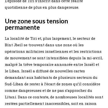
L’épisode de Tiri s’inscrit dans cette réalité
quotidienne de plus en plus dangereuse.
Une zone sous tension
permanente
La localité de Tiri et, plus largement, le secteur de
Bint Jbeil se trouvent dans une zone où les
opérations militaires israéliennes et les restrictions
de mouvement se sont intensifiées depuis la mi-avril,
malgré la trêve temporaire annoncée entre Israël et
le Liban. Israël a diffusé de nouvelles cartes
demandant aux habitants de plusieurs secteurs du
Sud-Liban de rester à l’écart de zones qu’il considère
comme dangereuses et de ne pas s’approcher du
Litani. Dans ce contexte, de nombreuses localités sont
restées partiellement inaccessibles, soit en raison