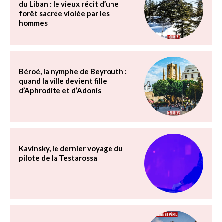
du Liban : le vieux récit d’une
forêt sacrée violée par les
hommes
Béroé, la nymphe de Beyrouth :
quand la ville devient fille
d’Aphrodite et d’Adonis
Kavinsky, le dernier voyage du
pilote de la Testarossa