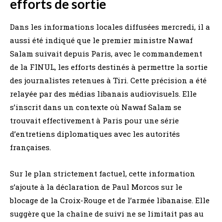
efforts de sortie
Dans les informations locales diffusées mercredi, il a
aussi été indiqué que le premier ministre Nawaf
Salam suivait depuis Paris, avec le commandement
de la FINUL, les efforts destinés à permettre la sortie
des journalistes retenues à Tiri. Cette précision a été
relayée par des médias libanais audiovisuels. Elle
s’inscrit dans un contexte où Nawaf Salam se
trouvait effectivement à Paris pour une série
d’entretiens diplomatiques avec les autorités
françaises.
Sur le plan strictement factuel, cette information
s’ajoute à la déclaration de Paul Morcos sur le
blocage de la Croix-Rouge et de l’armée libanaise. Elle
suggère que la chaîne de suivi ne se limitait pas au