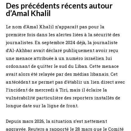
Des précédents récents autour
d’Amal Khalil
Le nom d’Amal Khalil n’apparaît pas pour la
première fois dans les alertes liées à la sécurité des
journalistes. En septembre 2024 déjà, la journaliste
d’Al-Akhbar avait déclaré publiquement avoir reçu
une menace attribuée à un numéro israélien lui
ordonnant de quitter le sud du Liban. Cette menace
avait alors été relayée par des médias libanais. Cet
antécédent ne permet pas d’établir un lien direct avec
l’incident de mercredi à Tiri, mais il éclaire la
vulnérabilité particulière des reporters installés de
longue date sur la ligne de front.
Depuis mars 2026, la situation s’est nettement
aggravée. Reuters a rapporté le 28 mars que le Comité