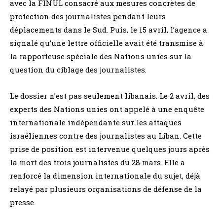
avec la FINUL consacré aux mesures concrètes de
protection des journalistes pendant leurs
déplacements dans le Sud. Puis, le 15 avril, l’agence a
signalé qu’une lettre officielle avait été transmise à
la rapporteuse spéciale des Nations unies sur la
question du ciblage des journalistes.
Le dossier n’est pas seulement libanais. Le 2 avril, des
experts des Nations unies ont appelé à une enquête
internationale indépendante sur les attaques
israéliennes contre des journalistes au Liban. Cette
prise de position est intervenue quelques jours après
la mort des trois journalistes du 28 mars. Elle a
renforcé la dimension internationale du sujet, déjà
relayé par plusieurs organisations de défense de la
presse.