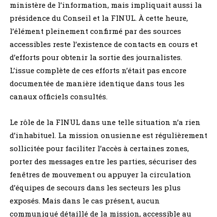
ministère de l’information, mais impliquait aussi la
présidence du Conseil et la FINUL. À cette heure,
l’élément pleinement confirmé par des sources
accessibles reste l’existence de contacts en cours et
d’efforts pour obtenir la sortie des journalistes.
L’issue complète de ces efforts n’était pas encore
documentée de manière identique dans tous les
canaux officiels consultés.
Le rôle de la FINUL dans une telle situation n’a rien
d’inhabituel. La mission onusienne est régulièrement
sollicitée pour faciliter l’accès à certaines zones,
porter des messages entre les parties, sécuriser des
fenêtres de mouvement ou appuyer la circulation
d’équipes de secours dans les secteurs les plus
exposés. Mais dans le cas présent, aucun
communiqué détaillé de la mission, accessible au