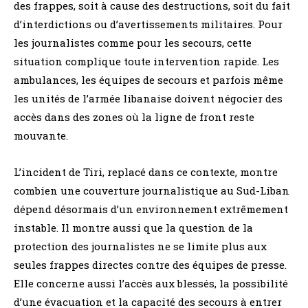
des frappes, soit à cause des destructions, soit du fait
d’interdictions ou d’avertissements militaires. Pour
les journalistes comme pour les secours, cette
situation complique toute intervention rapide. Les
ambulances, les équipes de secours et parfois même
les unités de l’armée libanaise doivent négocier des
accès dans des zones où la ligne de front reste
mouvante.
L’incident de Tiri, replacé dans ce contexte, montre
combien une couverture journalistique au Sud-Liban
dépend désormais d’un environnement extrêmement
instable. Il montre aussi que la question de la
protection des journalistes ne se limite plus aux
seules frappes directes contre des équipes de presse.
Elle concerne aussi l’accès aux blessés, la possibilité
d’une évacuation et la capacité des secours à entrer