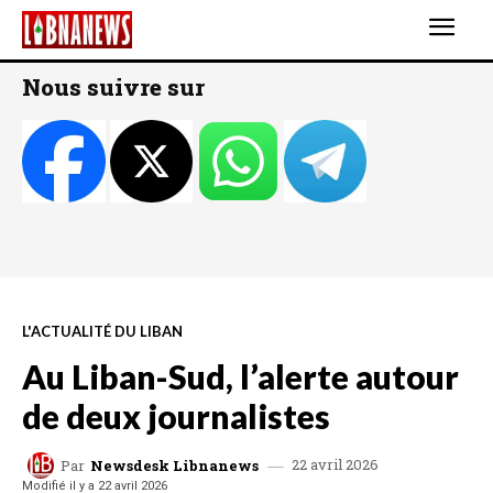
Nous suivre sur
L'ACTUALITÉ DU LIBAN
Au Liban-Sud, l’alerte autour
de deux journalistes
22 avril 2026
Par
Newsdesk Libnanews
Modifié il y a
22 avril 2026