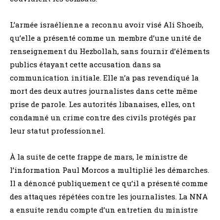
L’armée israélienne a reconnu avoir visé Ali Shoeib,
qu’elle a présenté comme un membre d’une unité de
renseignement du Hezbollah, sans fournir d’éléments
publics étayant cette accusation dans sa
communication initiale. Elle n’a pas revendiqué la
mort des deux autres journalistes dans cette même
prise de parole. Les autorités libanaises, elles, ont
condamné un crime contre des civils protégés par
leur statut professionnel.
À la suite de cette frappe de mars, le ministre de
l’information Paul Morcos a multiplié les démarches.
Il a dénoncé publiquement ce qu’il a présenté comme
des attaques répétées contre les journalistes. La NNA
a ensuite rendu compte d’un entretien du ministre