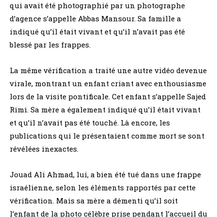
qui avait été photographié par un photographe
d’agence s’appelle Abbas Mansour. Sa famille a
indiqué qu’il était vivant et qu’il n’avait pas été
blessé par les frappes.
La même vérification a traité une autre vidéo devenue
virale, montrant un enfant criant avec enthousiasme
lors de la visite pontificale. Cet enfant s’appelle Sajed
Rimi. Sa mère a également indiqué qu’il était vivant
et qu’il n’avait pas été touché. Là encore, les
publications qui le présentaient comme mort se sont
révélées inexactes.
Jouad Ali Ahmad, lui, a bien été tué dans une frappe
israélienne, selon les éléments rapportés par cette
vérification. Mais sa mère a démenti qu’il soit
l’enfant de la photo célèbre prise pendant l’accueil du