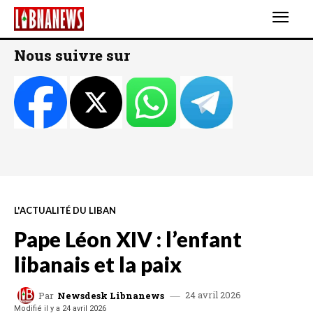
Nous suivre sur
L'ACTUALITÉ DU LIBAN
Pape Léon XIV : l’enfant
libanais et la paix
24 avril 2026
Par
Newsdesk Libnanews
Modifié il y a
24 avril 2026