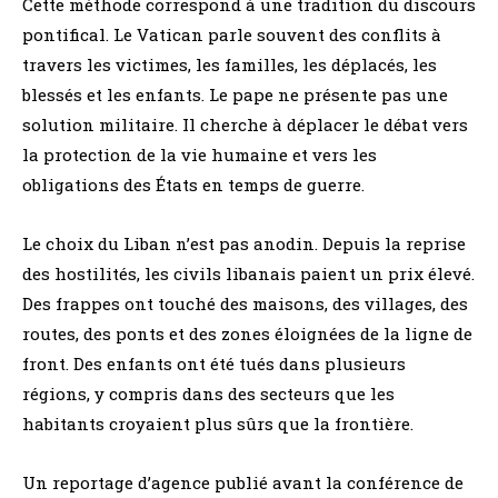
Cette méthode correspond à une tradition du discours
pontifical. Le Vatican parle souvent des conflits à
travers les victimes, les familles, les déplacés, les
blessés et les enfants. Le pape ne présente pas une
solution militaire. Il cherche à déplacer le débat vers
la protection de la vie humaine et vers les
obligations des États en temps de guerre.
Le choix du Liban n’est pas anodin. Depuis la reprise
des hostilités, les civils libanais paient un prix élevé.
Des frappes ont touché des maisons, des villages, des
routes, des ponts et des zones éloignées de la ligne de
front. Des enfants ont été tués dans plusieurs
régions, y compris dans des secteurs que les
habitants croyaient plus sûrs que la frontière.
Un reportage d’agence publié avant la conférence de