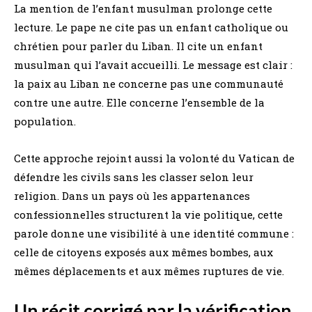
La mention de l’enfant musulman prolonge cette
lecture. Le pape ne cite pas un enfant catholique ou
chrétien pour parler du Liban. Il cite un enfant
musulman qui l’avait accueilli. Le message est clair :
la paix au Liban ne concerne pas une communauté
contre une autre. Elle concerne l’ensemble de la
population.
Cette approche rejoint aussi la volonté du Vatican de
défendre les civils sans les classer selon leur
religion. Dans un pays où les appartenances
confessionnelles structurent la vie politique, cette
parole donne une visibilité à une identité commune :
celle de citoyens exposés aux mêmes bombes, aux
mêmes déplacements et aux mêmes ruptures de vie.
Un récit corrigé par la vérification