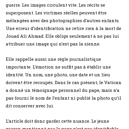
guerre. Les images circulent vite. Les récits se
superposent. Les victimes réelles peuvent être
mélangées avec des photographies d’autres enfants.
Une erreur d’identification ne retire rien à la mort de
Jouad Ali Ahmad. Elle oblige seulement à ne pas lui
attribuer une image qui n’est pas la sienne.
Elle rappelle aussi une règle journalistique
importante. L’émotion ne suffit pas à établir une
identité. Un nom, une photo, une date et un lieu
doivent être recoupés. Dans le cas présent, le Vatican
a donné un témoignage personnel du pape, mais n’a
pas fourni le nom de l’enfant ni publié la photo qu’il
dit conserver avec lui.
L’article doit donc garder cette nuance. Le jeune
garçon mentionné par le pape n’est pas identifiable