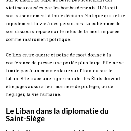
victimes causées par les bombardements. Il élargit
son raisonnement à toute décision étatique qui retire
injustement la vie à des personnes. La cohérence de
son discours repose sur le refus de la mort imposée
comme instrument politique.
Ce lien entre guerre et peine de mort donne à la
conférence de presse une portée plus large. Elle ne se
limite pas à un commentaire sur l’Iran ou sur le
Liban. Elle trace une ligne morale : les États doivent
être jugés aussi à leur manière de protéger, ou de
négliger, la vie humaine.
Le Liban dans la diplomatie du
Saint-Siège