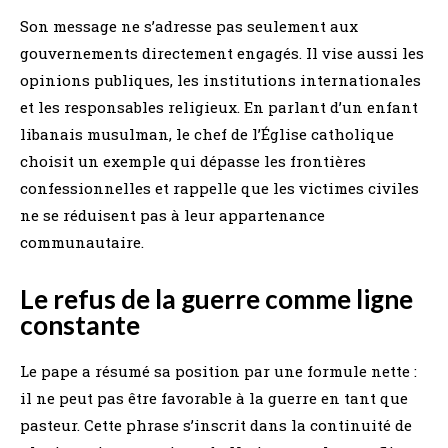
Son message ne s’adresse pas seulement aux
gouvernements directement engagés. Il vise aussi les
opinions publiques, les institutions internationales
et les responsables religieux. En parlant d’un enfant
libanais musulman, le chef de l’Église catholique
choisit un exemple qui dépasse les frontières
confessionnelles et rappelle que les victimes civiles
ne se réduisent pas à leur appartenance
communautaire.
Le refus de la guerre comme ligne
constante
Le pape a résumé sa position par une formule nette :
il ne peut pas être favorable à la guerre en tant que
pasteur. Cette phrase s’inscrit dans la continuité de