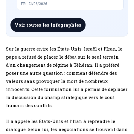
FR · 21/06/2026
Voir toutes les infographies
Sur la guerre entre les États-Unis, Israël et l’Iran, le
pape a refusé de placer le débat sur le seul terrain
d’un changement de régime à Téhéran. Il a préféré
poser une autre question : comment défendre des
valeurs sans provoquer la mort de nombreux
innocents. Cette formulation lui a permis de déplacer
la discussion du champ stratégique vers le coût
humain des conflits.
Il a appelé les États-Unis et l’Iran à reprendre le
dialogue. Selon lui, les négociations se trouvent dans