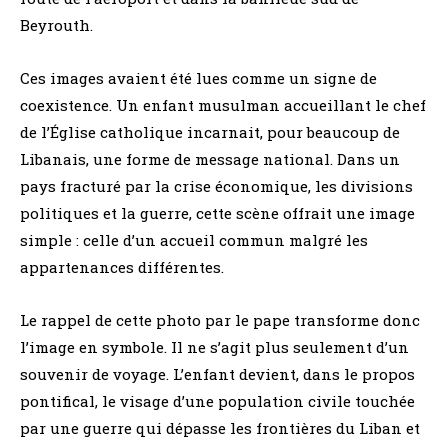
Beyrouth.
Ces images avaient été lues comme un signe de
coexistence. Un enfant musulman accueillant le chef
de l’Église catholique incarnait, pour beaucoup de
Libanais, une forme de message national. Dans un
pays fracturé par la crise économique, les divisions
politiques et la guerre, cette scène offrait une image
simple : celle d’un accueil commun malgré les
appartenances différentes.
Le rappel de cette photo par le pape transforme donc
l’image en symbole. Il ne s’agit plus seulement d’un
souvenir de voyage. L’enfant devient, dans le propos
pontifical, le visage d’une population civile touchée
par une guerre qui dépasse les frontières du Liban et