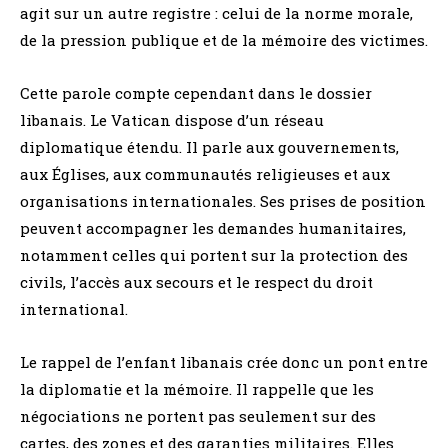
agit sur un autre registre : celui de la norme morale,
de la pression publique et de la mémoire des victimes.
Cette parole compte cependant dans le dossier
libanais. Le Vatican dispose d’un réseau
diplomatique étendu. Il parle aux gouvernements,
aux Églises, aux communautés religieuses et aux
organisations internationales. Ses prises de position
peuvent accompagner les demandes humanitaires,
notamment celles qui portent sur la protection des
civils, l’accès aux secours et le respect du droit
international.
Le rappel de l’enfant libanais crée donc un pont entre
la diplomatie et la mémoire. Il rappelle que les
négociations ne portent pas seulement sur des
cartes, des zones et des garanties militaires. Elles