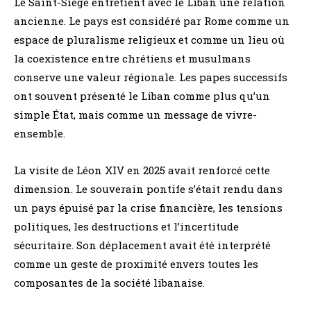
Le Saint-Siège entretient avec le Liban une relation
ancienne. Le pays est considéré par Rome comme un
espace de pluralisme religieux et comme un lieu où
la coexistence entre chrétiens et musulmans
conserve une valeur régionale. Les papes successifs
ont souvent présenté le Liban comme plus qu’un
simple État, mais comme un message de vivre-
ensemble.
La visite de Léon XIV en 2025 avait renforcé cette
dimension. Le souverain pontife s’était rendu dans
un pays épuisé par la crise financière, les tensions
politiques, les destructions et l’incertitude
sécuritaire. Son déplacement avait été interprété
comme un geste de proximité envers toutes les
composantes de la société libanaise.