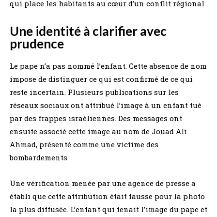
qui place les habitants au cœur d’un conflit régional.
Une identité à clarifier avec
prudence
Le pape n’a pas nommé l’enfant. Cette absence de nom
impose de distinguer ce qui est confirmé de ce qui
reste incertain. Plusieurs publications sur les
réseaux sociaux ont attribué l’image à un enfant tué
par des frappes israéliennes. Des messages ont
ensuite associé cette image au nom de Jouad Ali
Ahmad, présenté comme une victime des
bombardements.
Une vérification menée par une agence de presse a
établi que cette attribution était fausse pour la photo
la plus diffusée. L’enfant qui tenait l’image du pape et