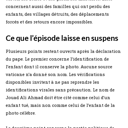
concernent aussi des familles qui ont perdu des
enfants, des villages détruits, des déplacements
forcés et des retours encore impossibles.
Ce que l’épisode laisse en suspens
Plusieurs points restent ouverts après la déclaration
du pape. Le premier concerne l’identification de
l’enfant dont il conserve la photo. Aucune source
vaticane n’a donné son nom. Les vérifications
disponibles invitent à ne pas reprendre les
identifications virales sans précaution. Le nom de
Jouad Ali Ahmad doit être cité comme celui d’un
enfant tué, mais non comme celui de l’enfant de la
photo célèbre.