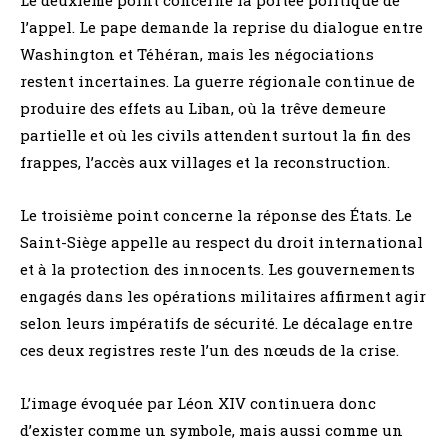
Le deuxième point concerne la portée politique de
l’appel. Le pape demande la reprise du dialogue entre
Washington et Téhéran, mais les négociations
restent incertaines. La guerre régionale continue de
produire des effets au Liban, où la trêve demeure
partielle et où les civils attendent surtout la fin des
frappes, l’accès aux villages et la reconstruction.
Le troisième point concerne la réponse des États. Le
Saint-Siège appelle au respect du droit international
et à la protection des innocents. Les gouvernements
engagés dans les opérations militaires affirment agir
selon leurs impératifs de sécurité. Le décalage entre
ces deux registres reste l’un des nœuds de la crise.
L’image évoquée par Léon XIV continuera donc
d’exister comme un symbole, mais aussi comme un