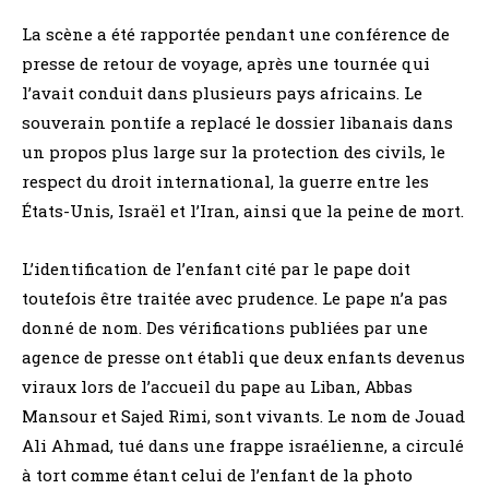
La scène a été rapportée pendant une conférence de
presse de retour de voyage, après une tournée qui
l’avait conduit dans plusieurs pays africains. Le
souverain pontife a replacé le dossier libanais dans
un propos plus large sur la protection des civils, le
respect du droit international, la guerre entre les
États-Unis, Israël et l’Iran, ainsi que la peine de mort.
L’identification de l’enfant cité par le pape doit
toutefois être traitée avec prudence. Le pape n’a pas
donné de nom. Des vérifications publiées par une
agence de presse ont établi que deux enfants devenus
viraux lors de l’accueil du pape au Liban, Abbas
Mansour et Sajed Rimi, sont vivants. Le nom de Jouad
Ali Ahmad, tué dans une frappe israélienne, a circulé
à tort comme étant celui de l’enfant de la photo