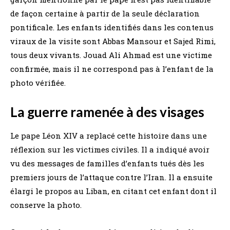
de façon certaine à partir de la seule déclaration
pontificale. Les enfants identifiés dans les contenus
viraux de la visite sont Abbas Mansour et Sajed Rimi,
tous deux vivants. Jouad Ali Ahmad est une victime
confirmée, mais il ne correspond pas à l’enfant de la
photo vérifiée.
La guerre ramenée à des visages
Le pape Léon XIV a replacé cette histoire dans une
réflexion sur les victimes civiles. Il a indiqué avoir
vu des messages de familles d’enfants tués dès les
premiers jours de l’attaque contre l’Iran. Il a ensuite
élargi le propos au Liban, en citant cet enfant dont il
conserve la photo.