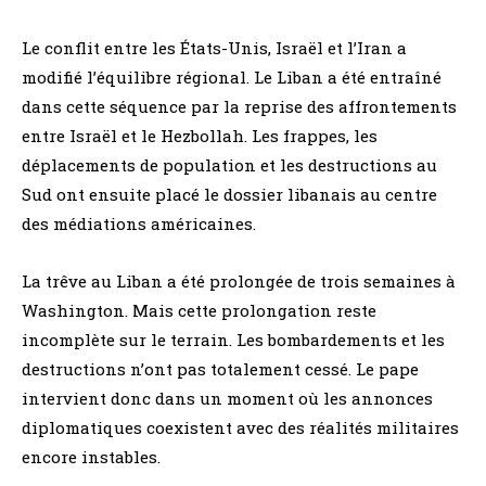
Le conflit entre les États-Unis, Israël et l’Iran a
modifié l’équilibre régional. Le Liban a été entraîné
dans cette séquence par la reprise des affrontements
entre Israël et le Hezbollah. Les frappes, les
déplacements de population et les destructions au
Sud ont ensuite placé le dossier libanais au centre
des médiations américaines.
La trêve au Liban a été prolongée de trois semaines à
Washington. Mais cette prolongation reste
incomplète sur le terrain. Les bombardements et les
destructions n’ont pas totalement cessé. Le pape
intervient donc dans un moment où les annonces
diplomatiques coexistent avec des réalités militaires
encore instables.