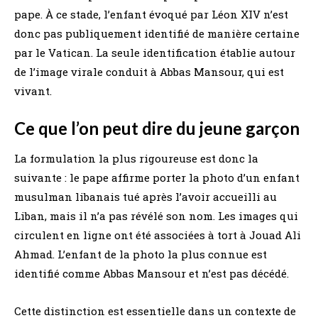
pape. À ce stade, l’enfant évoqué par Léon XIV n’est
donc pas publiquement identifié de manière certaine
par le Vatican. La seule identification établie autour
de l’image virale conduit à Abbas Mansour, qui est
vivant.
Ce que l’on peut dire du jeune garçon
La formulation la plus rigoureuse est donc la
suivante : le pape affirme porter la photo d’un enfant
musulman libanais tué après l’avoir accueilli au
Liban, mais il n’a pas révélé son nom. Les images qui
circulent en ligne ont été associées à tort à Jouad Ali
Ahmad. L’enfant de la photo la plus connue est
identifié comme Abbas Mansour et n’est pas décédé.
Cette distinction est essentielle dans un contexte de