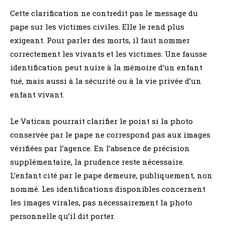
Cette clarification ne contredit pas le message du
pape sur les victimes civiles. Elle le rend plus
exigeant. Pour parler des morts, il faut nommer
correctement les vivants et les victimes. Une fausse
identification peut nuire à la mémoire d’un enfant
tué, mais aussi à la sécurité ou à la vie privée d’un
enfant vivant.
Le Vatican pourrait clarifier le point si la photo
conservée par le pape ne correspond pas aux images
vérifiées par l’agence. En l’absence de précision
supplémentaire, la prudence reste nécessaire.
L’enfant cité par le pape demeure, publiquement, non
nommé. Les identifications disponibles concernent
les images virales, pas nécessairement la photo
personnelle qu’il dit porter.