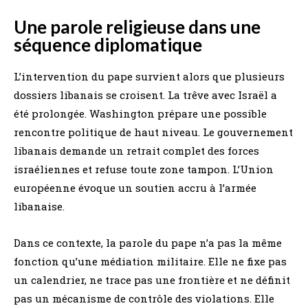
Une parole religieuse dans une
séquence diplomatique
L’intervention du pape survient alors que plusieurs
dossiers libanais se croisent. La trêve avec Israël a
été prolongée. Washington prépare une possible
rencontre politique de haut niveau. Le gouvernement
libanais demande un retrait complet des forces
israéliennes et refuse toute zone tampon. L’Union
européenne évoque un soutien accru à l’armée
libanaise.
Dans ce contexte, la parole du pape n’a pas la même
fonction qu’une médiation militaire. Elle ne fixe pas
un calendrier, ne trace pas une frontière et ne définit
pas un mécanisme de contrôle des violations. Elle