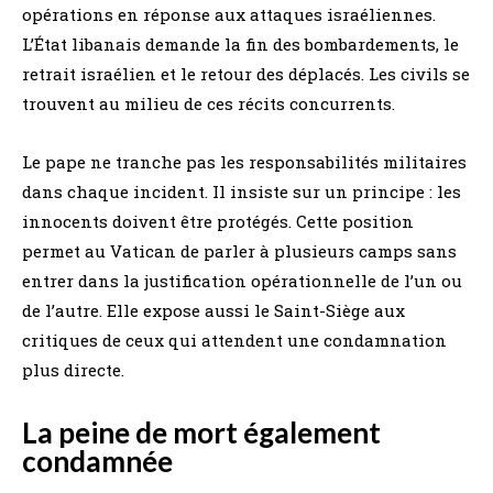
opérations en réponse aux attaques israéliennes.
L’État libanais demande la fin des bombardements, le
retrait israélien et le retour des déplacés. Les civils se
trouvent au milieu de ces récits concurrents.
Le pape ne tranche pas les responsabilités militaires
dans chaque incident. Il insiste sur un principe : les
innocents doivent être protégés. Cette position
permet au Vatican de parler à plusieurs camps sans
entrer dans la justification opérationnelle de l’un ou
de l’autre. Elle expose aussi le Saint-Siège aux
critiques de ceux qui attendent une condamnation
plus directe.
La peine de mort également
condamnée