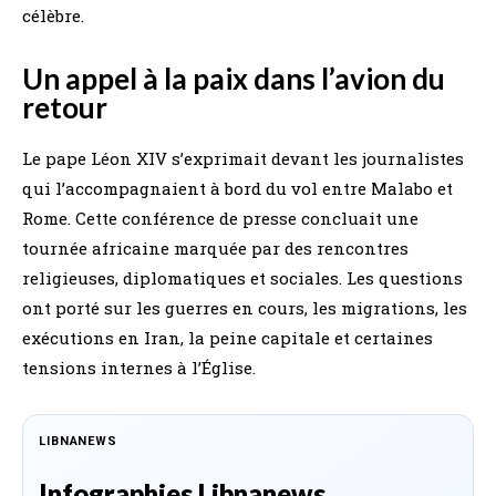
célèbre.
Un appel à la paix dans l’avion du
retour
Le pape Léon XIV s’exprimait devant les journalistes
qui l’accompagnaient à bord du vol entre Malabo et
Rome. Cette conférence de presse concluait une
tournée africaine marquée par des rencontres
religieuses, diplomatiques et sociales. Les questions
ont porté sur les guerres en cours, les migrations, les
exécutions en Iran, la peine capitale et certaines
tensions internes à l’Église.
LIBNANEWS
Infographies Libnanews