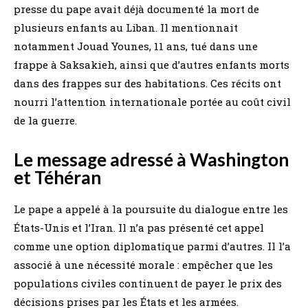
presse du pape avait déjà documenté la mort de
plusieurs enfants au Liban. Il mentionnait
notamment Jouad Younes, 11 ans, tué dans une
frappe à Saksakieh, ainsi que d’autres enfants morts
dans des frappes sur des habitations. Ces récits ont
nourri l’attention internationale portée au coût civil
de la guerre.
Le message adressé à Washington
et Téhéran
Le pape a appelé à la poursuite du dialogue entre les
États-Unis et l’Iran. Il n’a pas présenté cet appel
comme une option diplomatique parmi d’autres. Il l’a
associé à une nécessité morale : empêcher que les
populations civiles continuent de payer le prix des
décisions prises par les États et les armées.