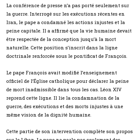
La conférence de presse n’a pas porté seulement sur
la guerre. Interrogé sur les exécutions récentes en
Iran, le pape a condamné les actions injustes et la
peine capitale. Il a affirmé que la vie humaine devait
être respectée de la conception jusqu’à la mort
naturelle. Cette position s’inscrit dans la ligne
doctrinale renforcée sous le pontificat de François.
Le pape François avait modifié l’enseignement
officiel de l’Église catholique pour déclarer la peine
de mort inadmissible dans tous les cas. Léon XIV
reprend cette ligne. Il lie la condamnation de la
guerre, des exécutions et des morts injustes à une
même vision de la dignité humaine.
Cette partie de son intervention complète son propos
sur le Liban. Le pape ne parle pas seulement des