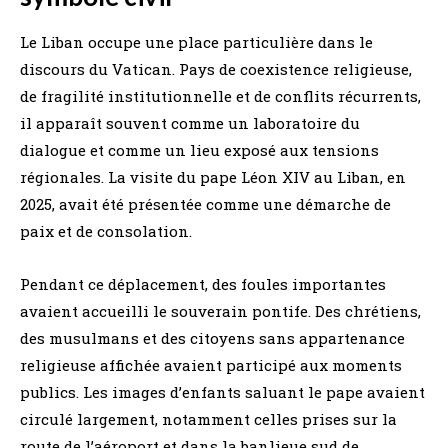
Le Liban occupe une place particulière dans le
discours du Vatican. Pays de coexistence religieuse,
de fragilité institutionnelle et de conflits récurrents,
il apparaît souvent comme un laboratoire du
dialogue et comme un lieu exposé aux tensions
régionales. La visite du pape Léon XIV au Liban, en
2025, avait été présentée comme une démarche de
paix et de consolation.
Pendant ce déplacement, des foules importantes
avaient accueilli le souverain pontife. Des chrétiens,
des musulmans et des citoyens sans appartenance
religieuse affichée avaient participé aux moments
publics. Les images d’enfants saluant le pape avaient
circulé largement, notamment celles prises sur la
route de l’aéroport et dans la banlieue sud de