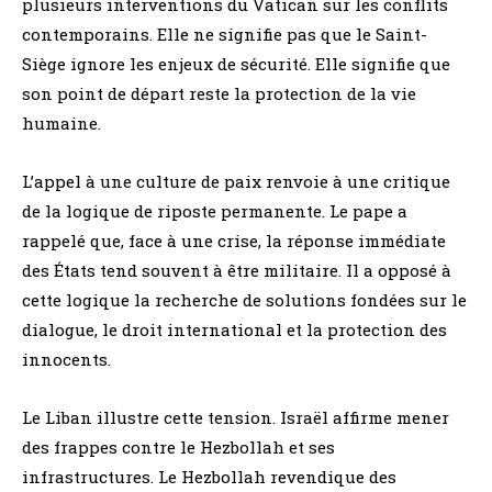
plusieurs interventions du Vatican sur les conflits
contemporains. Elle ne signifie pas que le Saint-
Siège ignore les enjeux de sécurité. Elle signifie que
son point de départ reste la protection de la vie
humaine.
L’appel à une culture de paix renvoie à une critique
de la logique de riposte permanente. Le pape a
rappelé que, face à une crise, la réponse immédiate
des États tend souvent à être militaire. Il a opposé à
cette logique la recherche de solutions fondées sur le
dialogue, le droit international et la protection des
innocents.
Le Liban illustre cette tension. Israël affirme mener
des frappes contre le Hezbollah et ses
infrastructures. Le Hezbollah revendique des