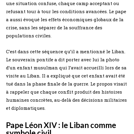
une situation confuse, chaque camp acceptant ou
refusant tour à tour les conditions avancées. Le pape
a aussi évoqué les effets économiques globaux de la
crise, sans les séparer de la souffrance des
populations civiles.
C’est dans cette séquence qu’il a mentionné le Liban.
Le souverain pontife a dit porter avec lui la photo
d’un enfant musulman qui l’avait accueilli lors de sa
visite au Liban. Il a expliqué que cet enfant avait été
tué dans la phase finale de la guerre. Le propos visait
à rappeler que chaque conflit produit des histoires
humaines concrètes, au-delà des décisions militaires
et diplomatiques.
Pape Léon XIV : le Liban comme
symbole civil