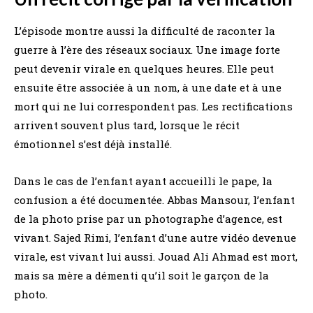
L’épisode montre aussi la difficulté de raconter la
guerre à l’ère des réseaux sociaux. Une image forte
peut devenir virale en quelques heures. Elle peut
ensuite être associée à un nom, à une date et à une
mort qui ne lui correspondent pas. Les rectifications
arrivent souvent plus tard, lorsque le récit
émotionnel s’est déjà installé.
Dans le cas de l’enfant ayant accueilli le pape, la
confusion a été documentée. Abbas Mansour, l’enfant
de la photo prise par un photographe d’agence, est
vivant. Sajed Rimi, l’enfant d’une autre vidéo devenue
virale, est vivant lui aussi. Jouad Ali Ahmad est mort,
mais sa mère a démenti qu’il soit le garçon de la
photo.