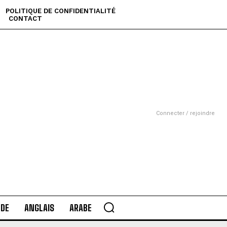
POLITIQUE DE CONFIDENTIALITÉ
CONTACT
Connecter / rejoindre
DE
ANGLAIS
ARABE