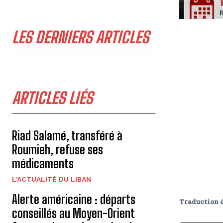
LES DERNIERS ARTICLES
ARTICLES LIÉS
Riad Salamé, transféré à
Roumieh, refuse ses
médicaments
L'ACTUALITÉ DU LIBAN
Alerte américaine : départs
Traduction 
conseillés au Moyen-Orient